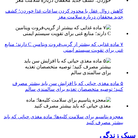
کاهش زوال عقل با محدود کردن ساعات غذا خوردن؛ کشف
جدید محققان درباره سلامت مغز
۷ ماده غذایی که بیشتر از گریپ‌فروت ویتامین C دارند؛ منابع
غنی برای تقویت سیستم ایمنی
۵ ماده مغذی حیاتی که با افزایش سن باید بیشتر مصرف
کنید؛ توصیه متخصصان تغذیه برای سالمندی سالم
معجزه پتاسیم برای سلامت کلیه‌ها؛ ماده مغذی حیاتی که باید
بیشتر مصرف کنید
سبک زندگی