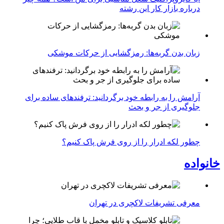
درباره بازار کار این رشته
زبان بدن گربه‌ها: رمزگشایی از حرکات موشکی
آرامش را به رابطه خود برگردانید: ترفندهای ساده برای
جلوگیری از جر و بحث
چطور لکه ادرار را از روی فرش پاک کنیم؟
خانواده
معرفی تشریفات لاکچری در تهران