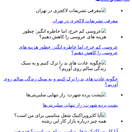
معرفی تشریفات لاکچری در تهران
عروسی کم خرج، اما خاطره انگیز: چطور هزینه های
عروسی را کاهش دهیم؟
چگونه عادت‌ های بد را ترک کنیم و به سبک زندگی سالم روی
آوریم؟
پشت پرده شهرت: راز تنهایی سلبریتی‌ها
آیا کایروپراکتیک شغل مناسبی برای من است؟ همه چیز