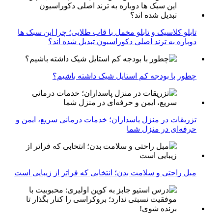
تابلو کلاسیک و تابلو مخمل با قاب طلایی؛ چرا این سبک ها
دوباره به ترند اصلی دکوراسیون تبدیل شده اند؟
چطور با بودجه کم استایل شیک داشته باشیم؟
تزریقات در منزل پاسداران؛ خدمات درمانی سریع، ایمن و
حرفه‌ای در منزل شما
مبل راحتی و سلامت بدن؛ انتخابی که فراتر از زیبایی است