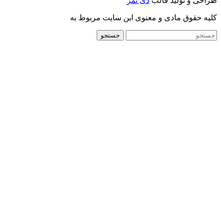
طراحی و تولید قالب
دی تمز
کلیه حقوق مادی و معنوی این سایت مربوط به
جستجو