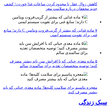
کاهش زوال عقل با محدود کردن ساعات غذا خوردن؛ کشف
جدید محققان درباره سلامت مغز
۷ ماده غذایی که بیشتر از گریپ‌فروت ویتامین C دارند؛ منابع
غنی برای تقویت سیستم ایمنی
۵ ماده مغذی حیاتی که با افزایش سن باید بیشتر مصرف
کنید؛ توصیه متخصصان تغذیه برای سالمندی سالم
معجزه پتاسیم برای سلامت کلیه‌ها؛ ماده مغذی حیاتی که باید
بیشتر مصرف کنید
سبک زندگی