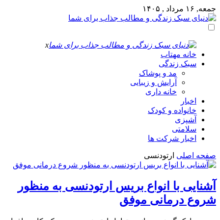
جمعه, ۱۶ مرداد , ۱۴۰۵
x
خانه مهتاب
سبک زندگی
مد و پوشاک
آرایش و زیبایی
خانه داری
اخبار
خانواده و کودک
آشپزی
سلامتی
اخبار شرکت ها
صفحه اصلی
ارتودنسی
آشنایی با انواع بریس ارتودنسی به منظور
شروع درمانی موفق