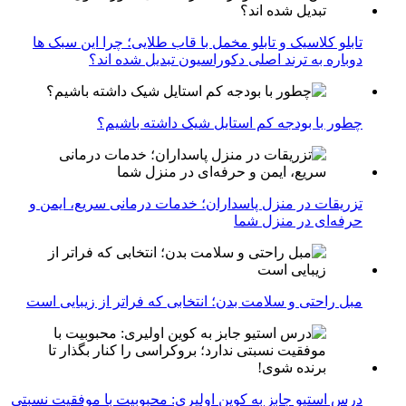
تابلو کلاسیک و تابلو مخمل با قاب طلایی؛ چرا این سبک ها
دوباره به ترند اصلی دکوراسیون تبدیل شده اند؟
چطور با بودجه کم استایل شیک داشته باشیم؟
تزریقات در منزل پاسداران؛ خدمات درمانی سریع، ایمن و
حرفه‌ای در منزل شما
مبل راحتی و سلامت بدن؛ انتخابی که فراتر از زیبایی است
درس استیو جابز به کوین اولیری: محبوبیت با موفقیت نسبتی