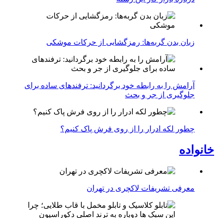
زبان بدن گربه‌ها: رمزگشایی از حرکات موشکی
آرامش را به رابطه خود برگردانید: ترفندهای ساده برای
جلوگیری از جر و بحث
چطور لکه ادرار را از روی فرش پاک کنیم؟
خانواده
معرفی تشریفات لاکچری در تهران