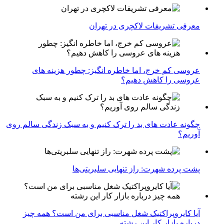
معرفی تشریفات لاکچری در تهران
عروسی کم خرج، اما خاطره انگیز: چطور هزینه های
عروسی را کاهش دهیم؟
چگونه عادت‌ های بد را ترک کنیم و به سبک زندگی سالم روی
آوریم؟
پشت پرده شهرت: راز تنهایی سلبریتی‌ها
آیا کایروپراکتیک شغل مناسبی برای من است؟ همه چیز
درباره بازار کار این رشته