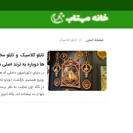
صفحه اصلی
تابلو کلاسیک
تابلو کلاسیک و تابلو م
ها دوباره به ترند اصلی 
در دنیای دکوراسیون داخلی که ه
روبرو هستیم، بازگشت دوباره تاب
در نگاه اول عجیب به نظر برسد
تنها از مد نیفتاده اند، بلکه امرو