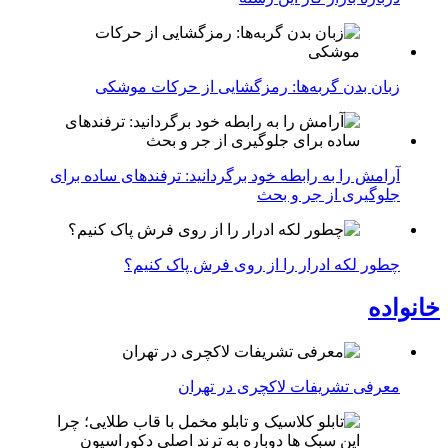
زبان بدن گربه‌ها: رمزگشایی از حرکات موشکی
آرامش را به رابطه خود برگردانید: ترفندهای ساده برای
جلوگیری از جر و بحث
چطور لکه ادرار را از روی فرش پاک کنیم؟
خانواده
معرفی تشریفات لاکچری در تهران