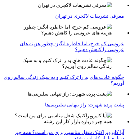
معرفی تشریفات لاکچری در تهران
عروسی کم خرج، اما خاطره انگیز: چطور هزینه های
عروسی را کاهش دهیم؟
چگونه عادت‌ های بد را ترک کنیم و به سبک زندگی سالم روی
آوریم؟
پشت پرده شهرت: راز تنهایی سلبریتی‌ها
آیا کایروپراکتیک شغل مناسبی برای من است؟ همه چیز
درباره بازار کار این رشته