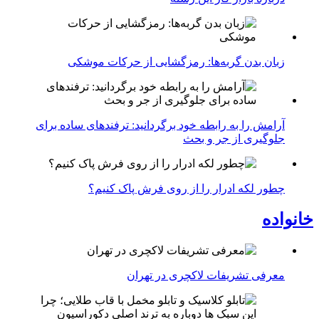
زبان بدن گربه‌ها: رمزگشایی از حرکات موشکی
آرامش را به رابطه خود برگردانید: ترفندهای ساده برای
جلوگیری از جر و بحث
چطور لکه ادرار را از روی فرش پاک کنیم؟
خانواده
معرفی تشریفات لاکچری در تهران