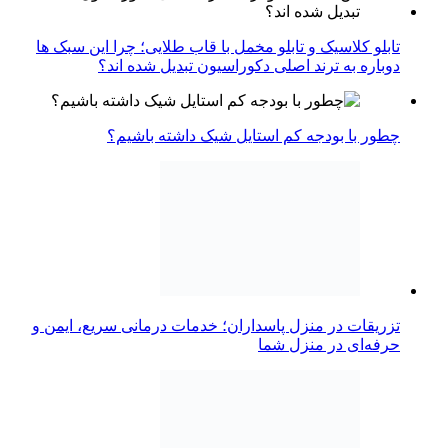
تابلو کلاسیک و تابلو مخمل با قاب طلایی؛ چرا این سبک ها
دوباره به ترند اصلی دکوراسیون تبدیل شده اند؟
چطور با بودجه کم استایل شیک داشته باشیم؟
تزریقات در منزل پاسداران؛ خدمات درمانی سریع، ایمن و
حرفه‌ای در منزل شما