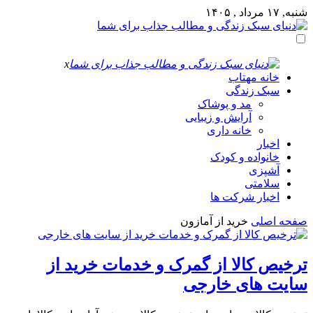
شنبه, ۱۷ مرداد , ۱۴۰۵
x
خانه مهتاب
سبک زندگی
مد و پوشاک
آرایش و زیبایی
خانه داری
اخبار
خانواده و کودک
آشپزی
سلامتی
اخبار شرکت ها
صفحه اصلی
خرید از آمازون
ترخیص کالا از گمرک و خدمات خرید از
سایت های خارجی