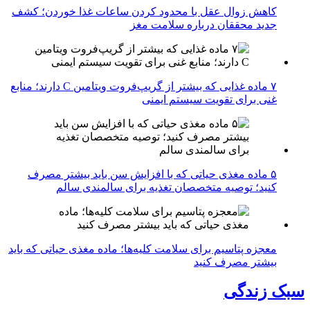
کاهش زوال عقل با محدود کردن ساعات غذا خوردن؛ کشف
جدید محققان درباره سلامت مغز
۷ ماده غذایی که بیشتر از گریپ‌فروت ویتامین C دارند؛ منابع
غنی برای تقویت سیستم ایمنی
۵ ماده مغذی حیاتی که با افزایش سن باید بیشتر مصرف
کنید؛ توصیه متخصصان تغذیه برای سالمندی سالم
معجزه پتاسیم برای سلامت کلیه‌ها؛ ماده مغذی حیاتی که باید
بیشتر مصرف کنید
سبک زندگی