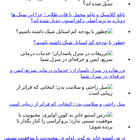
تابلو کلاسیک و تابلو مخمل با قاب طلایی؛ چرا این سبک ها
دوباره به ترند اصلی دکوراسیون تبدیل شده اند؟
چطور با بودجه کم استایل شیک داشته باشیم؟
تزریقات در منزل پاسداران؛ خدمات درمانی سریع، ایمن و
حرفه‌ای در منزل شما
مبل راحتی و سلامت بدن؛ انتخابی که فراتر از زیبایی است
درس استیو جابز به کوین اولیری: محبوبیت با موفقیت نسبتی