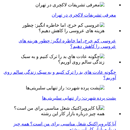
معرفی تشریفات لاکچری در تهران
عروسی کم خرج، اما خاطره انگیز: چطور هزینه های
عروسی را کاهش دهیم؟
چگونه عادت‌ های بد را ترک کنیم و به سبک زندگی سالم روی
آوریم؟
پشت پرده شهرت: راز تنهایی سلبریتی‌ها
آیا کایروپراکتیک شغل مناسبی برای من است؟ همه چیز
درباره بازار کار این رشته