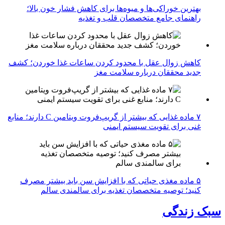
بهترین خوراکی‌ها و میوه‌ها برای کاهش فشار خون بالا؛
راهنمای جامع متخصصان قلب و تغذیه
کاهش زوال عقل با محدود کردن ساعات غذا خوردن؛ کشف
جدید محققان درباره سلامت مغز
۷ ماده غذایی که بیشتر از گریپ‌فروت ویتامین C دارند؛ منابع
غنی برای تقویت سیستم ایمنی
۵ ماده مغذی حیاتی که با افزایش سن باید بیشتر مصرف
کنید؛ توصیه متخصصان تغذیه برای سالمندی سالم
سبک زندگی