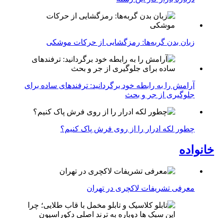
زبان بدن گربه‌ها: رمزگشایی از حرکات موشکی
آرامش را به رابطه خود برگردانید: ترفندهای ساده برای
جلوگیری از جر و بحث
چطور لکه ادرار را از روی فرش پاک کنیم؟
خانواده
معرفی تشریفات لاکچری در تهران