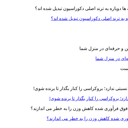
ه به ترند اصلی دکوراسیون تبدیل شده اند؟
‌ای در منزل شما
رد؛ بروکراسی را کنار بگذار تا برنده شوی!
آوری شده کاهش وزن را به خطر می اندازند؟