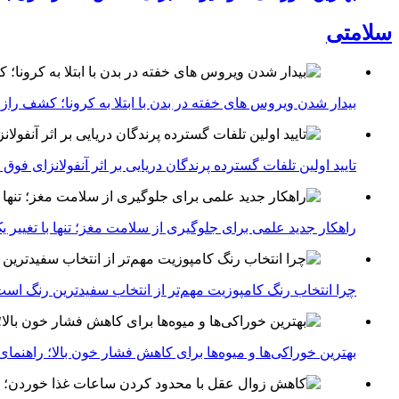
سلامتی
بیدار شدن ویروس‌ های خفته در بدن با ابتلا به کرونا؛ کشف را
تایید اولین تلفات گسترده پرندگان دریایی بر اثر آنفولانزای فوق حاد پرندگان 1
راهکار جدید علمی برای جلوگیری از سلامت مغز؛ تنها با تغییر 
چرا انتخاب رنگ کامپوزیت مهم‌تر از انتخاب سفیدترین رنگ اس
بهترین خوراکی‌ها و میوه‌ها برای کاهش فشار خون بالا؛ راهنم