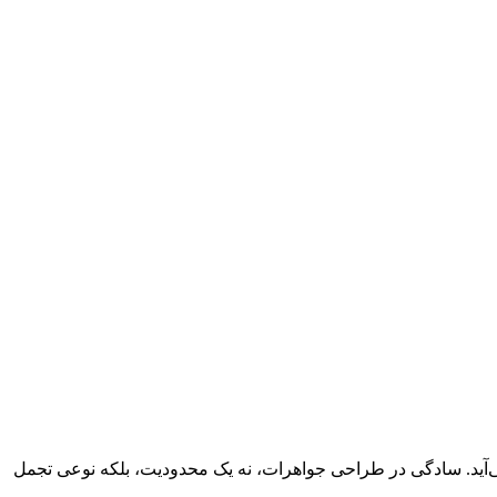
 می‌آید. سادگی در طراحی جواهرات، نه یک محدودیت، بلکه نوعی تجمل