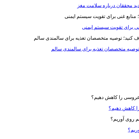
د محققان درباره سلامت مغز
ا کاهش دهیم؟
وریم؟