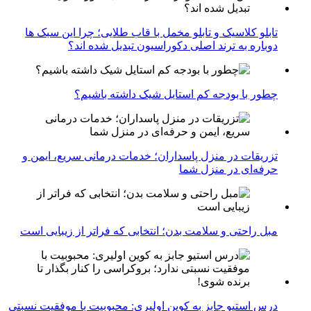
تابلو کلاسیک و تابلو مخمل با قاب طلایی؛ چرا این سبک ها
دوباره به ترند اصلی دکوراسیون تبدیل شده اند؟
چطور با بودجه کم استایل شیک داشته باشیم؟
تزریقات در منزل پاسداران؛ خدمات درمانی سریع، ایمن و
حرفه‌ای در منزل شما
مبل راحتی و سلامت بدن؛ انتخابی که فراتر از زیبایی است
درس استیو جابز به کوین اولیری: محبوبیت با موفقیت نسبتی