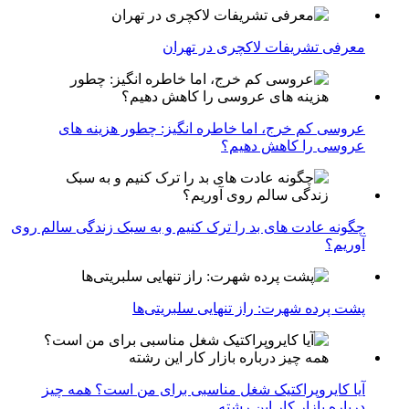
معرفی تشریفات لاکچری در تهران
عروسی کم خرج، اما خاطره انگیز: چطور هزینه های
عروسی را کاهش دهیم؟
چگونه عادت‌ های بد را ترک کنیم و به سبک زندگی سالم روی
آوریم؟
پشت پرده شهرت: راز تنهایی سلبریتی‌ها
آیا کایروپراکتیک شغل مناسبی برای من است؟ همه چیز
درباره بازار کار این رشته