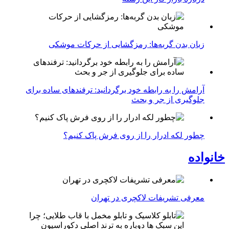
زبان بدن گربه‌ها: رمزگشایی از حرکات موشکی
آرامش را به رابطه خود برگردانید: ترفندهای ساده برای
جلوگیری از جر و بحث
چطور لکه ادرار را از روی فرش پاک کنیم؟
خانواده
معرفی تشریفات لاکچری در تهران