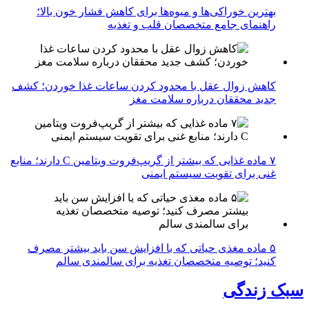
بهترین خوراکی‌ها و میوه‌ها برای کاهش فشار خون بالا؛
راهنمای جامع متخصصان قلب و تغذیه
کاهش زوال عقل با محدود کردن ساعات غذا خوردن؛ کشف
جدید محققان درباره سلامت مغز
۷ ماده غذایی که بیشتر از گریپ‌فروت ویتامین C دارند؛ منابع
غنی برای تقویت سیستم ایمنی
۵ ماده مغذی حیاتی که با افزایش سن باید بیشتر مصرف
کنید؛ توصیه متخصصان تغذیه برای سالمندی سالم
سبک زندگی