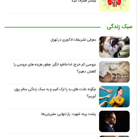
بیشتر مصرف کنید
سبک زندگی
معرفی تشریفات لاکچری در تهران
عروسی کم خرج، اما خاطره انگیز: چطور هزینه های عروسی را
کاهش دهیم؟
چگونه عادت‌ های بد را ترک کنیم و به سبک زندگی سالم روی
آوریم؟
پشت پرده شهرت: راز تنهایی سلبریتی‌ها