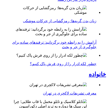
زبان بدن گربه‌ها: رمزگشایی از حرکات موشکی
آرامش را به رابطه خود برگردانید: ترفندهای ساده برای
جلوگیری از جر و بحث
چطور لکه ادرار را از روی فرش پاک کنیم؟
خانواده
معرفی تشریفات لاکچری در تهران