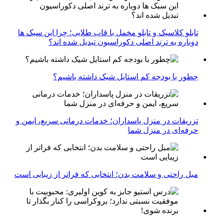
تابلو کلاسیک و تابلو مخمل با قاب طلایی؛ چرا این سبک ها
دوباره به ترند اصلی دکوراسیون تبدیل شده اند؟
چطور با بودجه کم استایل شیک داشته باشیم؟
تزریقات در منزل پاسداران؛ خدمات درمانی سریع، ایمن و
حرفه‌ای در منزل شما
مبل راحتی و سلامت بدن؛ انتخابی که فراتر از زیبایی است