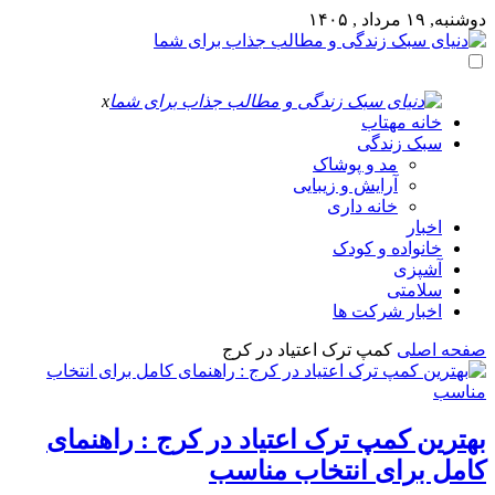
دوشنبه, ۱۹ مرداد , ۱۴۰۵
x
خانه مهتاب
سبک زندگی
مد و پوشاک
آرایش و زیبایی
خانه داری
اخبار
خانواده و کودک
آشپزی
سلامتی
اخبار شرکت ها
صفحه اصلی
کمپ ترک اعتیاد در کرج
بهترین کمپ ترک اعتیاد در کرج : راهنمای
کامل برای انتخاب مناسب