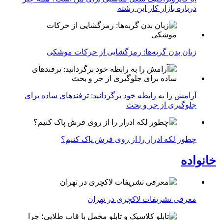
درباره بازار کار این رشته
زبان بدن گربه‌ها: رمزگشایی از حرکات موشکی
آرامش را به رابطه خود برگردانید: ترفندهای ساده برای
جلوگیری از جر و بحث
چطور لکه ادرار را از روی فرش پاک کنیم؟
خانواده
معرفی تشریفات لاکچری در تهران