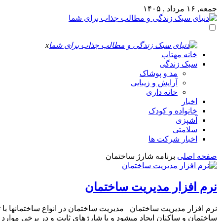
جمعه, ۱۶ مرداد , ۱۴۰۵
x
خانه مهتاب
سبک زندگی
مد و پوشاک
آرایش و زیبایی
خانه داری
اخبار
خانواده و کودک
آشپزی
سلامتی
اخبار شرکت ها
صفحه اصلی
برنامه شارژ ساختمان
نرم افزار مدیریت ساختمان
نرم افزار مدیریت ساختمان مدیریت ساختمان در انواع ساختمانها با 
ساختمان و ساکنان ایجاد میشود و یا شارژهای ثابت و در برخی موارد