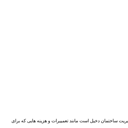
ریت ساختمان دخیل است مانند تعمییرات و هزینه هایی که برای