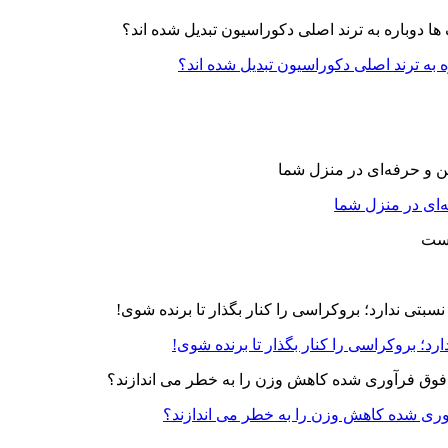
ه به ترند اصلی دکوراسیون تبدیل شده اند؟
‌ای در منزل شما
رد؛ بروکراسی را کنار بگذار تا برنده شوی!
آوری شده کاهش وزن را به خطر می اندازند؟