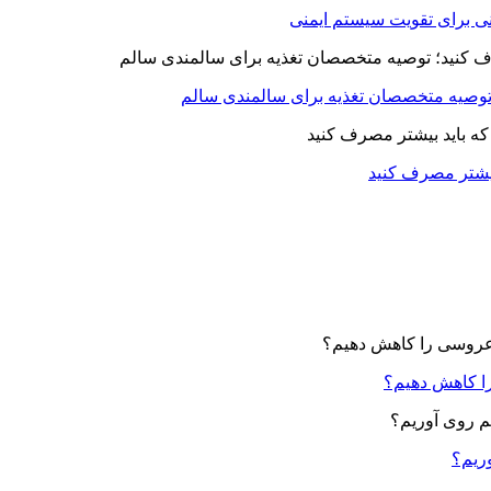
بیشتر مصرف کنید
ا کاهش دهیم؟
وریم؟