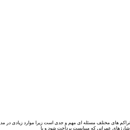
تراکم های مختلف مسئله ای مهم و جدی است زیرا موارد زیادی در مدی
 شارژهای عمرانی که میبایست پرداخت شود و یا