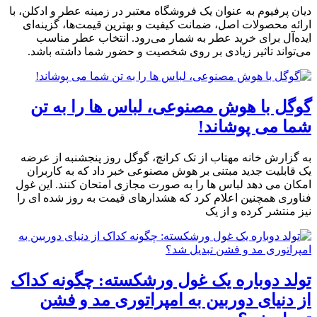
دیان پرفیوم به عنوان یک فروشگاه معتبر در زمینه عطر و ادکلن، با
ارائه محصولات اصل، ضمانت کیفیت و بهترین قیمت‌ها، گزینه‌ای
ایده‌آل برای خرید عطر به شمار می‌رود. انتخاب عطر مناسب
می‌تواند تاثیر زیادی بر روی شخصیت و حضور شما داشته باشد.
گوگل با هوش مصنوعی، لباس ها را به تن
شما می پوشاند!
به گزارش خانه مهتاب از تک کرانچ، گوگل روز پنجشنبه از عرضه
یک قابلیت جدید مبتنی بر هوش مصنوعی خبر داد که به کاربران
امکان می دهد لباس ها را به صورت مجازی امتحان کنند. این غول
فناوری همچنین اعلام کرد که هشدارهای قیمت به روز شده ای را
نیز منتشر کرده و از یک
تولد دوباره یک غول ورشکسته: چگونه کداک
از دنیای دوربین به امپراتوری مد و فشن