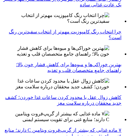
یک عادت غذایی ساده
چرا انتخاب رنگ کامپوزیت مهم‌تر از انتخاب سفیدترین رنگ
است؟
بهترین خوراکی‌ها و میوه‌ها برای کاهش فشار خون بالا؛
راهنمای جامع متخصصان قلب و تغذیه
کاهش زوال عقل با محدود کردن ساعات غذا خوردن؛ کشف
جدید محققان درباره سلامت مغز
۷ ماده غذایی که بیشتر از گریپ‌فروت ویتامین C دارند؛ منابع
غنی برای تقویت سیستم ایمنی