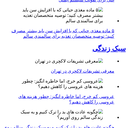
۵ ماده مغذی حیاتی که با افزایش سن باید بیشتر مصرف
کنید؛ توصیه متخصصان تغذیه برای سالمندی سالم
سبک زندگی
معرفی تشریفات لاکچری در تهران
عروسی کم خرج، اما خاطره انگیز: چطور هزینه های
عروسی را کاهش دهیم؟
چگونه عادت‌ های بد را ترک کنیم و به سبک زندگی سالم روی