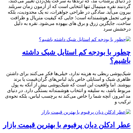
در دنیای پرشتاب مد، که ترندها به سرعت پلک‌زدن تغییر می‌کنند،
گردنبند نقره مینیمال تنها انتخابی است که از آزمون زمان سربلند
بیرون می‌آید. سادگی در طراحی جواهرات، نه یک محدودیت، بلکه
نوعی تجمل هوشمندانه است؛ جایی که کیفیت متریال و ظرافت
ساخت، جایگزین زرق‌ و برق ‌های بیهوده می‌شود. نقره به دلیل
درخشش سرد
چطور با بودجه کم استایل شیک داشته
باشیم؟
شیک‌پوشی ربطی به هزینه ندارد، خیلی‌ها فکر می‌کنند برای داشتن
ظاهری شیک و استایلی خاص باید لباس‌های گران‌قیمت یا برند
بپوشند. اما واقعیت این است که شیک‌پوشی بیش از آنکه به پول
مربوط باشد، به سلیقه و انتخاب هوشمندانه بستگی دارد. در دنیای
مد امروز، آنچه شما را خاص می‌کند نه برچسب لباس، بلکه نحوه‌ی
ترکیب و
عطر ادکلن دیان پرفیوم با بهترین قیمت بازار