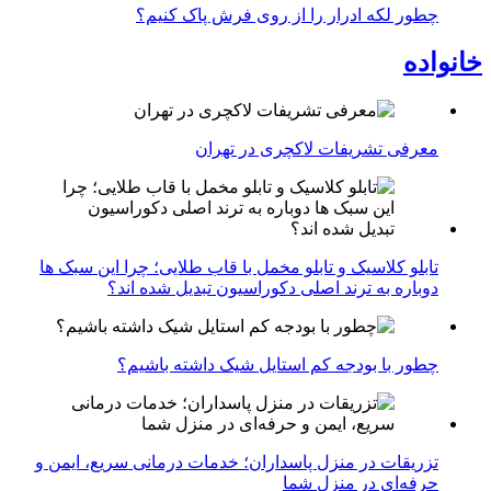
چطور لکه ادرار را از روی فرش پاک کنیم؟
خانواده
معرفی تشریفات لاکچری در تهران
تابلو کلاسیک و تابلو مخمل با قاب طلایی؛ چرا این سبک ها
دوباره به ترند اصلی دکوراسیون تبدیل شده اند؟
چطور با بودجه کم استایل شیک داشته باشیم؟
تزریقات در منزل پاسداران؛ خدمات درمانی سریع، ایمن و
حرفه‌ای در منزل شما