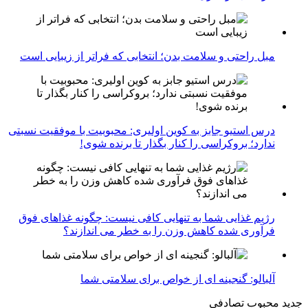
مبل راحتی و سلامت بدن؛ انتخابی که فراتر از زیبایی است
درس استیو جابز به کوین اولیری: محبوبیت با موفقیت نسبتی
ندارد؛ بروکراسی را کنار بگذار تا برنده شوی!
رژیم غذایی شما به تنهایی کافی نیست: چگونه غذاهای فوق
فرآوری شده کاهش وزن را به خطر می اندازند؟
آلبالو: گنجینه ای از خواص برای سلامتی شما
جدید
محبوب
تصادفی