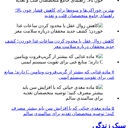
بهترین خوراکی‌ها و میوه‌ها برای کاهش فشار خون بالا؛
راهنمای جامع متخصصان قلب و تغذیه
کاهش زوال عقل با محدود کردن ساعات غذا خوردن؛ کشف
جدید محققان درباره سلامت مغز
۷ ماده غذایی که بیشتر از گریپ‌فروت ویتامین C دارند؛ منابع
غنی برای تقویت سیستم ایمنی
۵ ماده مغذی حیاتی که با افزایش سن باید بیشتر مصرف
کنید؛ توصیه متخصصان تغذیه برای سالمندی سالم
سبک زندگی