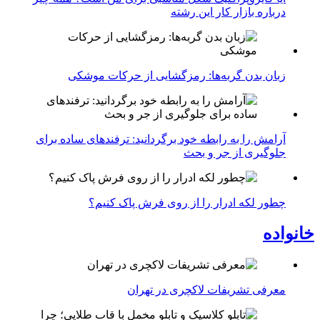
درباره بازار کار این رشته
زبان بدن گربه‌ها: رمزگشایی از حرکات موشکی
آرامش را به رابطه خود برگردانید: ترفندهای ساده برای
جلوگیری از جر و بحث
چطور لکه ادرار را از روی فرش پاک کنیم؟
خانواده
معرفی تشریفات لاکچری در تهران