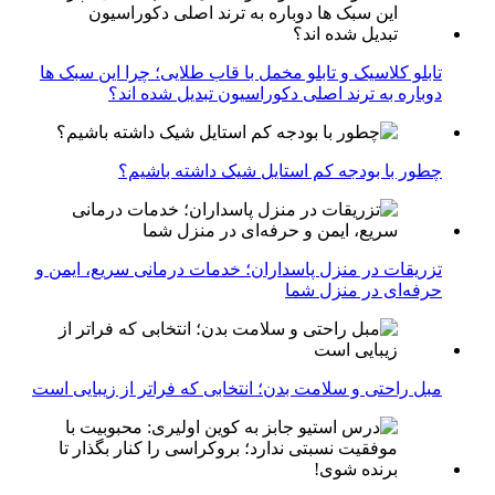
تابلو کلاسیک و تابلو مخمل با قاب طلایی؛ چرا این سبک ها
دوباره به ترند اصلی دکوراسیون تبدیل شده اند؟
چطور با بودجه کم استایل شیک داشته باشیم؟
تزریقات در منزل پاسداران؛ خدمات درمانی سریع، ایمن و
حرفه‌ای در منزل شما
مبل راحتی و سلامت بدن؛ انتخابی که فراتر از زیبایی است