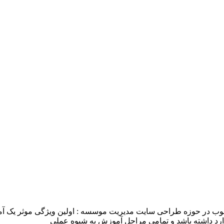
خوب در حوزه طراحی سایت مدیریت موسسه : اولین ویژگی موثر یک
ندارد داشته باشد و تمامی مراحل آموزش به شیوه عملی