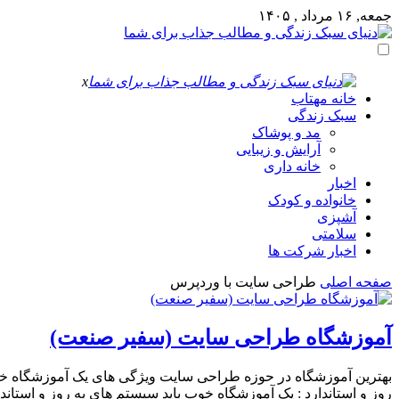
جمعه, ۱۶ مرداد , ۱۴۰۵
x
خانه مهتاب
سبک زندگی
مد و پوشاک
آرایش و زیبایی
خانه داری
اخبار
خانواده و کودک
آشپزی
سلامتی
اخبار شرکت ها
صفحه اصلی
طراحی سایت با وردپرس
آموزشگاه طراحی سایت (سفیر صنعت)
بهترین آموزشگاه در حوزه طراحی سایت ویژگی های یک آموزشگاه 
روز و استاندارد : یک آموزشگاه خوب باید سیستم های به روز و استا