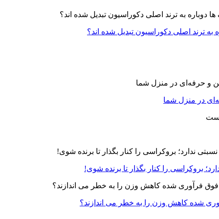
ه به ترند اصلی دکوراسیون تبدیل شده اند؟
‌ای در منزل شما
رد؛ بروکراسی را کنار بگذار تا برنده شوی!
آوری شده کاهش وزن را به خطر می اندازند؟