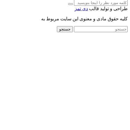
طراحی و تولید قالب
دی تمز
کلیه حقوق مادی و معنوی این سایت مربوط به
جستجو