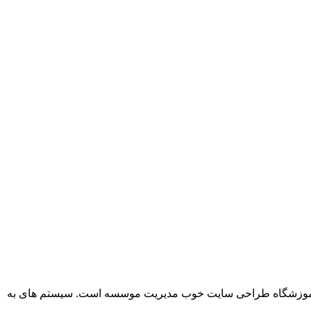
 آموزشگاه طراحی سایت خوب مدیریت موسسه است. سیستم های به