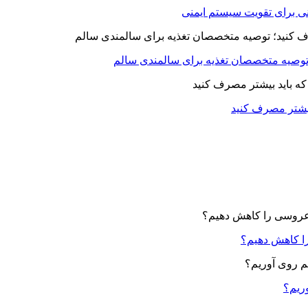
بیشتر مصرف کنید
ا کاهش دهیم؟
وریم؟