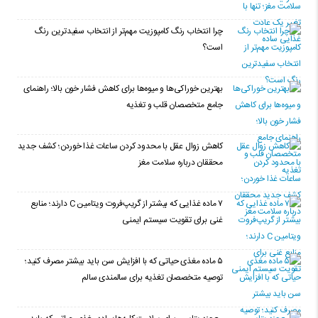
چرا انتخاب رنگ کامپوزیت مهم‌تر از انتخاب سفیدترین رنگ
است؟
بهترین خوراکی‌ها و میوه‌ها برای کاهش فشار خون بالا؛ راهنمای
جامع متخصصان قلب و تغذیه
کاهش زوال عقل با محدود کردن ساعات غذا خوردن؛ کشف جدید
محققان درباره سلامت مغز
۷ ماده غذایی که بیشتر از گریپ‌فروت ویتامین C دارند؛ منابع
غنی برای تقویت سیستم ایمنی
۵ ماده مغذی حیاتی که با افزایش سن باید بیشتر مصرف کنید؛
توصیه متخصصان تغذیه برای سالمندی سالم