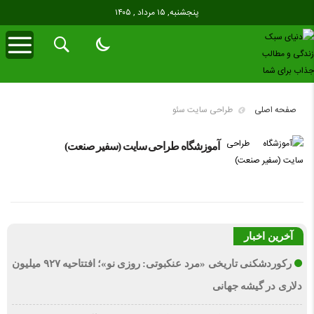
پنجشنبه, ۱۵ مرداد , ۱۴۰۵
صفحه اصلی
طراحی سایت سئو
آموزشگاه طراحی سایت (سفیر صنعت)
آخرین اخبار
رکوردشکنی تاریخی «مرد عنکبوتی: روزی نو»؛ افتتاحیه ۹۲۷ میلیون
دلاری در گیشه جهانی