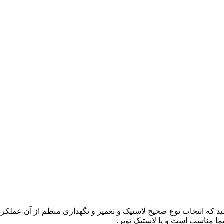
اشید که انتخاب نوع صحیح لاستیک و تعمیر و نگهداری منظم از آن عملکرد
شما مناسب است و یا لاستیک توپر.