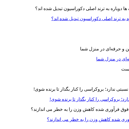
ه به ترند اصلی دکوراسیون تبدیل شده اند؟
‌ای در منزل شما
رد؛ بروکراسی را کنار بگذار تا برنده شوی!
آوری شده کاهش وزن را به خطر می اندازند؟