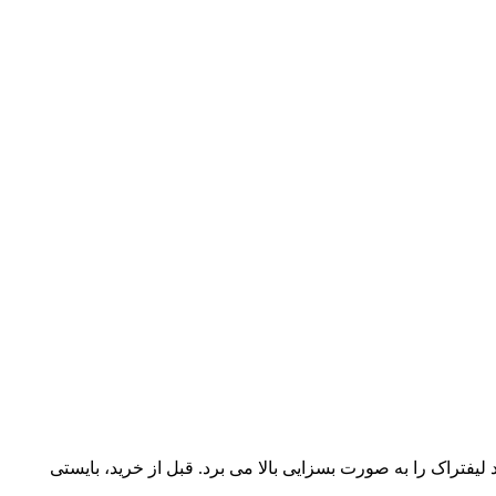
 لیفتراک را به صورت بسزایی بالا می برد. قبل از خرید، بایستی