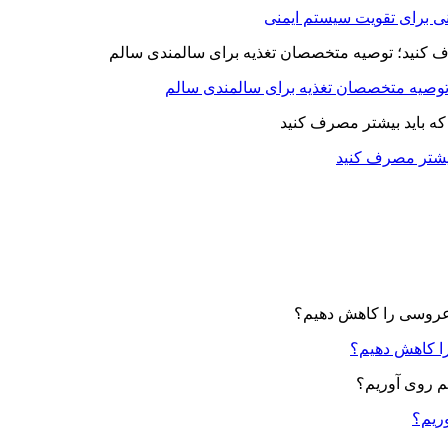
بیشتر مصرف کنید
ا کاهش دهیم؟
وریم؟