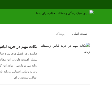
صفحه اصلی
پوشاک
نکات مهم در خرید لباس
چکیده : در فصل های سرد سا
بسیار اهمیت دارد.در این مقا
زنانه می پردازیم. برای این ک
باید به زیبایی استایل روزانه 
اتفاقی نیست. برای