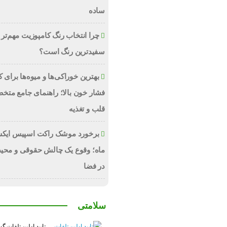
ساده
چرا انتخاب رنگ کامپوزیت مهم‌تر 
سفیدترین رنگ است؟
بهترین خوراکی‌ها و میوه‌ها برای
فشار خون بالا؛ راهنمای جامع متخ
قلب و تغذیه
برخورد موشک راکت اسپیس ایکس
ماه؛ وقوع یک چالش حقوقی و محی
در فضا
سلامتی
تایید اولین تلفات گ