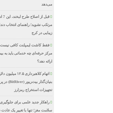
می‌دهد
قبل از اص
مرتکب نشوید؛ راهنمای انتخاب دند
زیبایی در کرج
فقط کاشت ایمپلنت کافی نیست؛
مرکز حرفه‌ای چه خدماتی باید به بیم
ارائه دهد؟
اتهام کلاهبرداری ۱۲.۵ میلیون
بنیان‌گذار بیت‌ریور (ver
تجهیزات استخراج رمزارز
راهکار جدید علمی برای جلوگیری 
سلامت مغز؛ تنها با تغییر یک عادت 