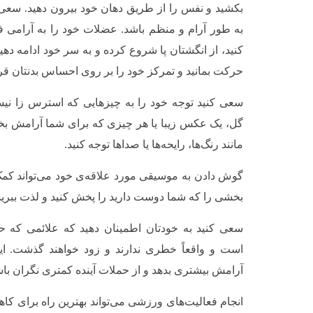
بکشید و نفس را از طریق دهان خود بیرون دهید. سعی
به طور آرام و منظم باشد. عضلات خود را به آرامی ف
کنید، از انگشتان پا شروع کرده و به سر خود ادامه د
حرکت بمانید و تمرکز خود را بر روی احساس بدنتان قرا
سعی کنید توجه خود را به چیزهایی که استرس زا نیست
گل، یک عکس زیبا یا هر چیزی که برای شما آرامش بخش
مانند رنگ‌ها، رایحه‌ها یا صداها توجه کنید.
گوش دادن به موسیقی مورد علاقه‌ی خود می‌تواند کم
بخشی را که شما دوست دارید را پخش کنید و لذت ببرید
سعی کنید به خودتان اطمینان دهید که علائمی که 
است و واقعاً خطری ندارند و زود خواهند گذشت. ای
آرامش بیشتری بدهد و از حملات آینده کمتری نگران باش
انجام فعالیت‌های ورزشی می‌تواند بهترین راه برای کا