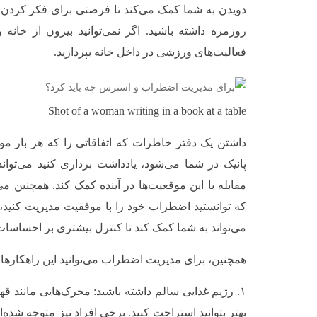
دویدن به شما کمک می‌کند تا فرصتی برای فکر کردن 
روزمره داشته باشید. اگر نمی‌توانید بیرون از خانه
فعالیت‌های ورزشی در داخل خانه بپردازید.
Shot of a woman writing in a book at a table
داشتن یک دفتر خاطرات که اتفاقاتی را که هر بار
پانیک در شما می‌شود، یادداشت برداری کنید می‌توان
مقابله با این موقعیت‌ها در آینده کمک کند. همچنین می
که توانستید اضطراب خود را با موفقیت مدیریت کنید، ی
می‌تواند به شما کمک کند تا کنترل بیشتری بر احساسات
همچنین، برای مدیریت اضطراب می‌توانید این راهکارها ر
۱. رژیم غذایی سالم داشته باشید: محرک‌هایی مانند قهو
بهتر بتوانید استراحت کنید. برخی افراد نیز متوجه شده‌ا