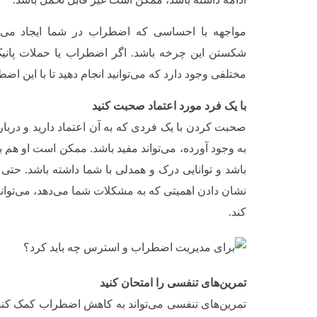
مواجهه با احساسی که اضطراب در شما ایجاد می‌کند
شکستن این چرخه باشد. اگر اضطراب یا حملات پانیک 
مختلفی وجود دارد که می‌توانید انجام دهید تا با این اضط
با یک فرد مورد اعتماد صحبت کنید
صحبت کردن با یک فردی که به آن اعتماد دارید و درب
به وجود آورده، می‌تواند مفید باشد. ممکن است او هم
باشد و توانایی درک و همدلی با شما داشته باشد. حت
نشان دادن اهمیتی که به مشکلات شما می‌دهد، می‌تو
کند.
تمرین‌های تنفسی را امتحان کنید
تمرین‌های تنفسی می‌تواند به کاهش اضطراب کمک کند.