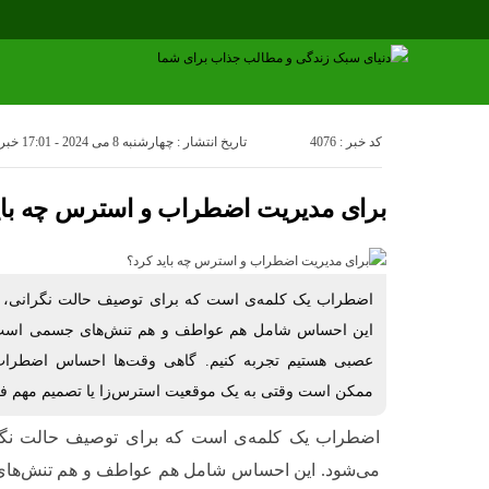
کد خبر : 4076
تاریخ انتشار : چهارشنبه 8 می 2024 - 17:01
خبرن
برای مدیریت اضطراب و استرس چه بای
اضطراب یک کلمه‌ی است که برای توصیف حالت نگرانی، تن
این احساس شامل هم عواطف و هم تنش‌های جسمی است 
عصبی هستیم تجربه کنیم. گاهی وقت‌ها احساس اضطراب
ممکن است وقتی به یک موقعیت استرس‌زا یا تصمیم مهم فک
اضطراب یک کلمه‌ی است که برای توصیف حالت نگرا
می‌شود. این احساس شامل هم عواطف و هم تنش‌ه