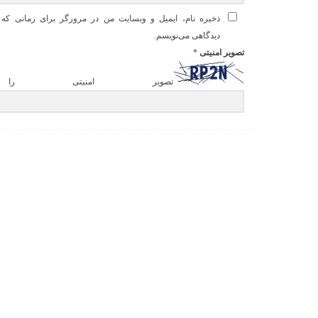
ذخیره نام، ایمیل و وبسایت من در مرورگر برای زمانی که د
دیدگاهی می‌نویسم.
تصویر امنیتی
*
تصویر امنیتی را