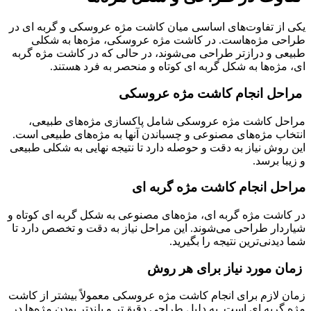
یکی از تفاوت‌های اساسی میان کاشت مژه عروسکی و گربه ای در
طراحی مژه‌هاست. در کاشت مژه عروسکی، مژه‌ها به شکلی
طبیعی و درازتر طراحی می‌شوند، در حالی که در کاشت مژه گربه
ای، مژه‌ها به شکل گربه ای کوتاه و منحصر به فرد هستند.
مراحل انجام کاشت مژه عروسکی
مراحل کاشت مژه عروسکی شامل پاکسازی مژه‌های طبیعی،
انتخاب مژه‌های مصنوعی و چسباندن آنها به مژه‌های طبیعی است.
این روش نیاز به دقت و حوصله دارد تا نتیجه نهایی به شکلی طبیعی
و زیبا برسد.
مراحل انجام کاشت مژه گربه ای
در کاشت مژه گربه ای، مژه‌های مصنوعی به شکل گربه ای کوتاه و
شیاردار طراحی می‌شوند. این مراحل نیاز به دقت و تخصص دارد تا
شما دیدنی‌ترین نتیجه را بگیرید.
زمان مورد نیاز برای هر روش
زمان لازم برای انجام کاشت مژه عروسکی معمولاً بیشتر از کاشت
مژه گربه ای است. به دلیل طراحی دقیق‌تر و بلندتر بودن مژه‌ها در