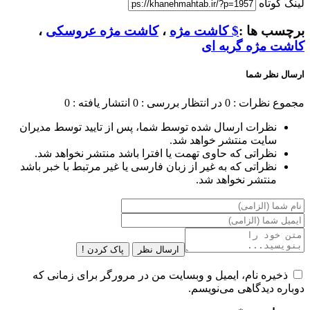
لینک کوتاه
برچسب ها :
$ کاشت مژه
،
کاشت مژه عروسکی
،
کاشت مژه گربه ای
ارسال نظر شما
مجموع نظرات : 0
در انتظار بررسی : 0
انتشار یافته : 0
نظرات ارسال شده توسط شما، پس از تایید توسط مدیران
سایت منتشر خواهد شد.
نظراتی که حاوی تهمت یا افترا باشد منتشر نخواهد شد.
نظراتی که به غیر از زبان فارسی یا غیر مرتبط با خبر باشد
منتشر نخواهد شد.
ارسال نظر
پاک کردن !
ذخیره نام، ایمیل و وبسایت من در مرورگر برای زمانی که
دوباره دیدگاهی می‌نویسم.