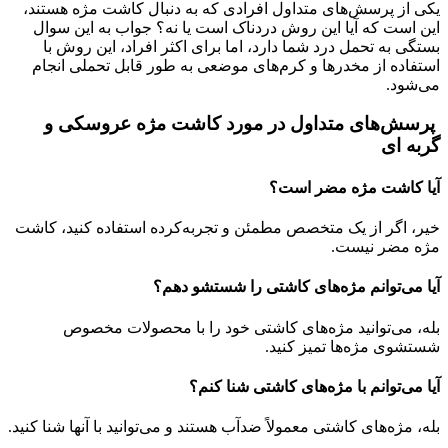
یکی از پرسش‌های متداول افرادی که به دنبال کاشت مژه هستند،
این است که آیا این روش دردناک است یا نه؟ جواب به این سوال
بستگی به تحمل درد شما دارد، اما برای اکثر افراد، این روش با
استفاده از مخدرها و کرم‌های موضعی به طور قابل تحملی انجام
می‌شود.
پرسش‌های متداول در مورد کاشت مژه عروسکی و
گربه ای
آیا کاشت مژه مضر است؟
خیر، اگر از یک متخصص مطمئن و تجربه‌کرده استفاده کنید، کاشت
مژه مضر نیست.
آیا می‌توانم مژه‌های کاشتی را شستشو دهم؟
بله، می‌توانید مژه‌های کاشتی خود را با محصولات مخصوص
شستشوی مژه‌ها تمیز کنید.
آیا می‌توانم با مژه‌های کاشتی شنا کنم؟
بله، مژه‌های کاشتی معمولاً ضدآب هستند و می‌توانید با آنها شنا کنید.