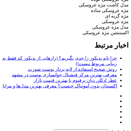
مدل کاشت مژه عروسکی
مژه عروسکی ساده
مژه گربه ای
مژه عروسکی
مدل مژه عروسکی
اکستنشن مژه عروسکی
اخبار مرتبط
چرا باید پدیکور را جدی بگیریم؟ (رازهایی از پدیکور که فقط به
زیبایی مربوط نیست!)
روش صحیح استفاده از لایه بردار پوست صورت
معرفی بهترین مرکز فیشیال جوانسازی پوست در مشهد
عطر ادکلن دیان پرفیوم با بهترین قیمت بازار
اکسیدان بدون آمونیاک چیست؟ معرفی بهترین مدل‌ها و مزایا