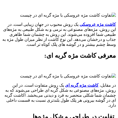
کاشت مژه عروسکی
یک روش محبوب در جهان زیبایی است. در
این روش، مژه‌های مصنوعی به نرمی و به شکل طبیعی به مژه‌های
طبیعی شما افزوده می‌شوند. این روش به چشمان شما ظاهری
جذاب و درخشان می‌دهد. این نوع کاشت از نظر میزان طول مژه به
وسط چشم بیشتر و در گوشه های پلک کوتاه تر است.
معرفی کاشت مژه گربه ای:
در مقابل،
کاشت مژه گربه ای
یک روش متفاوت است. در این
روش، مژه‌های مصنوعی به شکل گربه ای طراحی می‌شوند که به
چشمان شما شکلی منحصر به فرد و دیدنی می‌بخشد. اکاشت گربه
ای در گوشه بیرونی هر پلک طول بلندتری نسبت به قسمت داخلی
دارد.
تفاوت در طراحی و شکل مژه‌ها