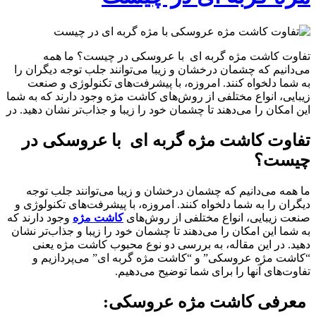
تفاوت کاشت مژه گربه ای با عروسکی در چیست؟ ما همه
می‌دانیم که چشمان درخشان و زیبا می‌توانند جلب توجه دیگران را
به شما دلخواه کنند. امروزه، با پیشرفت‌های تکنولوژی و صنعت
زیبایی، انواع مختلفی از روش‌های کاشت مژه وجود دارند که به شما
این امکان را می‌دهند تا چشمان خود را زیبا و جذاب‌تر نشان دهید. در
تفاوت کاشت مژه گربه ای با عروسکی در
چیست؟
ما همه می‌دانیم که چشمان درخشان و زیبا می‌توانند جلب توجه
دیگران را به شما دلخواه کنند. امروزه، با پیشرفت‌های تکنولوژی و
صنعت زیبایی، انواع مختلفی از روش‌های
کاشت مژه
وجود دارند که
به شما این امکان را می‌دهند تا چشمان خود را زیبا و جذاب‌تر نشان
دهید. در این مقاله، به بررسی دو نوع محبوب کاشت مژه یعنی
“کاشت مژه عروسکی” و “کاشت مژه گربه ای” می‌پردازیم و
تفاوت‌های آنها را برای شما توضیح می‌دهیم.
معرفی کاشت مژه عروسکی: