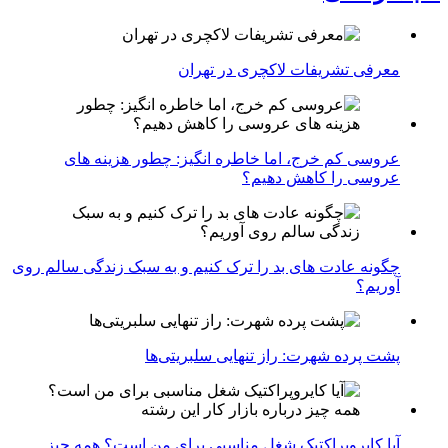
معرفی تشریفات لاکچری در تهران
عروسی کم خرج، اما خاطره انگیز: چطور هزینه های
عروسی را کاهش دهیم؟
چگونه عادت‌ های بد را ترک کنیم و به سبک زندگی سالم روی
آوریم؟
پشت پرده شهرت: راز تنهایی سلبریتی‌ها
آیا کایروپراکتیک شغل مناسبی برای من است؟ همه چیز