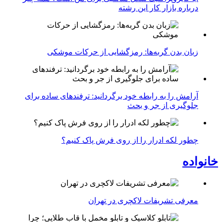
درباره بازار کار این رشته
زبان بدن گربه‌ها: رمزگشایی از حرکات موشکی
آرامش را به رابطه خود برگردانید: ترفندهای ساده برای
جلوگیری از جر و بحث
چطور لکه ادرار را از روی فرش پاک کنیم؟
خانواده
معرفی تشریفات لاکچری در تهران