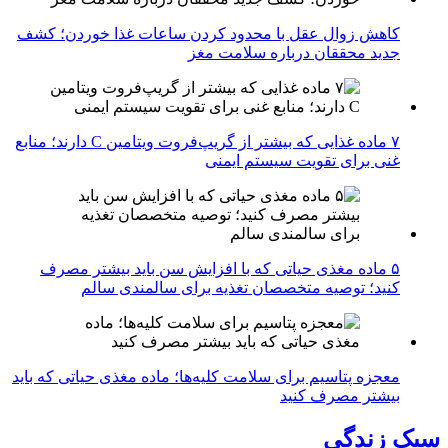
کاهش زوال عقل با محدود کردن ساعات غذا خوردن؛ کشف
جدید محققان درباره سلامت مغز
۷ ماده غذایی که بیشتر از گریپ‌فروت ویتامین C دارند؛ منابع
غنی برای تقویت سیستم ایمنی
۵ ماده مغذی حیاتی که با افزایش سن باید بیشتر مصرف
کنید؛ توصیه متخصصان تغذیه برای سالمندی سالم
معجزه پتاسیم برای سلامت کلیه‌ها؛ ماده مغذی حیاتی که باید
بیشتر مصرف کنید
سبک زندگی