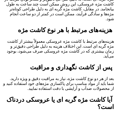
کاشت مژه عروسکی، این روش ممکن است چند ساعت به طول
بیانجامد. در مقابل، کاشت مژه گربه ای به دلیل طراحی کوتاه‌تر
مژه‌ها و سادگی فرآیند، ممکن است در کمتر از دو ساعت انجام
شود.
هزینه‌های مرتبط با هر نوع کاشت مژه
هزینه‌های مرتبط با کاشت مژه عروسکی معمولاً بیشتر از کاشت
مژه گربه ای است. این اختلاف هزینه به دلیل طراحی دقیق‌تر و
زمان بیشتری که در کاشت مژه عروسکی صرف می‌شود، بوجود
می‌آید.
پس از کاشت نگهداری و مراقبت
بعد از هر دو نوع کاشت مژه، نیاز به مراقبت دقیق و ویژه دارید.
شما باید از مواد مناسب برای پاکسازی مژه‌های خود استفاده کنید و
از محصولات ضدآب و آرایشی با دقت استفاده نمایید.
آیا کاشت مژه گربه ای یا عروسکی دردناک
است؟