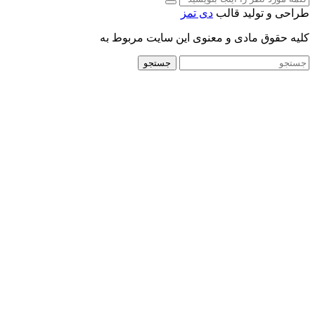
طراحی و تولید قالب
دی تمز
کلیه حقوق مادی و معنوی این سایت مربوط به
جستجو