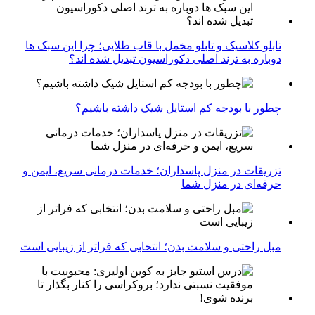
تابلو کلاسیک و تابلو مخمل با قاب طلایی؛ چرا این سبک ها
دوباره به ترند اصلی دکوراسیون تبدیل شده اند؟
چطور با بودجه کم استایل شیک داشته باشیم؟
تزریقات در منزل پاسداران؛ خدمات درمانی سریع، ایمن و
حرفه‌ای در منزل شما
مبل راحتی و سلامت بدن؛ انتخابی که فراتر از زیبایی است