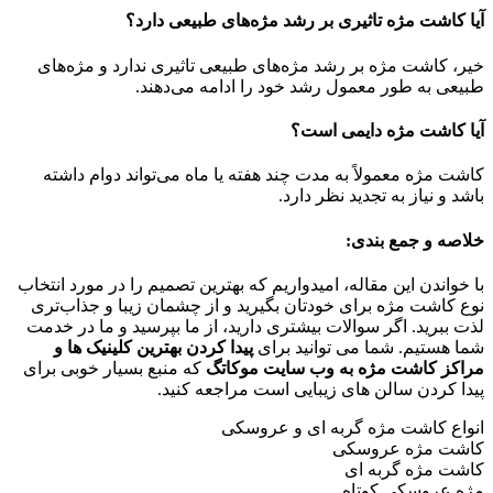
آیا کاشت مژه تاثیری بر رشد مژه‌های طبیعی دارد؟
خیر، کاشت مژه بر رشد مژه‌های طبیعی تاثیری ندارد و مژه‌های
طبیعی به طور معمول رشد خود را ادامه می‌دهند.
آیا کاشت مژه دایمی است؟
کاشت مژه معمولاً به مدت چند هفته یا ماه می‌تواند دوام داشته
باشد و نیاز به تجدید نظر دارد.
خلاصه و جمع بندی:
با خواندن این مقاله، امیدواریم که بهترین تصمیم را در مورد انتخاب
نوع کاشت مژه برای خودتان بگیرید و از چشمان زیبا و جذاب‌تری
لذت ببرید. اگر سوالات بیشتری دارید، از ما بپرسید و ما در خدمت
شما هستیم. شما می توانید برای
پیدا کردن بهترین کلینیک ها و
مراکز کاشت مژه به وب سایت موکاتگ
که منبع بسیار خوبی برای
پیدا کردن سالن های زیبایی است مراجعه کنید.
انواع کاشت مژه گربه ای و عروسکی
کاشت مژه عروسکی
کاشت مژه گربه ای
مژه عروسکی کوتاه