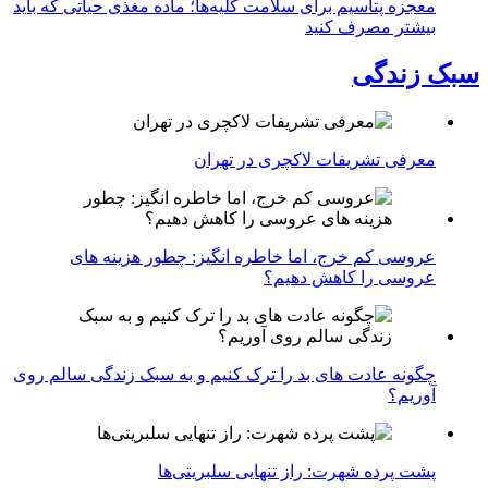
معجزه پتاسیم برای سلامت کلیه‌ها؛ ماده مغذی حیاتی که باید
بیشتر مصرف کنید
سبک زندگی
معرفی تشریفات لاکچری در تهران
عروسی کم خرج، اما خاطره انگیز: چطور هزینه های
عروسی را کاهش دهیم؟
چگونه عادت‌ های بد را ترک کنیم و به سبک زندگی سالم روی
آوریم؟
پشت پرده شهرت: راز تنهایی سلبریتی‌ها