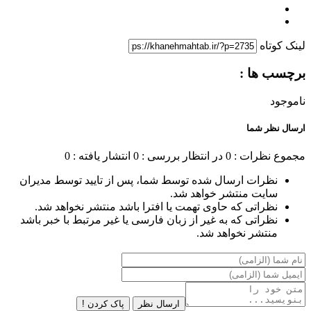
لینک کوتاه
برچسب ها :
ناموجود
ارسال نظر شما
مجموع نظرات : 0
در انتظار بررسی : 0
انتشار یافته : 0
نظرات ارسال شده توسط شما، پس از تایید توسط مدیران
سایت منتشر خواهد شد.
نظراتی که حاوی تهمت یا افترا باشد منتشر نخواهد شد.
نظراتی که به غیر از زبان فارسی یا غیر مرتبط با خبر باشد
منتشر نخواهد شد.
ارسال نظر
پاک کردن !