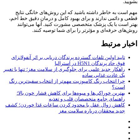
بشویید.
مهم است به خاطر داشته باشید که این روش‌های خانگی نتایج
قطعی و دائمی ندارند و برای بهبود کامل و درمان دقیق خط اخم،
بهتر است با یک پزشک متخصصی مشورت کنید. آنها می‌توانند
روش‌های حرفه‌ای و مؤثرتر را برای شما توصیه کنند.
اخبار مرتبط
تایید اولین تلفات گسترده پرندگان دریایی بر اثر آنفولانزای
فوق حاد پرندگان H5N1 در استرالیا
راهکار جدید علمی برای جلوگیری از سلامت مغز؛ تنها با تغییر
یک عادت غذایی ساده
چرا انتخاب رنگ کامپوزیت مهم‌تر از انتخاب سفیدترین رنگ
است؟
بهترین خوراکی‌ها و میوه‌ها برای کاهش فشار خون بالا؛
راهنمای جامع متخصصان قلب و تغذیه
کاهش زوال عقل با محدود کردن ساعات غذا خوردن؛ کشف
جدید محققان درباره سلامت مغز