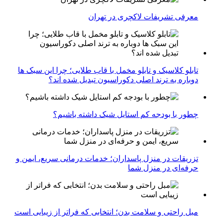
معرفی تشریفات لاکچری در تهران
تابلو کلاسیک و تابلو مخمل با قاب طلایی؛ چرا این سبک ها
دوباره به ترند اصلی دکوراسیون تبدیل شده اند؟
چطور با بودجه کم استایل شیک داشته باشیم؟
تزریقات در منزل پاسداران؛ خدمات درمانی سریع، ایمن و
حرفه‌ای در منزل شما
مبل راحتی و سلامت بدن؛ انتخابی که فراتر از زیبایی است