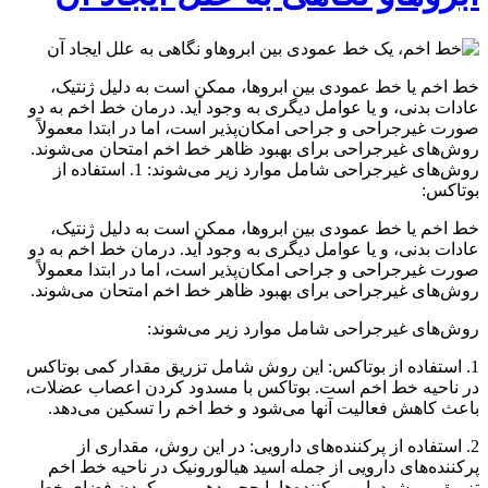
خط اخم یا خط عمودی بین ابروها، ممکن است به دلیل ژنتیک،
عادات بدنی، و یا عوامل دیگری به وجود آید. درمان خط اخم به دو
صورت غیرجراحی و جراحی امکان‌پذیر است، اما در ابتدا معمولاً
روش‌های غیرجراحی برای بهبود ظاهر خط اخم امتحان می‌شوند.
روش‌های غیرجراحی شامل موارد زیر می‌شوند: 1. استفاده از
بوتاکس:
خط اخم یا خط عمودی بین ابروها، ممکن است به دلیل ژنتیک،
عادات بدنی، و یا عوامل دیگری به وجود آید. درمان خط اخم به دو
صورت غیرجراحی و جراحی امکان‌پذیر است، اما در ابتدا معمولاً
روش‌های غیرجراحی برای بهبود ظاهر خط اخم امتحان می‌شوند.
روش‌های غیرجراحی شامل موارد زیر می‌شوند:
1. استفاده از بوتاکس: این روش شامل تزریق مقدار کمی بوتاکس
در ناحیه خط اخم است. بوتاکس با مسدود کردن اعصاب عضلات،
باعث کاهش فعالیت آنها می‌شود و خط اخم را تسکین می‌دهد.
2. استفاده از پرکننده‌های دارویی: در این روش، مقداری از
پرکننده‌های دارویی از جمله اسید هیالورونیک در ناحیه خط اخم
تزریق می‌شود. این پرکننده‌ها با حجم دهی و پر کردن فضای خط