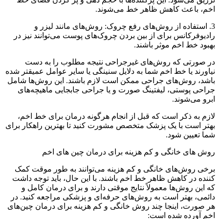
اخم، باعث کاهش ظاهر خط می‌شوند.
3. استفاده از روش‌های رفع چروک: روش‌های مانند لیزر و
رادیوفرکانس برای از بین بردن چروک‌های پوست می‌توانند نیز در
بهبود خط اخم موثر باشند.
در صورتی که روش‌های غیرجراحی نتیجه مطلوب را به دست
نیاورند یا خط اخم شما به دلایل سنینگی یا سایر عوامل عمیقتر شده
باشد، روش‌های جراحی ممکن است لازم باشند. این روش‌ها شامل
جراحی پوستی، لیفتینگ صورت و یا جراحی جابجایی ماهیچه‌های
ابرو می‌شوند.
لازم به ذکر است که قبل از انجام هرگونه درمان برای خط اخم،
بهتر است با یک پزشک متخصص مشورت کنید تا بهترین راهکار برای
شما تعیین شود.
روش های خانگی و کم هزینه برای درمان چین های اخم
برخی روش‌های خانگی و کم هزینه می‌توانند به طور موقت کمک
کننده در کاهش ظاهر خط اخم باشند. با این حال، باید توجه داشت
که این روش‌ها معمولاً نتایج موقتی دارند و برای درمان کامل و
دائمی، بهتر است به روش‌های حرفه‌ای و پزشکی مراجعه کنید. در
هر صورت، اینجا چند روش خانگی و کم هزینه برای درمان چین‌های
اخم آورده شده است: