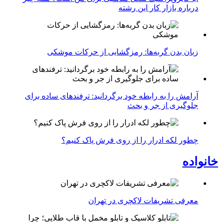
درباره بازار کار این رشته
زبان بدن گربه‌ها: رمزگشایی از حرکات موشکی
آرامش را به رابطه خود برگردانید: ترفندهای ساده برای
جلوگیری از جر و بحث
چطور لکه ادرار را از روی فرش پاک کنیم؟
خانواده
معرفی تشریفات لاکچری در تهران