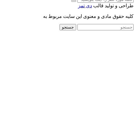
طراحی و تولید قالب
دی تمز
کلیه حقوق مادی و معنوی این سایت مربوط به
جستجو