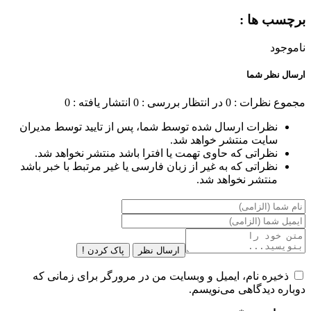
برچسب ها :
ناموجود
ارسال نظر شما
مجموع نظرات : 0
در انتظار بررسی : 0
انتشار یافته : 0
نظرات ارسال شده توسط شما، پس از تایید توسط مدیران
سایت منتشر خواهد شد.
نظراتی که حاوی تهمت یا افترا باشد منتشر نخواهد شد.
نظراتی که به غیر از زبان فارسی یا غیر مرتبط با خبر باشد
منتشر نخواهد شد.
ارسال نظر
پاک کردن !
ذخیره نام، ایمیل و وبسایت من در مرورگر برای زمانی که
دوباره دیدگاهی می‌نویسم.