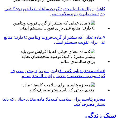
کاهش زوال عقل با محدود کردن ساعات غذا خوردن؛ کشف
جدید محققان درباره سلامت مغز
۷ ماده غذایی که بیشتر از گریپ‌فروت ویتامین C دارند؛ منابع
غنی برای تقویت سیستم ایمنی
۵ ماده مغذی حیاتی که با افزایش سن باید بیشتر مصرف
کنید؛ توصیه متخصصان تغذیه برای سالمندی سالم
معجزه پتاسیم برای سلامت کلیه‌ها؛ ماده مغذی حیاتی که باید
بیشتر مصرف کنید
سبک زندگی