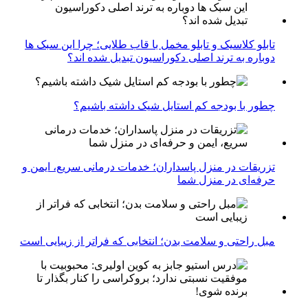
تابلو کلاسیک و تابلو مخمل با قاب طلایی؛ چرا این سبک ها
دوباره به ترند اصلی دکوراسیون تبدیل شده اند؟
چطور با بودجه کم استایل شیک داشته باشیم؟
تزریقات در منزل پاسداران؛ خدمات درمانی سریع، ایمن و
حرفه‌ای در منزل شما
مبل راحتی و سلامت بدن؛ انتخابی که فراتر از زیبایی است