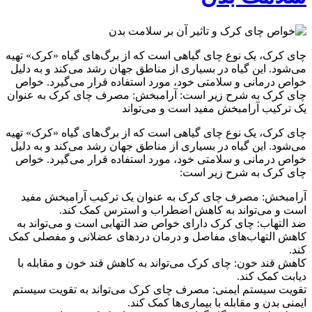
چای کرک، یک نوع چای گیاهی است که از برگ‌های گیاه «کرک» تهیه
می‌شود. این گیاه در بسیاری از مناطق جهان رشد می‌کند و به دلیل
خواص درمانی و سلامتی خود، مورد استفاده قرار می‌گیرد. خواص
چای کرک به شرح زیر است: آرامبخش: مصرف چای کرک به عنوان
یک ترکیب آرامبخش مفید است و می‌تواند
چای کرک، یک نوع چای گیاهی است که از برگ‌های گیاه «کرک» تهیه
می‌شود. این گیاه در بسیاری از مناطق جهان رشد می‌کند و به دلیل
خواص درمانی و سلامتی خود، مورد استفاده قرار می‌گیرد. خواص
چای کرک به شرح زیر است:
آرامبخش: مصرف چای کرک به عنوان یک ترکیب آرامبخش مفید
است و می‌تواند به کاهش اضطراب و استرس کمک کند.
ضد التهاب: چای کرک دارای خواص ضد التهابی است و می‌تواند به
کاهش التهاب‌های مفاصل و درمان دردهای عضلانی و مفصلی کمک
کند.
کاهش قند خون: چای کرک می‌تواند به کاهش قند خون و مقابله با
دیابت کمک کند.
تقویت سیستم ایمنی: مصرف چای کرک می‌تواند به تقویت سیستم
ایمنی بدن و مقابله با بیماری‌ها کمک کند.