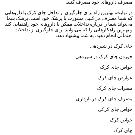
مصرف داروهای خود مصرف کنید.
در نهایت، بهترین راه برای جلوگیری از تداخل چای کرک با داروهایی
که شما مصرف می‌کنید، مشورت با پزشک خود است. پزشک شما
می‌تواند شما را درباره تداخلات ممکن با داروهای خود راهنمایی کند
و بهترین راهکارهایی را که می‌توانید برای جلوگیری از تداخلات
احتمالی انجام دهید، به شما پیشنهاد دهد.
چای کرک در شیردهی
خوردن چای کرک در شیردهی
خواص چای کرک
عوارض چای کرک
مضرات چای کرک
مصرف چای کرک در بارداری
خواص چای کرکی
خواص کرک
چای کرک