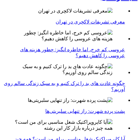
معرفی تشریفات لاکچری در تهران
عروسی کم خرج، اما خاطره انگیز: چطور هزینه های
عروسی را کاهش دهیم؟
چگونه عادت‌ های بد را ترک کنیم و به سبک زندگی سالم روی
آوریم؟
پشت پرده شهرت: راز تنهایی سلبریتی‌ها
آیا کایروپراکتیک شغل مناسبی برای من است؟ همه چیز