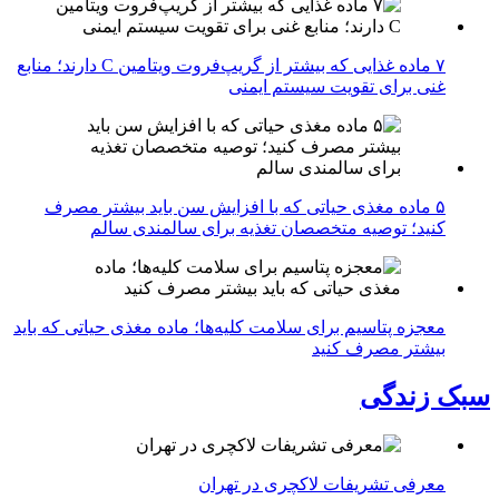
۷ ماده غذایی که بیشتر از گریپ‌فروت ویتامین C دارند؛ منابع
غنی برای تقویت سیستم ایمنی
۵ ماده مغذی حیاتی که با افزایش سن باید بیشتر مصرف
کنید؛ توصیه متخصصان تغذیه برای سالمندی سالم
معجزه پتاسیم برای سلامت کلیه‌ها؛ ماده مغذی حیاتی که باید
بیشتر مصرف کنید
سبک زندگی
معرفی تشریفات لاکچری در تهران