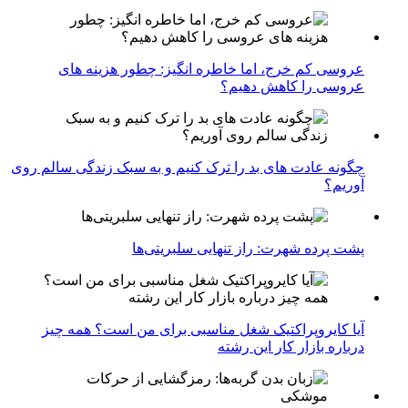
عروسی کم خرج، اما خاطره انگیز: چطور هزینه های
عروسی را کاهش دهیم؟
چگونه عادت‌ های بد را ترک کنیم و به سبک زندگی سالم روی
آوریم؟
پشت پرده شهرت: راز تنهایی سلبریتی‌ها
آیا کایروپراکتیک شغل مناسبی برای من است؟ همه چیز
درباره بازار کار این رشته