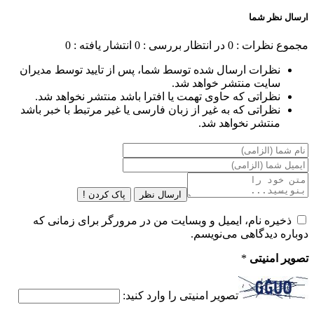
ارسال نظر شما
مجموع نظرات : 0
در انتظار بررسی : 0
انتشار یافته : 0
نظرات ارسال شده توسط شما، پس از تایید توسط مدیران
سایت منتشر خواهد شد.
نظراتی که حاوی تهمت یا افترا باشد منتشر نخواهد شد.
نظراتی که به غیر از زبان فارسی یا غیر مرتبط با خبر باشد
منتشر نخواهد شد.
ارسال نظر
پاک کردن !
ذخیره نام، ایمیل و وبسایت من در مرورگر برای زمانی که
دوباره دیدگاهی می‌نویسم.
تصویر امنیتی
*
تصویر امنیتی را وارد کنید: