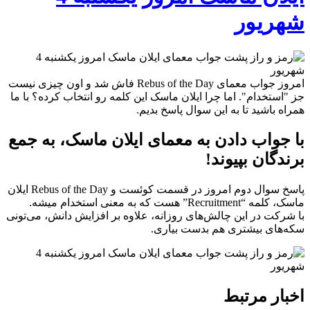
شهریور
امروز جواب معمای Rebus of the Day فاش شد و اون چیزی نیست
جز "استخدام". اما چرا ایلان ماسک این کلمه رو انتخاب کرده؟ با ما
همراه باشید تا به این سوال پاسخ بدیم.
با جواب دادن به معمای ایلان ماسک، به جمع
برندگان بپیوند!
پاسخ سوال دوم امروز در قسمت کوئست و Rebus of the Day ایلان
ماسک، کلمه “Recruitment” هست که به معنی استخدام میشه.
با شرکت در این چالش‌های روزانه، علاوه بر افزایش دانش، می‌تونی
سکه‌های بیشتری هم بدست بیاری.
اخبار مرتبط