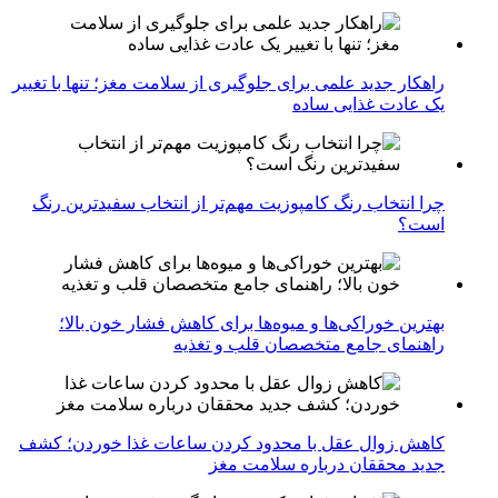
راهکار جدید علمی برای جلوگیری از سلامت مغز؛ تنها با تغییر
یک عادت غذایی ساده
چرا انتخاب رنگ کامپوزیت مهم‌تر از انتخاب سفیدترین رنگ
است؟
بهترین خوراکی‌ها و میوه‌ها برای کاهش فشار خون بالا؛
راهنمای جامع متخصصان قلب و تغذیه
کاهش زوال عقل با محدود کردن ساعات غذا خوردن؛ کشف
جدید محققان درباره سلامت مغز