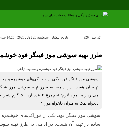
کد خبر : 926
تاریخ انتشار : سه‌شنبه 20 ژوئن 2023 - 14:26
خبرن
طرز تهیه سوشی موز فینگر فود خوشمز
سوشی موز فینگر فود، یکی از خوراکی‌های خوشمزه و محبو
تهیه آن هست. در ادامه، به طرز تهیه سوشی موز فینگ
دلخواه نمک به میزان دلخواه موز ۲
سوشی موز فینگر فود، یکی از خوراکی‌های خوشمزه و
ساده در تهیه آن هست. در ادامه، به طرز تهیه سو