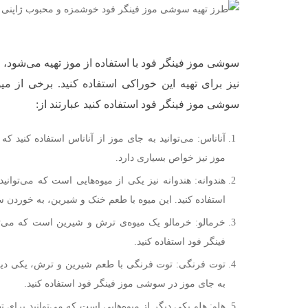
سوشی موز فینگر فود با استفاده از موز تهیه می‌شود، ام
نیز برای تهیه این خوراکی استفاده کنید. برخی از میوه
سوشی موز فینگر فود استفاده کنید عبارتند از:
آناناس: می‌توانید به جای موز از آناناس استفاده کنید ک
موز نیز خواص بسیاری دارد.
هندوانه: هندوانه نیز یکی از میوه‌هایی است که می‌توان
استفاده کنید. این میوه با طعم خنک و شیرین، به خورد
خرمالو: خرمالو یک میوه‌ی ترش و شیرین است که می‌ت
فینگر فود استفاده کنید.
توت فرنگی: توت فرنگی با طعم شیرین و ترش، یکی دیگر 
به جای موز در سوشی موز فینگر فود استفاده کنید.
هلو: هلو یکی دیگر از میوه‌هایی است که می‌توانید برای 