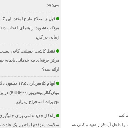
می‌دهد
قبل از 
مرتکب نشوید؛ راهنمای انتخاب دند
زیبایی در کرج
فقط کاشت ایمپلنت کافی نیست؛
مرکز حرفه‌ای چه خدماتی باید به بیم
ارائه دهد؟
اتهام کلاهبرداری ۱۲.۵ میلیو
بنیان‌گذار بیت‌ریور (ver
تجهیزات استخراج رمزارز
 کنید.
راهکار جدید علمی برای جلوگیری 
را داخل آرد قرار دهید و کمی هم
سلامت مغز؛ تنها با تغییر یک عادت 