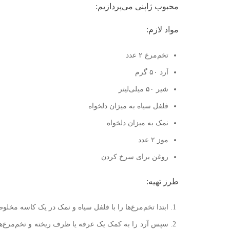
محبوب ژاپنی می‌پردازیم:
مواد لازم:
تخم‌مرغ ۲ عدد
آرد ۵۰ گرم
شیر ۵۰ میلی‌لیتر
فلفل سیاه به میزان دلخواه
نمک به میزان دلخواه
موز ۲ عدد
روغن برای سرخ کردن
طرز تهیه:
ابتدا تخم‌مرغ‌ها را با فلفل سیاه و نمک در یک کاسه مخلوط
سپس آرد را به کمک یک غرفه یا ظرف ریخته و تخم‌مرغ‌ها 