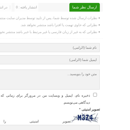
ارسال نظر شما
انتشار یافته : 0
در انت
نظرات ارسال شده توسط شما، پس از تایید توسط مدیران سایت منتش
نظراتی که حاوی تهمت یا افترا باشد منتشر نخواهد شد.
نظراتی که به غیر از زبان فارسی یا غیر مرتبط با خبر باشد منتشر نخو
ذخیره نام، ایمیل و وبسایت من در مرورگر برای زمانی که د
دیدگاهی می‌نویسم.
تصویر امنیتی
*
تصویر امنیتی را