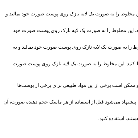
خوری عسل و ۱ قاشق غذاخوری روغن زیتون مخلوط کنید. این مخلوط را به صورت یک لایه نازک روی پوست صورت خود بمالید و
ق غذاخوری عسل و ۱ قاشق غذاخوری روغن زیتون مخلوط کنید. این مخلوط را به صورت یک لایه نازک روی پوست صورت خود
ل و ۱ قاشق غذاخوری آرد جو مخلوط کنید. این مخلوط را به صورت یک لایه نازک روی پوست صورت خود بمالید و به
 و ممکن است برخی از این مواد طبیعی برای برخی از پوست‌ها
پیشنهاد می‌شود قبل از استفاده از هر ماسک حجم دهنده صورت، آن
تند، استفاده کنید.