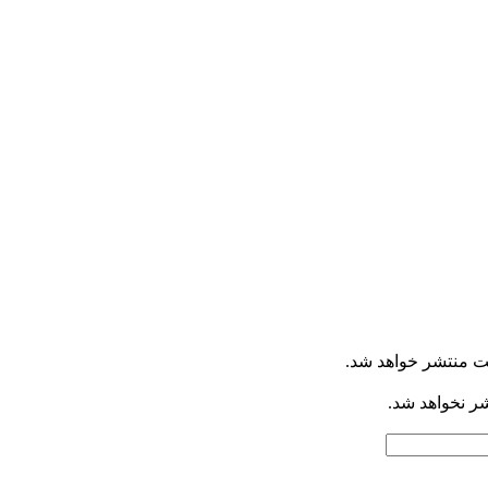
ت منتشر خواهد شد.
شر نخواهد شد.