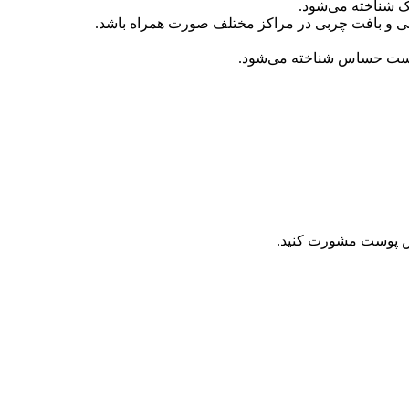
 شناخته می‌شود.
ی و بافت چربی در مراکز مختلف صورت همراه باشد.
وست حساس شناخته می‌شود.
خصص پوست مشورت کنید.