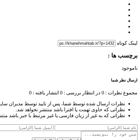
لینک کوتاه
برچسب ها :
ناموجود
ارسال نظر شما
مجموع نظرات : 0
در انتظار بررسی : 0
انتشار یافته : 0
نظرات ارسال شده توسط شما، پس از تایید توسط مدیران سای
نظراتی که حاوی تهمت یا افترا باشد منتشر نخواهد شد.
نظراتی که به غیر از زبان فارسی یا غیر مرتبط با خبر باشد منت