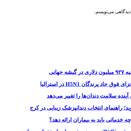
دیدگاهی می‌نویسم.
هانی
اد پرندگان H5N1 در استرالیا
آینده سلامت دندان‌ها را تغییر می‌دهد
دماتی باید به بیماران ارائه دهد؟