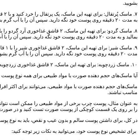
بشویید.
به مدت ۲۰ دقیقه روی پوست خود نگه دارید. سپس آن را با آب گرم بشویید.
بمالید و به مدت ۲۰ دقیقه روی پوست خود نگه دارید. سپس آن را با آب گرم بشویید.
مدت ۲۰ دقیقه روی پوست خود نگه دارید. سپس آن را با آب گرم بشویید.
۱۰. ماسک زردچوبه: برای تهیه این ماسک، ۲ قاشق غذاخوری زردچوبه را با ۱ قاشق غذاخوری عسل و ۱ قاشق غذاخوری روغن زیتون مخلوط کنید. این مخلوط را به صورت یک لایه نازک روی پوست صورت
آیا ماسک‌های حجم دهنده صورت با مواد طبیعی برای همه نوع پوست
ماسک‌های حجم دهنده صورت با مواد طبیعی، می‌توانند برای اکثر افر
مناسب نباشند.
به عنوان مثال، پوست چرب برخی از مواد طبیعی را ممکن است نتواند
را بر روی یک قسمت کوچکی از پوست صورت تست کنید و در صورت بروز
در کل، برای داشتن پوست سالم و بدون عیب و نقص، باید به نوع پوست
برای تشخیص نوع پوست خود، می‌توانید به نکات زیر توجه کنید: