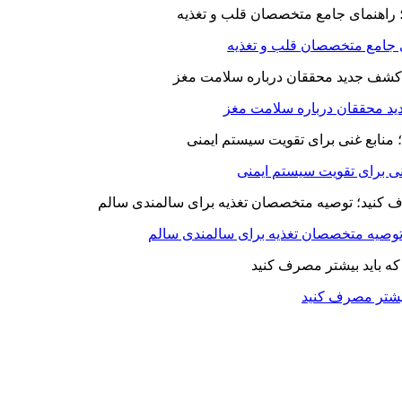
ای جامع متخصصان قلب و تغذیه
د محققان درباره سلامت مغز
بیشتر مصرف کنید