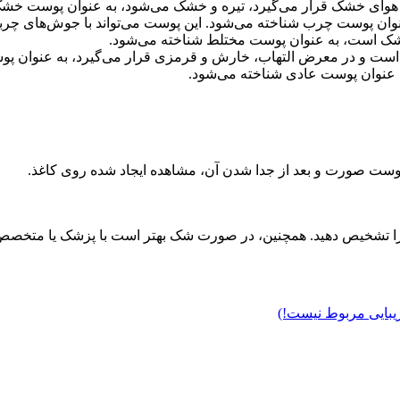
ای خشک قرار می‌گیرد، تیره و خشک می‌شود، به عنوان پوست خشک
ان پوست چرب شناخته می‌شود. این پوست می‌تواند با جوش‌های چرب
ک است، به عنوان پوست مختلط شناخته می‌شود.
 و در معرض التهاب، خارش و قرمزی قرار می‌گیرد، به عنوان پ
عنوان پوست عادی شناخته می‌شود.
ت خود را تشخیص دهید. همچنین، در صورت شک بهتر است با پزشک یا مت
 زیبایی مربوط نیست!)