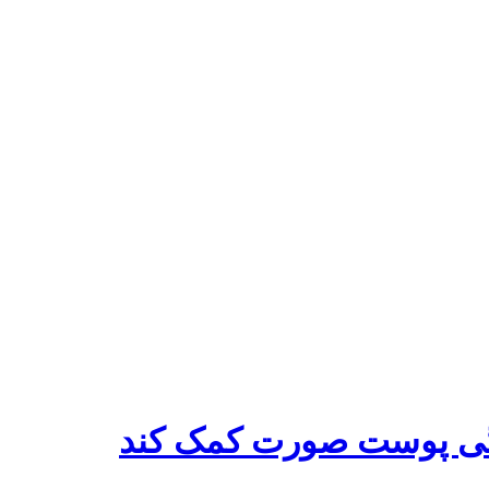
گی پوست صورت کمک کند