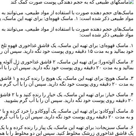
مواد طبیعی ذکر شده است: ۱. ماسک قهوه‌ای: برای تهیه این ماسک، یک قاشق غذاخوری قهوه تلخ را با
مواد طبیعی ذکر شده است:
۱. ماسک قهوه‌ای: برای تهیه این ماسک، یک قاشق غذاخوری قهوه ت
خود بمالید و به مدت ۱۵ دقیقه روی پوست خود نگه دارید. سپس آن را با آب گرم بشویید.
بمالید و به مدت ۲۰ دقیقه روی پوست خود نگه دارید. سپس آن را با آب گرم بشویید.
به مدت ۲۰ دقیقه روی پوست خود نگه دارید. سپس آن را با آب گرم بشویید.
۲۰ دقیقه روی پوست خود نگه دارید. سپس آن را با آب گرم بشویید.
و به مدت ۲۰ دقیقه روی پوست خود نگه دارید. سپس آن را با آب گرم بشویید.
۶. ماسک سبزیجات: برای تهیه این ماسک، یک پیاز را رنده کرده و ب