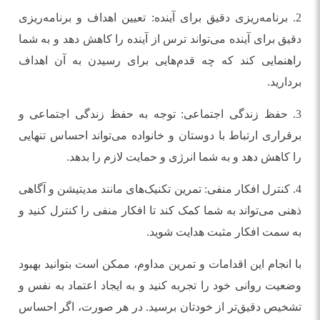
2. برنامه‌ریزی دقیق برای آینده: تعیین اهداف و برنامه‌ریزی
دقیق برای آینده می‌تواند ترس از آینده را کاهش دهد و به شما
راهنمایی کند که چه قدم‌هایی برای رسیدن به آن اهداف
بردارید.
3. حفظ زندگی اجتماعی: توجه به حفظ زندگی اجتماعی و
برقراری ارتباط با دوستان و خانواده می‌تواند احساس تنهایی
را کاهش دهد و به شما انرژی و حمایت لازم را بدهد.
4. کنترل افکار منفی: تمرین تکنیک‌های مانند مدیتیشن و آگاهی
ذهنی می‌تواند به شما کمک کند تا افکار منفی را کنترل کنید و
به سمت افکار مثبت هدایت شوید.
با انجام این اقدامات و تمرین مداوم، ممکن است بتوانید بهبود
وضعیت روانی خود را تجربه کنید و به ایجاد اعتماد به نفس و
تشخیص دقیق‌تر از خودتان برسید. در هر صورت، اگر احساس