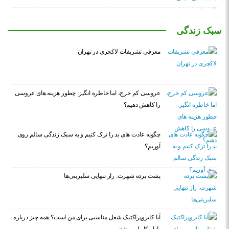
سبک زندگی
معرفی تشریفات لاکچری در تهران
عروسی کم خرج، اما خاطره انگیز: چطور هزینه های عروسی
را کاهش دهیم؟
چگونه عادت‌ های بد را ترک کنیم و به سبک زندگی سالم روی
آوریم؟
پشت پرده شهرت: راز تنهایی سلبریتی‌ها
آیا کایروپراکتیک شغل مناسبی برای من است؟ همه چیز درباره