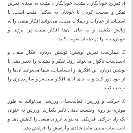
4. تمرین خودانگاری مثبت: خودانگاری مثبت به معنای تمرین
تفکر و صحبت کردن با خودتان به شکلی مثبت است. با
استفاده از عبارات و جملات مثبت، می‌توانید افکار منفی را به
چالش بکشید و به جای آن‌ها افکار مثبت پر انرژی و
خوش‌بینانه را در ذهنتان تقویت کنید.
5. ممارست تمرین نوشتن: نوشتن درباره افکار منفی و
احساسات ناگوار می‌تواند روند تفکر و ذهنیت را تغییر دهد. با
نوشتن درباره این افکرها و احساسات، شما می‌توانید آن‌ها را
از خود دور کنید و به جای آن‌ها افکار مثبت‌تر و سازنده‌تری را
ترغیب کنید.
6. حرکت و ورزش: فعالیت‌های ورزشی می‌توانند به طور
موثری بر روی وضعیت ذهنی تأثیر بگذارند. ورزش به عنوان
یک راه حرکتی فیزیکی، می‌تواند انرژی منفی را کاهش دهد و
احساسات مثبتی مانند شادی و آرامش را افزایش دهد.