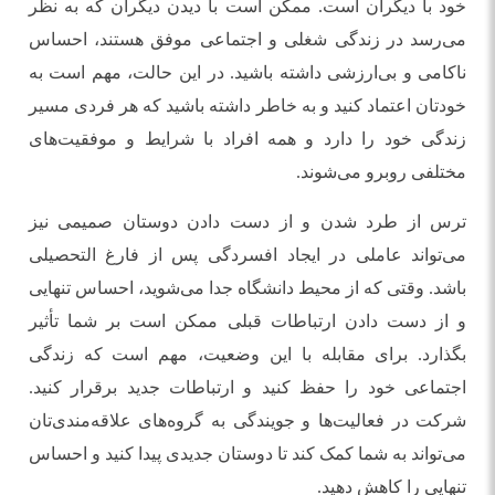
خود با دیگران است. ممکن است با دیدن دیگران که به نظر
می‌رسد در زندگی شغلی و اجتماعی موفق هستند، احساس
ناکامی و بی‌ارزشی داشته باشید. در این حالت، مهم است به
خودتان اعتماد کنید و به خاطر داشته باشید که هر فردی مسیر
زندگی خود را دارد و همه افراد با شرایط و موفقیت‌های
مختلفی روبرو می‌شوند.
ترس از طرد شدن و از دست دادن دوستان صمیمی نیز
می‌تواند عاملی در ایجاد افسردگی پس از فارغ التحصیلی
باشد. وقتی که از محیط دانشگاه جدا می‌شوید، احساس تنهایی
و از دست دادن ارتباطات قبلی ممکن است بر شما تأثیر
بگذارد. برای مقابله با این وضعیت، مهم است که زندگی
اجتماعی خود را حفظ کنید و ارتباطات جدید برقرار کنید.
شرکت در فعالیت‌ها و جویندگی به گروه‌های علاقه‌مندی‌تان
می‌تواند به شما کمک کند تا دوستان جدیدی پیدا کنید و احساس
تنهایی را کاهش دهید.