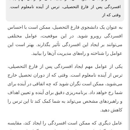
افسردگی پس از فارغ التحصیلی، ترس از آینده نامعلوم است.
وقتی که از
به عنوان یک دانشجوی فارغ التحصیل، ممکن است با احساس
افسردگی روبرو شوید. در این موقعیت، عوامل مختلفی
می‌توانند بر ایجاد این افسردگی تأثیر بگذارند. بهتر است این
عوامل را شناخته و راه‌های مدیریت آن‌ها را بیابید.
یکی از عوامل مهم ایجاد افسردگی پس از فارغ التحصیلی،
ترس از آینده نامعلوم است. وقتی که از دوران تحصیل خارج
می‌شوید، ممکن است نگران شوید که چه اتفاقی در آینده برای
شما رخ خواهد داد. برنامه‌ریزی دقیق برای آینده و تعیین اهداف
و راهبردهای مشخص می‌تواند به شما کمک کند تا این ترس را
کاهش دهید.
عامل دیگری که ممکن است افسردگی را ایجاد کند، مقایسه