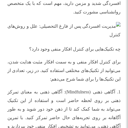
افسردگی شدید و مزمن دارید، مهم است که با یک متخصص
روانشناسی مشورت کنید.
چه تکنیک‌هایی برای کنترل افکار منفی وجود دارد؟
برای کنترل افکار منفی و به سمت افکار مثبت هدایت شدن،
می‌توانید از تکنیک‌های مختلفی استفاده کنید. در زیر، تعدادی از
این تکنیک‌ها را برای شما شرح می‌دهم:
1. آگاهی ذهنی (Mindfulness): آگاهی ذهنی به معنای تمرکز
ذهنی بر روی لحظه حاضر است و استفاده از این تکنیک
می‌تواند به شما کمک کند تا از ذهن خود دور شوید و به طور
آگاهانه بر روی تجربه‌های حال حاضر تمرکز کنید. با تمرین
آگاهی ذهنی، می‌توانید به تشخیص افکار منفی خود بپردازید و