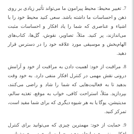
7. تغییر محیط: محیط پیرامون ما می‌تواند تأثیر زیادی بر روی
ذهن و احساسات ما داشته باشد. سعی کنید محیط خود را با
اشیاء و عناصری که شما را یاد افکار و احساسات مثبت
می‌اندازند، پر کنید. مثلاً، تصاویر، نقوش، گل‌ها، کتاب‌های
الهام‌بخش و موسیقی مورد علاقه خود را در دسترس قرار
دهید.
8. مراقبت از خود: اهمیت دادن به مراقبت از خود و آرامش
درونی نقش مهمی در کنترل افکار منفی دارد. به خود وقت
بدهید تا به فعالیت‌هایی که شما را شاد و راضی می‌کنند،
بپردازید. مثلاً، استراحت کافی، خواب به موقع، تغذیه سالم،
مدیتیشن، یوگا یا به هر شیوه دیگری که برای شما مفید است،
تمرکز کنید.
9. حمایت از خود: مهمترین چیزی که می‌توانید برای کنترل
افکار منفی خود انجام دهید، حمایت از خود و خودشناسی