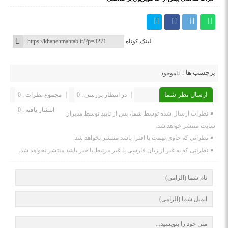
لینک کوتاه
برچسب ها :
ناموجود
ارسال نظر شما
در انتظار بررسی : 0
مجموع نظرات : 0
انتشار یافته : 0
نظرات ارسال شده توسط شما، پس از تایید توسط مدیران
سایت منتشر خواهد شد.
نظراتی که حاوی تهمت یا افترا باشد منتشر نخواهد شد.
نظراتی که به غیر از زبان فارسی یا غیر مرتبط با خبر باشد منتشر نخواهد شد.