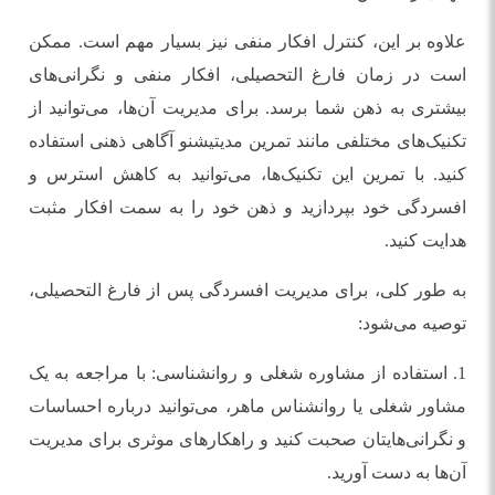
علاوه بر این، کنترل افکار منفی نیز بسیار مهم است. ممکن
است در زمان فارغ التحصیلی، افکار منفی و نگرانی‌های
بیشتری به ذهن شما برسد. برای مدیریت آن‌ها، می‌توانید از
تکنیک‌های مختلفی مانند تمرین مدیتیشنو آگاهی ذهنی استفاده
کنید. با تمرین این تکنیک‌ها، می‌توانید به کاهش استرس و
افسردگی خود بپردازید و ذهن خود را به سمت افکار مثبت
هدایت کنید.
به طور کلی، برای مدیریت افسردگی پس از فارغ التحصیلی،
توصیه می‌شود:
1. استفاده از مشاوره شغلی و روانشناسی: با مراجعه به یک
مشاور شغلی یا روانشناس ماهر، می‌توانید درباره احساسات
و نگرانی‌هایتان صحبت کنید و راهکارهای موثری برای مدیریت
آن‌ها به دست آورید.