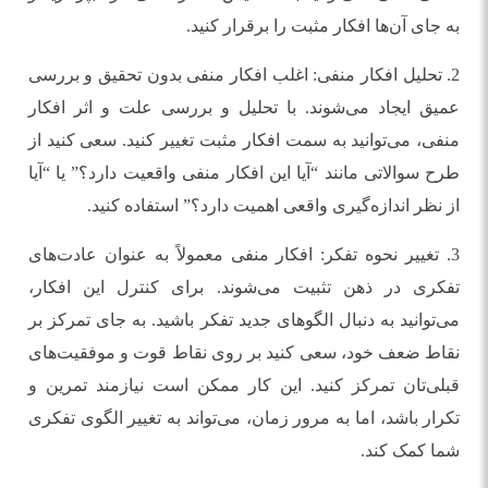
به جای آن‌ها افکار مثبت را برقرار کنید.
2. تحلیل افکار منفی: اغلب افکار منفی بدون تحقیق و بررسی
عمیق ایجاد می‌شوند. با تحلیل و بررسی علت و اثر افکار
منفی، می‌توانید به سمت افکار مثبت تغییر کنید. سعی کنید از
طرح سوالاتی مانند “آیا این افکار منفی واقعیت دارد؟” یا “آیا
از نظر اندازه‌گیری واقعی اهمیت دارد؟” استفاده کنید.
3. تغییر نحوه تفکر: افکار منفی معمولاً به عنوان عادت‌های
تفکری در ذهن تثبیت می‌شوند. برای کنترل این افکار،
می‌توانید به دنبال الگوهای جدید تفکر باشید. به جای تمرکز بر
نقاط ضعف خود، سعی کنید بر روی نقاط قوت و موفقیت‌های
قبلی‌تان تمرکز کنید. این کار ممکن است نیازمند تمرین و
تکرار باشد، اما به مرور زمان، می‌تواند به تغییر الگوی تفکری
شما کمک کند.