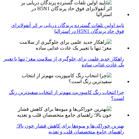
تایید اولین تلفات گسترده پرندگان دریایی بر اثر آنفولانزای
فوق حاد پرندگان H5N1 در استرالیا
راهکار جدید علمی برای جلوگیری از سلامت مغز؛ تنها با تغییر
یک عادت غذایی ساده
چرا انتخاب رنگ کامپوزیت مهم‌تر از انتخاب سفیدترین رنگ
است؟
بهترین خوراکی‌ها و میوه‌ها برای کاهش فشار خون بالا؛
راهنمای جامع متخصصان قلب و تغذیه