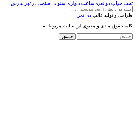
تخت خواب دو نفره
ساعت دیواری
شنوایی سنجی در تهرانپارس
طراحی و تولید قالب
دی تمز
کلیه حقوق مادی و معنوی این سایت مربوط به
جستجو