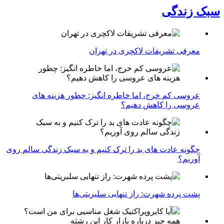
سبک زندگی
معرفی تشریفات لاکچری در تهران
عروسی کم خرج، اما خاطره انگیز: چطور هزینه های
عروسی را کاهش دهیم؟
چگونه عادت‌ های بد را ترک کنیم و به سبک زندگی سالم روی
آوریم؟
پشت پرده شهرت: راز تنهایی سلبریتی‌ها