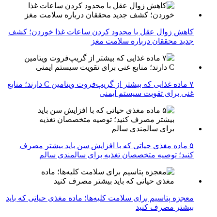
کاهش زوال عقل با محدود کردن ساعات غذا خوردن؛ کشف
جدید محققان درباره سلامت مغز
۷ ماده غذایی که بیشتر از گریپ‌فروت ویتامین C دارند؛ منابع
غنی برای تقویت سیستم ایمنی
۵ ماده مغذی حیاتی که با افزایش سن باید بیشتر مصرف
کنید؛ توصیه متخصصان تغذیه برای سالمندی سالم
معجزه پتاسیم برای سلامت کلیه‌ها؛ ماده مغذی حیاتی که باید
بیشتر مصرف کنید