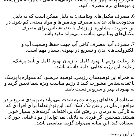
و میوه‌های نرم مصرف کنید.
6. مصرف مکمل‌های ویتامینی: به دلیل ممکن است که به دلیل
محدودیت‌های غذایی، مصرف ویتامین‌ها و مواد معدنی کم شود. در
این صورت، مشاوره از پزشک یا تغذیه‌شناس برای مصرف
مکمل‌های ویتامینی مناسب می‌تواند مفید باشد.
7. مصرف آب: مصرف کافی آب جهت حفظ وضعیت آب و
الکترولیت‌های بدن و تسریع در بهبودی بسیار مهم است.
8. رعایت رژیم تا بهبود کامل: تا زمان بهبود کامل و تأیید پزشک،
رعایت این رژیم غذایی ادامه داشته باشد.
به همراه این توصیه‌های رژیمی، توصیه می‌شود که همواره با پزشک
یا تغذیه‌شناس مشورت کنید تا رژیم مناسب ویژه شما تعیین گردد و
به بهبودی بهتر و سریع‌تر دست یابید.
استفاده از غذاهای پوره شده به شدت می‌تواند به بهبودی سریع‌تر در
مواقع درمان در رفتن فک کمک کند. این نوع غذاها برای افرادی که
به تازگی به درمان در رفتن فک پرداخته‌اند، گزینه‌های بسیار خوبی
هستند. همچنین اگر فردی به دلایلی نمی‌تواند از مواد غذایی خوراکی
استفاده کند، این میانه می‌تواند گزینه مناسبی باشد.
در این زمینه: