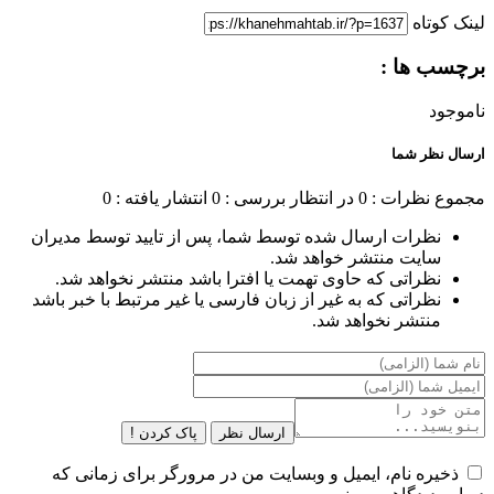
لینک کوتاه
برچسب ها :
ناموجود
ارسال نظر شما
مجموع نظرات : 0
در انتظار بررسی : 0
انتشار یافته : 0
نظرات ارسال شده توسط شما، پس از تایید توسط مدیران
سایت منتشر خواهد شد.
نظراتی که حاوی تهمت یا افترا باشد منتشر نخواهد شد.
نظراتی که به غیر از زبان فارسی یا غیر مرتبط با خبر باشد
منتشر نخواهد شد.
ارسال نظر
پاک کردن !
ذخیره نام، ایمیل و وبسایت من در مرورگر برای زمانی که