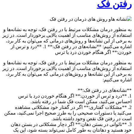
رفتن فک
به منظور درمان مشکلات مرتبط با در رفتن فک، توجه به نشانه‌ها و
استفاده از روش‌های مناسب از اهمیت بالایی برخوردار است. در زیر
به برخی از این نشانه‌ها و روش‌های درمانی که می‌توان به کار برد،
اشاره می‌کنیم: **نشانه‌های در رفتن فک:** 1. **درد و ترس از
خوردن:** اگر هنگام خوردن درد یا ترس
به منظور درمان مشکلات مرتبط با در رفتن فک، توجه به نشانه‌ها و
استفاده از روش‌های مناسب از اهمیت بالایی برخوردار است. در زیر
به برخی از این نشانه‌ها و روش‌های درمانی که می‌توان به کار برد،
اشاره می‌کنیم:
**نشانه‌های در رفتن فک:**
1. **درد و ترس از خوردن:** اگر هنگام خوردن درد یا ترس
احساس می‌کنید، ممکن است فک شما در رفته باشد.
2. **مشکلات گفتاری:** اگر در گفتار خود مشکلاتی مشاهده
می‌کنید یا دستورات صحیحی را به طرز صحیح اجرا نمی‌کنید، ممکن
است در رفتن فک نقص وجود داشته باشد.
3. **ناتوانی در بستن دهان:** اگر دچار مشکلاتی در بستن دهان
خود هستید و دهانتان به طور کامل نمی‌تواند بسته شود، این یک