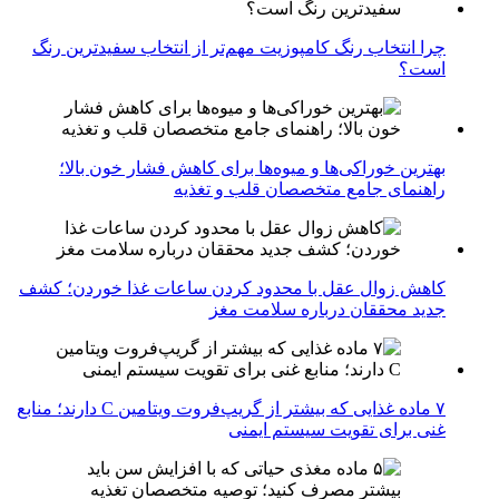
چرا انتخاب رنگ کامپوزیت مهم‌تر از انتخاب سفیدترین رنگ
است؟
بهترین خوراکی‌ها و میوه‌ها برای کاهش فشار خون بالا؛
راهنمای جامع متخصصان قلب و تغذیه
کاهش زوال عقل با محدود کردن ساعات غذا خوردن؛ کشف
جدید محققان درباره سلامت مغز
۷ ماده غذایی که بیشتر از گریپ‌فروت ویتامین C دارند؛ منابع
غنی برای تقویت سیستم ایمنی