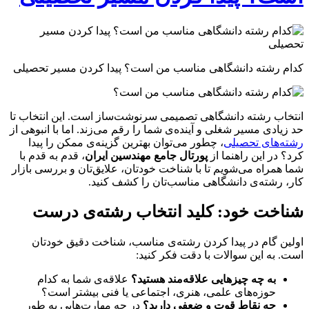
کدام رشته دانشگاهی مناسب من است؟ پیدا کردن مسیر تحصیلی
انتخاب رشته دانشگاهی تصمیمی سرنوشت‌ساز است. این انتخاب تا
حد زیادی مسیر شغلی و آینده‌ی شما را رقم می‌زند. اما با انبوهی از
رشته‌های تحصیلی
، چطور می‌توان بهترین گزینه‌ی ممکن را پیدا
کرد؟ در این راهنما از
پورتال جامع مهندسین ایران
، قدم به قدم با
شما همراه می‌شویم تا با شناخت خودتان، علایق‌تان و بررسی بازار
کار، رشته‌ی دانشگاهی مناسب‌تان را کشف کنید.
شناخت خود: کلید انتخاب رشته‌ی درست
اولین گام در پیدا کردن رشته‌ی مناسب، شناخت دقیق خودتان
است. به این سوالات با دقت فکر کنید:
به چه چیزهایی علاقه‌مند هستید؟
علاقه‌ی شما به کدام
حوزه‌های علمی، هنری، اجتماعی یا فنی بیشتر است؟
چه نقاط قوت و ضعفی دارید؟
در چه مهارت‌هایی به طور