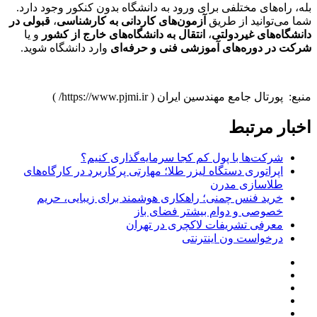
بله، راه‌های مختلفی برای ورود به دانشگاه بدون کنکور وجود دارد.
شما می‌توانید از طریق
آزمون‌های کاردانی به کارشناسی
،
قبولی در
دانشگاه‌های غیردولتی
،
انتقال به دانشگاه‌های خارج از کشور
و یا
شرکت در دوره‌های آموزشی فنی و حرفه‌ای
وارد دانشگاه شوید.
منبع: پورتال جامع مهندسین ایران ( https://www.pjmi.ir/ )
اخبار مرتبط
شرکت‌ها با پول کم کجا سرمایه‌گذاری کنیم؟
اپراتوری دستگاه لیزر طلا؛ مهارتی پرکاربرد در کارگاه‌های
طلاسازی مدرن
خرید فنس چمنی؛ راهکاری هوشمند برای زیبایی، حریم
خصوصی و دوام بیشتر فضای باز
معرفی تشریفات لاکچری در تهران
درخواست ون اینترنتی