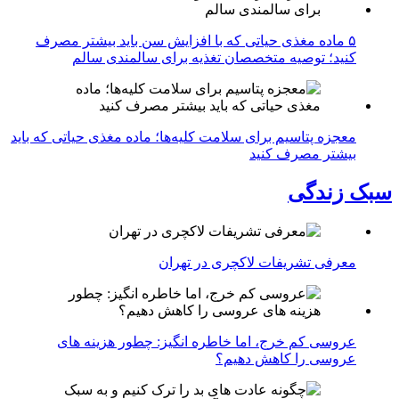
۵ ماده مغذی حیاتی که با افزایش سن باید بیشتر مصرف
کنید؛ توصیه متخصصان تغذیه برای سالمندی سالم
معجزه پتاسیم برای سلامت کلیه‌ها؛ ماده مغذی حیاتی که باید
بیشتر مصرف کنید
سبک زندگی
معرفی تشریفات لاکچری در تهران
عروسی کم خرج، اما خاطره انگیز: چطور هزینه های
عروسی را کاهش دهیم؟