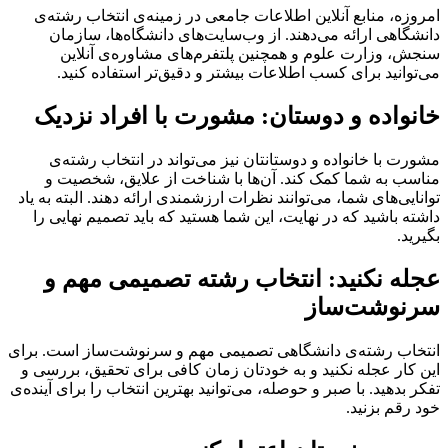
امروزه، منابع آنلاین اطلاعات جامعی در زمینه‌ی انتخاب رشته‌ی
دانشگاهی ارائه می‌دهند. از وب‌سایت‌های دانشگاه‌ها، سازمان
سنجش، وزارت علوم و همچنین پلتفرم‌های مشاوره‌ی آنلاین
می‌توانید برای کسب اطلاعات بیشتر و دقیق‌تر استفاده کنید.
خانواده و دوستان: مشورت با افراد نزدیک
مشورت با خانواده و دوستانتان نیز می‌تواند در انتخاب رشته‌ی
مناسب به شما کمک کند. آن‌ها با شناخت از علایق، شخصیت و
توانایی‌های شما، می‌توانند نظرات ارزشمندی ارائه دهند. البته به یاد
داشته باشید که در نهایت، این شما هستید که باید تصمیم نهایی را
بگیرید.
عجله نکنید: انتخاب رشته تصمیمی مهم و
سرنوشت‌ساز
انتخاب رشته‌ی دانشگاهی تصمیمی مهم و سرنوشت‌ساز است. برای
این کار عجله نکنید و به خودتان زمان کافی برای تحقیق، بررسی و
تفکر بدهید. با صبر و حوصله، می‌توانید بهترین انتخاب را برای آینده‌ی
خود رقم بزنید.