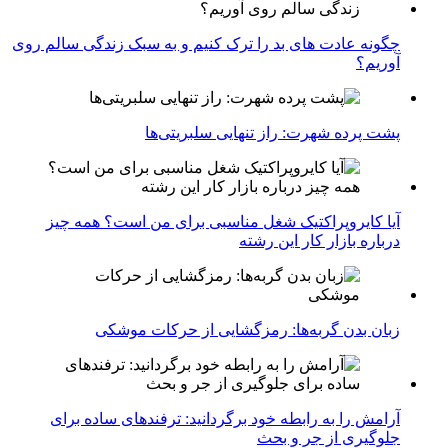
چگونه عادت‌ های بد را ترک کنیم و به سبک زندگی سالم روی
آوریم؟
پشت پرده شهرت: راز تنهایی سلبریتی‌ها
آیا کایروپراکتیک شغل مناسبی برای من است؟ همه چیز
درباره بازار کار این رشته
زبان بدن گربه‌ها: رمزگشایی از حرکات موشکی
آرامش را به رابطه خود برگردانید: ترفندهای ساده برای
جلوگیری از جر و بحث