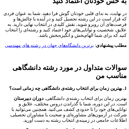
به حس خودتان اعتماد کنید
در نهایت، به ندای قلبی خودتان گوش فرا دهید. شما به عنوان فردی
که قرار است در این رشته تحصیل کنید و در آینده با چالش‌ها و
فرصت‌های آن روبرو شوید، نقش کلیدی در انتخاب نهایی دارید. به
علایق، شخصیت و توانایی‌های خود اعتماد کنید و رشته‌ای را انتخاب
کنید که برای شما الهام‌بخش و انگیزه‌بخش باشد.
مطلب پیشنهادی
:
برترین دانشگاه‌های جهان در رشته های مهندسی
سوالات متداول در مورد رشته دانشگاهی
مناسب من
1. بهترین زمان برای انتخاب رشته‌ی دانشگاهی چه زمانی است؟
بهترین زمان برای انتخاب رشته‌ی دانشگاهی،
دوران دبیرستان
است. در این دوره، شما با گذراندن دروس مختلف، علایق و
توانایی‌های خود را تا حدودی کشف می‌کنید. همچنین می‌توانید با
شرکت در آزمون‌های مشاوره‌ای و صحبت با مشاوران تحصیلی،
اطلاعات جامعی در زمینه‌ی انتخاب رشته به دست آورید.