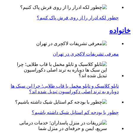
چطور لکه ادرار را از روی فرش پاک کنیم؟
خانواده
معرفی تشریفات لاکچری در تهران
تابلو کلاسیک و تابلو مخمل با قاب طلایی؛ چرا این سبک ها
دوباره به ترند اصلی دکوراسیون تبدیل شده اند؟
چطور با بودجه کم استایل شیک داشته باشیم؟