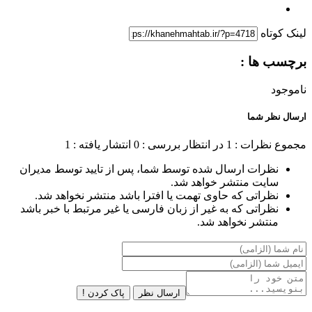
لینک کوتاه
برچسب ها :
ناموجود
ارسال نظر شما
مجموع نظرات : 1
در انتظار بررسی : 0
انتشار یافته : 1
نظرات ارسال شده توسط شما، پس از تایید توسط مدیران
سایت منتشر خواهد شد.
نظراتی که حاوی تهمت یا افترا باشد منتشر نخواهد شد.
نظراتی که به غیر از زبان فارسی یا غیر مرتبط با خبر باشد
منتشر نخواهد شد.
ارسال نظر
پاک کردن !