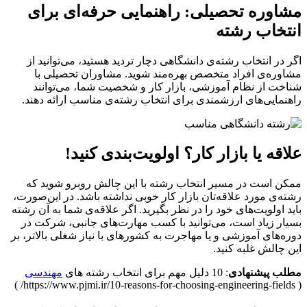
مشاوره تحصیلی: راهنمایی حرفه‌ای برای
انتخاب رشته
اگر در انتخاب رشته‌ی دانشگاهی دچار تردید هستید، می‌توانید از
مشاوره‌ی افراد متخصص بهره‌مند شوید. مشاوران تحصیلی با
شناخت از نظام آموزشی، بازار کار و شخصیت شما، می‌توانند
راهنمایی‌های ارزشمندی برای انتخاب رشته‌ی مناسب ارائه دهند.
علاقه یا بازار کار؟ اولویت‌بندی کنید!
ممکن است در مسیر انتخاب رشته با این چالش روبرو شوید که
رشته‌ی مورد علاقه‌تان بازار کار خوبی نداشته باشد. در این‌صورت،
باید اولویت‌های خود را در نظر بگیرید. اگر علاقه‌ی شما به آن رشته
بسیار زیاد است، می‌توانید با کسب مهارت‌های جانبی، شرکت در
دوره‌های آموزشی و یا مهاجرت به کشورهای با نیاز شغلی بالاتر، بر
این چالش غلبه کنید.
مطلب پیشنهادی
: 10 دلیل مهم برای انتخاب رشته های
مهندسی
( https://www.pjmi.ir/10-reasons-for-choosing-engineering-fields/ )