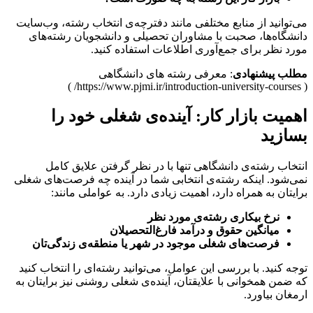
می‌توانید از منابع مختلفی مانند دفترچه‌ی انتخاب رشته، وب‌سایت
دانشگاه‌ها، صحبت با مشاوران تحصیلی و دانشجویان رشته‌های
مورد نظر برای جمع‌آوری اطلاعات استفاده کنید.
مطلب پیشنهادی
: معرفی رشته های دانشگاهی
( https://www.pjmi.ir/introduction-university-courses/ )
اهمیت بازار کار: آینده‌ی شغلی خود را
بسازید
انتخاب رشته‌ی دانشگاهی تنها با در نظر گرفتن علایق کامل
نمی‌شود. اینکه رشته‌ی انتخابی شما در آینده چه فرصت‌های شغلی
برایتان به همراه دارد، اهمیت زیادی دارد. به عواملی مانند:
نرخ بیکاری رشته‌ی مورد نظر
میانگین حقوق و درآمد فارغ‌التحصیلان
فرصت‌های شغلی موجود در شهر یا منطقه‌ی زندگی‌تان
توجه کنید. با بررسی این عوامل، می‌توانید رشته‌ای را انتخاب کنید
که ضمن همخوانی با علایقتان، آینده‌ی شغلی روشنی نیز برایتان به
ارمغان بیاورد.