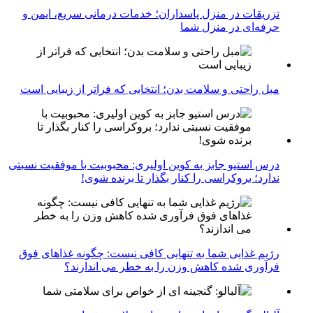
تزریقات در منزل پاسداران؛ خدمات درمانی سریع، ایمن و
حرفه‌ای در منزل شما
مبل راحتی و سلامت بدن؛ انتخابی که فراتر از زیبایی است
درس استیو جابز به کوین اولیری: محبوبیت با موفقیت نسبتی
ندارد؛ بروکراسی را کنار بگذار تا برنده شوی!
رژیم غذایی شما به تنهایی کافی نیست: چگونه غذاهای فوق
فرآوری شده کاهش وزن را به خطر می اندازند؟