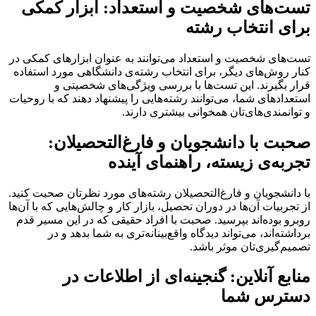
تست‌های شخصیت و استعداد: ابزار کمکی
برای انتخاب رشته
تست‌های شخصیت و استعداد می‌توانند به عنوان ابزارهای کمکی در
کنار روش‌های دیگر، برای انتخاب رشته‌ی دانشگاهی مورد استفاده
قرار بگیرند. این تست‌ها با بررسی ویژگی‌های شخصیتی و
استعدادهای شما، می‌توانند رشته‌هایی را پیشنهاد دهند که با روحیات
و توانمندی‌های‌تان همخوانی بیشتری دارند.
صحبت با دانشجویان و فارغ‌التحصیلان:
تجربه‌ی زیسته، راهنمای آینده
با دانشجویان و فارغ‌التحصیلان رشته‌های مورد نظرتان صحبت کنید.
از تجربیات آن‌ها در دوران تحصیل، بازار کار و چالش‌هایی که با آن‌ها
روبرو بوده‌اند بپرسید. صحبت با افراد حقیقی که در این مسیر قدم
برداشته‌اند، می‌تواند دیدگاه واقع‌بینانه‌تری به شما بدهد و در
تصمیم‌گیری‌تان موثر باشد.
منابع آنلاین: گنجینه‌ای از اطلاعات در
دسترس شما