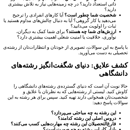
ذاتی استعداد دارید؟ در چه زمینه‌هایی نیاز به تلاش بیشتری
دارید؟
شخصیت شما چطور است؟
آیا کارهای انفرادی را ترجیح
می‌دهید یا کار گروهی؟ آیا به دنبال چالش‌های مداوم هستید یا
ثبات را اولویت می‌دانید؟
ارزش‌های شما چه هستند؟
برای شما کمک به دیگران،
نوآوری، خلاقیت یا امنیت شغلی اهمیت بیشتری دارد؟
با پاسخ به این سوالات، تصویری از خودتان و انتظارات‌تان از رشته‌ی
تحصیلی به دست می‌آورید.
کشف علایق: دنیای شگفت‌انگیز رشته‌های
دانشگاهی
حالا نوبت آن است که دنیای گسترده‌ی رشته‌های دانشگاهی را
کاوش کنید. لیستی از رشته‌هایی که به نظرتان با علایق و
شخصیت‌تان همخوانی دارند تهیه کنید. سپس برای هر رشته به این
سوالات پاسخ دهید:
این رشته به چه مباحثی می‌پردازد؟
دروس اصلی این رشته کدامند؟
فارغ‌التحصیلان این رشته چه مهارت‌هایی کسب می‌کنند؟
بازار کار این رشته به چه صورت است؟