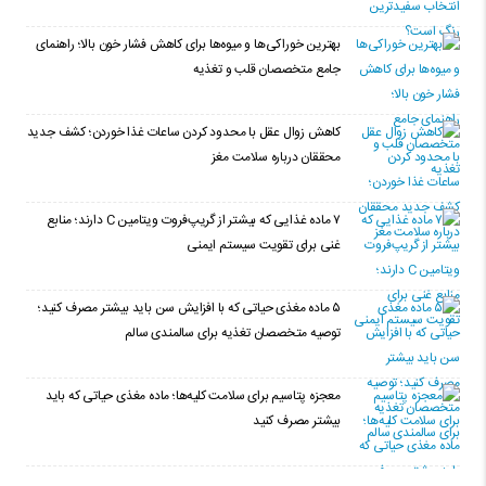
بهترین خوراکی‌ها و میوه‌ها برای کاهش فشار خون بالا؛ راهنمای
جامع متخصصان قلب و تغذیه
کاهش زوال عقل با محدود کردن ساعات غذا خوردن؛ کشف جدید
محققان درباره سلامت مغز
۷ ماده غذایی که بیشتر از گریپ‌فروت ویتامین C دارند؛ منابع
غنی برای تقویت سیستم ایمنی
۵ ماده مغذی حیاتی که با افزایش سن باید بیشتر مصرف کنید؛
توصیه متخصصان تغذیه برای سالمندی سالم
معجزه پتاسیم برای سلامت کلیه‌ها؛ ماده مغذی حیاتی که باید
بیشتر مصرف کنید