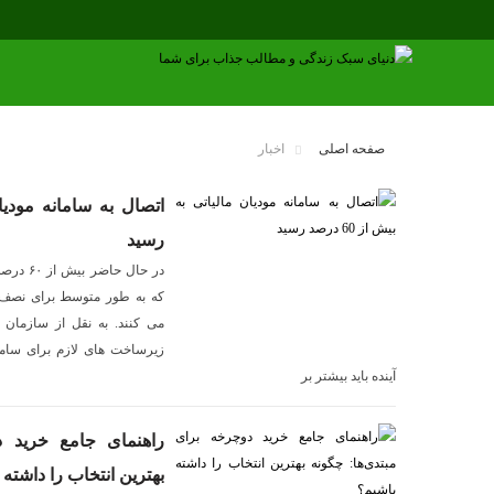
صفحه اصلی
اخبار
رسید
در حال 
که به طور متوسط برای نصف م
می کنند. به نقل از سازمان 
زیرساخت های لازم برای ساما
آینده باید بیشتر بر
راهنمای جامع خرید د
بهترین انتخاب را داشته