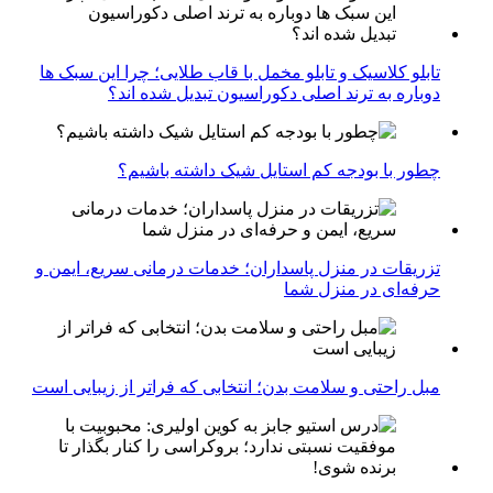
تابلو کلاسیک و تابلو مخمل با قاب طلایی؛ چرا این سبک ها
دوباره به ترند اصلی دکوراسیون تبدیل شده اند؟
چطور با بودجه کم استایل شیک داشته باشیم؟
تزریقات در منزل پاسداران؛ خدمات درمانی سریع، ایمن و
حرفه‌ای در منزل شما
مبل راحتی و سلامت بدن؛ انتخابی که فراتر از زیبایی است