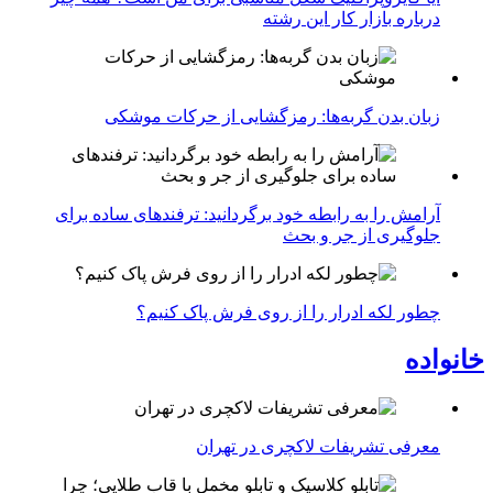
درباره بازار کار این رشته
زبان بدن گربه‌ها: رمزگشایی از حرکات موشکی
آرامش را به رابطه خود برگردانید: ترفندهای ساده برای
جلوگیری از جر و بحث
چطور لکه ادرار را از روی فرش پاک کنیم؟
خانواده
معرفی تشریفات لاکچری در تهران