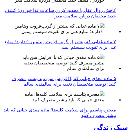
کاهش زوال عقل با محدود کردن ساعات غذا خوردن؛ کشف
جدید محققان درباره سلامت مغز
۷ ماده غذایی که بیشتر از گریپ‌فروت ویتامین C دارند؛ منابع
غنی برای تقویت سیستم ایمنی
۵ ماده مغذی حیاتی که با افزایش سن باید بیشتر مصرف
کنید؛ توصیه متخصصان تغذیه برای سالمندی سالم
معجزه پتاسیم برای سلامت کلیه‌ها؛ ماده مغذی حیاتی که باید
بیشتر مصرف کنید
سبک زندگی