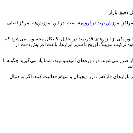
 دقیق بازار.”
مراکز
آموزش ترید در
ارومیه
است. در این آموزش‌ها، تمرکز اصلی
اتور یکی از ابزارهای قدرتمند در تحلیل تکنیکال محسوب می‌شود که
 ترکیب مویینگ اوریج با سایر ابزارها، باعث افزایش دقت در
ر می‌شوند. در دوره‌های امیدینو ترید، شما یاد می‌گیرید چگونه با
ید.
بازارهای فارکس، ارز دیجیتال و سهام فعالیت کنند. اگر به دنبال