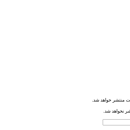
ت منتشر خواهد شد.
شر نخواهد شد.