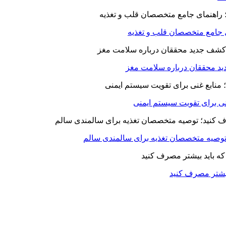
ای جامع متخصصان قلب و تغذیه
د محققان درباره سلامت مغز
بیشتر مصرف کنید