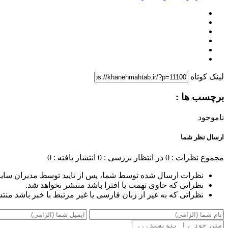
لینک کوتاه
برچسب ها :
ناموجود
ارسال نظر شما
مجموع نظرات : 0
در انتظار بررسی : 0
انتشار یافته : 0
نظرات ارسال شده توسط شما، پس از تایید توسط مدیران سای
نظراتی که حاوی تهمت یا افترا باشد منتشر نخواهد شد.
نظراتی که به غیر از زبان فارسی یا غیر مرتبط با خبر باشد منت