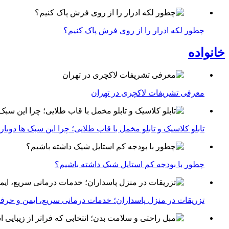
چطور لکه ادرار را از روی فرش پاک کنیم؟
خانواده
معرفی تشریفات لاکچری در تهران
تابلو کلاسیک و تابلو مخمل با قاب طلایی؛ چرا این سبک ها دوبار
چطور با بودجه کم استایل شیک داشته باشیم؟
تزریقات در منزل پاسداران؛ خدمات درمانی سریع، ایمن و حرفه