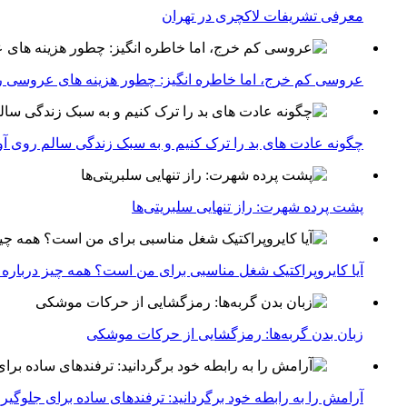
معرفی تشریفات لاکچری در تهران
عروسی کم خرج، اما خاطره انگیز: چطور هزینه های عروسی ر
چگونه عادت‌ های بد را ترک کنیم و به سبک زندگی سالم روی آ
پشت پرده شهرت: راز تنهایی سلبریتی‌ها
آیا کایروپراکتیک شغل مناسبی برای من است؟ همه چیز درباره با
زبان بدن گربه‌ها: رمزگشایی از حرکات موشکی
آرامش را به رابطه خود برگردانید: ترفندهای ساده برای جلوگیر