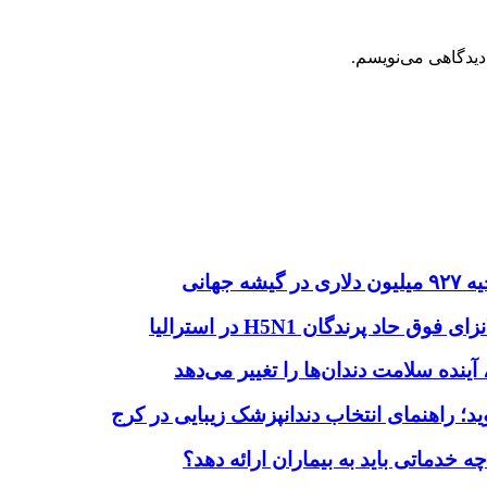
دیدگاهی می‌نویسم.
هانی
اد پرندگان H5N1 در استرالیا
آینده سلامت دندان‌ها را تغییر می‌دهد
دماتی باید به بیماران ارائه دهد؟