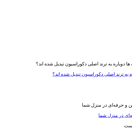
ه به ترند اصلی دکوراسیون تبدیل شده اند؟
‌ای در منزل شما