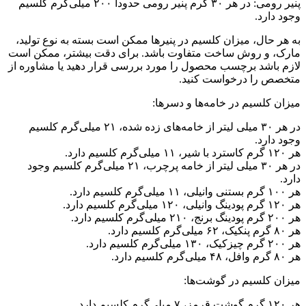
پنیر رومی: در هر ۳۰ گرم پنیر رومی حدوداً ۲۰۰ میلی‌گرم کلسیم
وجود دارد.
به هر حال، میزان کلسیم در پنیرها ممکن است بسته به نوع تولید،
مارک، و روش ساخت متفاوت باشد. برای دقت بیشتر، ممکن است
لازم باشد برچسب محصول را مورد بررسی قرار دهید یا مشاوره از
متخصص را درخواست کنید.
میزان کلسیم در خامه‌ها و دسرها:
در هر ۳۰ میلی لیتر از خامه‌های زده شده، ۲۱ میلی‌گرم کلسیم
وجود دارد.
هر ۱۲۰ گرم کاسترد با شیر، ۱۱ میلی‌گرم کلسیم دارد.
در هر ۳۰ میلی لیتر از خامه پرچرب، ۲۱ میلی‌گرم کلسیم وجود
دارد.
هر ۱۰۰ گرم بستنی وانیلی، ۱۱ میلی‌گرم کلسیم دارد.
هر ۱۲۰ گرم پودینگ وانیلی، ۱۲۰ میلی‌گرم کلسیم دارد.
هر ۲۰۰ گرم پودینگ برنج، ۲۱۰ میلی‌گرم کلسیم دارد.
هر ۸۰ گرم پنکیک، ۶۲ میلی‌گرم کلسیم دارد.
هر ۲۰۰ گرم چیزکیک، ۱۳۰ میلی‌گرم کلسیم دارد.
هر ۸۰ گرم وافل، ۴۸ میلی‌گرم کلسیم دارد.
میزان کلسیم در گوشت‌ها:
هر ۱۲۰ گرم گوشت قرمز، ۷ میلی‌گرم کلسیم دارد.