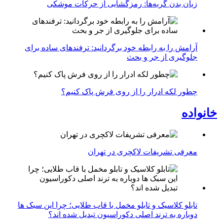
زبان بدن گربه‌ها: رمزگشایی از حرکات موشکی
آرامش را به رابطه خود برگردانید: ترفندهای ساده برای
جلوگیری از جر و بحث
چطور لکه ادرار را از روی فرش پاک کنیم؟
خانواده
معرفی تشریفات لاکچری در تهران
تابلو کلاسیک و تابلو مخمل با قاب طلایی؛ چرا این سبک ها
دوباره به ترند اصلی دکوراسیون تبدیل شده اند؟