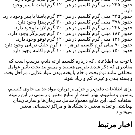
حدوداً ۲۳۵ میلی گرم کلسیم در هر ۱۲۰ گرم املت با پنیر وجود
دارد.
حدوداً ۴۴۵ میلی گرم کلسیم در هر ۳۳۰ گرم پاستا با پنیر وجود دارد.
حدوداً ۳۷۸ میلی گرم کلسیم در هر ۳۰۰ گرم پیتزا وجود دارد.
حدوداً ۲۲۸ میلی گرم کلسیم در هر ۳۰۰ گرم لازانیا وجود دارد.
حدوداً ۱۸۳ میلی گرم کلسیم در هر ۲۰۰ گرم چیزبرگر وجود دارد.
حدوداً ۱۲۶ میلی گرم کلسیم در هر ۱۲۰ گرم توفو وجود دارد.
حدوداً ۷۰ میلی گرم کلسیم در هر ۱۰۰ گرم جلبک دریایی وجود دارد.
حدوداً ۱۵۰ میلی گرم کلسیم در هر ۱۰۰ گرم واکامه وجود دارد.
با توجه به اطلاعاتی که درباره کلسیم ارائه دادم، درست است که
مقادیری که ذکر شدند تقریبی هستند و می‌توانند تحت تأثیر عوامل
مختلفی مانند نوع پخت و خام یا پخته بودن مواد غذایی، مراحل پخت
و بسته بندی و غیره، کم و زیاد شوند.
برای اطلاعات دقیق‌تر و جزئی‌تر درباره مواد غذایی حاوی کلسیم،
پتاسیم و سلنیوم، بهتر است از منابع معتبر و رسمی در این زمینه
استفاده کنید. این منابع معمولاً شامل سازمان‌ها و سازمان‌های
بهداشتی و تغذیه معتبر، دانشگاه‌ها و مراکز تحقیقاتی معتبر
می‌شوند.
اخبار مرتبط