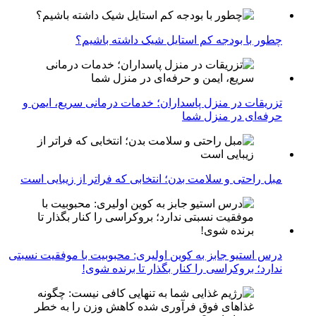
چطور با بودجه کم استایل شیک داشته باشیم؟
تزریقات در منزل پاسداران؛ خدمات درمانی سریع، ایمن و
حرفه‌ای در منزل شما
مبل راحتی و سلامت بدن؛ انتخابی که فراتر از زیبایی است
درس استیو جابز به کوین اولیری: محبوبیت با موفقیت نسبتی
ندارد؛ بروکراسی را کنار بگذار تا برنده شوی!