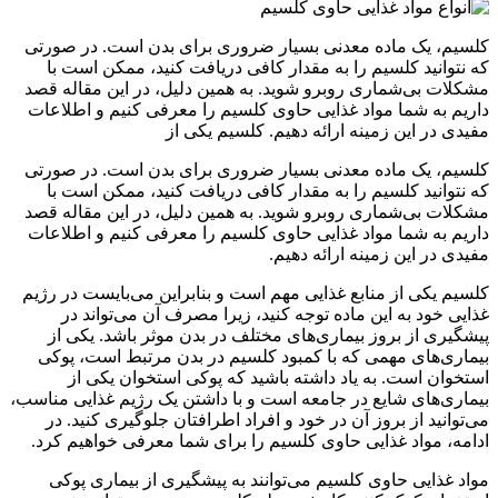
کلسیم، یک ماده معدنی بسیار ضروری برای بدن است. در صورتی
که نتوانید کلسیم را به مقدار کافی دریافت کنید، ممکن است با
مشکلات بی‌شماری روبرو شوید. به همین دلیل، در این مقاله قصد
داریم به شما مواد غذایی حاوی کلسیم را معرفی کنیم و اطلاعات
مفیدی در این زمینه ارائه دهیم. کلسیم یکی از
کلسیم، یک ماده معدنی بسیار ضروری برای بدن است. در صورتی
که نتوانید کلسیم را به مقدار کافی دریافت کنید، ممکن است با
مشکلات بی‌شماری روبرو شوید. به همین دلیل، در این مقاله قصد
داریم به شما مواد غذایی حاوی کلسیم را معرفی کنیم و اطلاعات
مفیدی در این زمینه ارائه دهیم.
کلسیم یکی از منابع غذایی مهم است و بنابراین می‌بایست در رژیم
غذایی خود به این ماده توجه کنید، زیرا مصرف آن می‌تواند در
پیشگیری از بروز بیماری‌های مختلف در بدن موثر باشد. یکی از
بیماری‌های مهمی که با کمبود کلسیم در بدن مرتبط است، پوکی
استخوان است. به یاد داشته باشید که پوکی استخوان یکی از
بیماری‌های شایع در جامعه است و با داشتن یک رژیم غذایی مناسب،
می‌توانید از بروز آن در خود و افراد اطرافتان جلوگیری کنید. در
ادامه، مواد غذایی حاوی کلسیم را برای شما معرفی خواهیم کرد.
مواد غذایی حاوی کلسیم می‌توانند به پیشگیری از بیماری پوکی