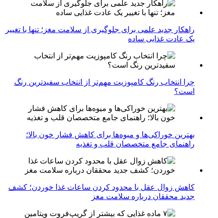
راهکار جدید علمی برای جلوگیری از سلامت مغز؛ تنها با تغییر
یک عادت غذایی ساده
چرا انتخاب رنگ کامپوزیت مهم‌تر از انتخاب سفیدترین رنگ
است؟
بهترین خوراکی‌ها و میوه‌ها برای کاهش فشار خون بالا؛
راهنمای جامع متخصصان قلب و تغذیه
کاهش زوال عقل با محدود کردن ساعات غذا خوردن؛ کشف
جدید محققان درباره سلامت مغز