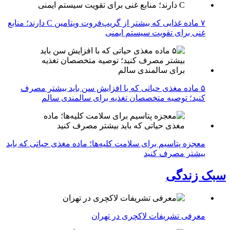
۷ ماده غذایی که بیشتر از گریپ‌فروت ویتامین C دارند؛ منابع
غنی برای تقویت سیستم ایمنی
۵ ماده مغذی حیاتی که با افزایش سن باید بیشتر مصرف
کنید؛ توصیه متخصصان تغذیه برای سالمندی سالم
معجزه پتاسیم برای سلامت کلیه‌ها؛ ماده مغذی حیاتی که باید
بیشتر مصرف کنید
سبک زندگی
معرفی تشریفات لاکچری در تهران