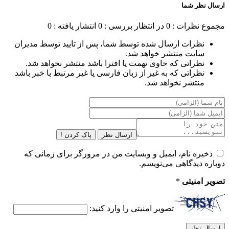
ارسال نظر شما
مجموع نظرات : 0
در انتظار بررسی : 0
انتشار یافته : 0
نظرات ارسال شده توسط شما، پس از تایید توسط مدیران
سایت منتشر خواهد شد.
نظراتی که حاوی تهمت یا افترا باشد منتشر نخواهد شد.
نظراتی که به غیر از زبان فارسی یا غیر مرتبط با خبر باشد
منتشر نخواهد شد.
ارسال نظر
پاک کردن !
ذخیره نام، ایمیل و وبسایت من در مرورگر برای زمانی که
دوباره دیدگاهی می‌نویسم.
تصویر امنیتی
*
تصویر امنیتی را وارد کنید: