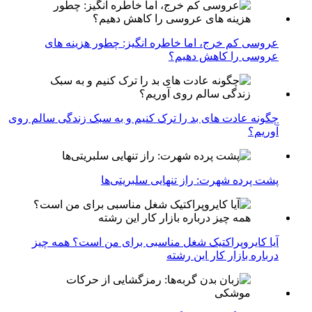
عروسی کم خرج، اما خاطره انگیز: چطور هزینه های
عروسی را کاهش دهیم؟
چگونه عادت‌ های بد را ترک کنیم و به سبک زندگی سالم روی
آوریم؟
پشت پرده شهرت: راز تنهایی سلبریتی‌ها
آیا کایروپراکتیک شغل مناسبی برای من است؟ همه چیز
درباره بازار کار این رشته