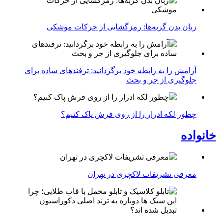
زبان بدن گربه‌ها: رمزگشایی از حرکات موشکی
آرامش را به رابطه خود برگردانید: ترفندهای ساده برای
جلوگیری از جر و بحث
چطور لکه ادرار را از روی فرش پاک کنیم؟
خانواده
معرفی تشریفات لاکچری در تهران