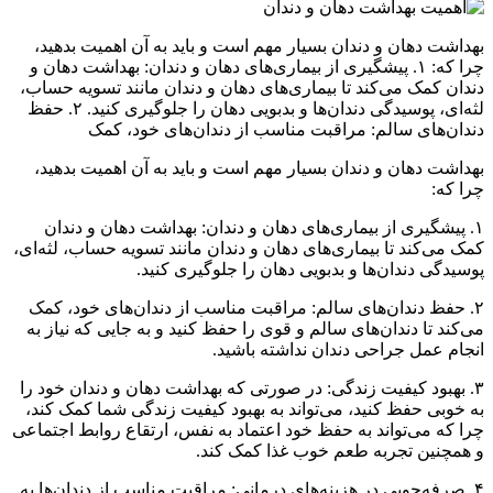
بهداشت دهان و دندان بسیار مهم است و باید به آن اهمیت بدهید،
چرا که: ۱. پیشگیری از بیماری‌های دهان و دندان: بهداشت دهان و
دندان کمک می‌کند تا بیماری‌های دهان و دندان مانند تسویه حساب،
لثه‌ای، پوسیدگی دندان‌ها و بدبویی دهان را جلوگیری کنید. ۲. حفظ
دندان‌های سالم: مراقبت مناسب از دندان‌های خود، کمک
بهداشت دهان و دندان بسیار مهم است و باید به آن اهمیت بدهید،
چرا که:
۱. پیشگیری از بیماری‌های دهان و دندان: بهداشت دهان و دندان
کمک می‌کند تا بیماری‌های دهان و دندان مانند تسویه حساب، لثه‌ای،
پوسیدگی دندان‌ها و بدبویی دهان را جلوگیری کنید.
۲. حفظ دندان‌های سالم: مراقبت مناسب از دندان‌های خود، کمک
می‌کند تا دندان‌های سالم و قوی را حفظ کنید و به جایی که نیاز به
انجام عمل جراحی دندان نداشته باشید.
۳. بهبود کیفیت زندگی: در صورتی که بهداشت دهان و دندان خود را
به خوبی حفظ کنید، می‌تواند به بهبود کیفیت زندگی شما کمک کند،
چرا که می‌تواند به حفظ خود اعتماد به نفس، ارتقاع روابط اجتماعی
و همچنین تجربه طعم خوب غذا کمک کند.
۴. صرفه‌جویی در هزینه‌های درمانی: مراقبت مناسب از دندان‌ها به