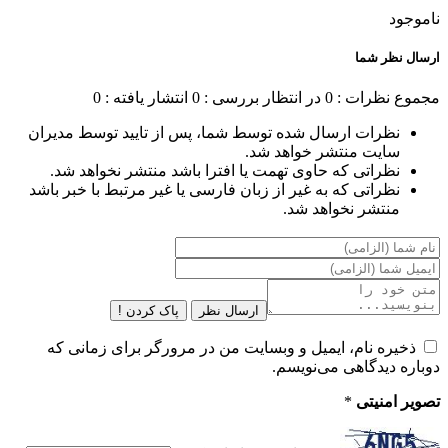
ناموجود
ارسال نظر شما
مجموع نظرات : 0
در انتظار بررسی : 0
انتشار یافته : 0
نظرات ارسال شده توسط شما، پس از تایید توسط مدیران
سایت منتشر خواهد شد.
نظراتی که حاوی تهمت یا افترا باشد منتشر نخواهد شد.
نظراتی که به غیر از زبان فارسی یا غیر مرتبط با خبر باشد
منتشر نخواهد شد.
ارسال نظر
پاک کردن !
ذخیره نام، ایمیل و وبسایت من در مرورگر برای زمانی که
دوباره دیدگاهی می‌نویسم.
تصویر امنیتی
*