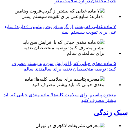
جدید محققان درباره سلامت مغز
۷ ماده غذایی که بیشتر از گریپ‌فروت ویتامین C دارند؛ منابع
غنی برای تقویت سیستم ایمنی
۵ ماده مغذی حیاتی که با افزایش سن باید بیشتر مصرف
کنید؛ توصیه متخصصان تغذیه برای سالمندی سالم
معجزه پتاسیم برای سلامت کلیه‌ها؛ ماده مغذی حیاتی که باید
بیشتر مصرف کنید
سبک زندگی