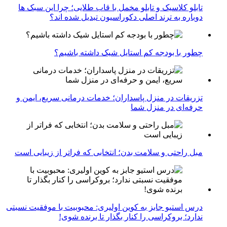
تابلو کلاسیک و تابلو مخمل با قاب طلایی؛ چرا این سبک ها
دوباره به ترند اصلی دکوراسیون تبدیل شده اند؟
چطور با بودجه کم استایل شیک داشته باشیم؟
تزریقات در منزل پاسداران؛ خدمات درمانی سریع، ایمن و
حرفه‌ای در منزل شما
مبل راحتی و سلامت بدن؛ انتخابی که فراتر از زیبایی است
درس استیو جابز به کوین اولیری: محبوبیت با موفقیت نسبتی
ندارد؛ بروکراسی را کنار بگذار تا برنده شوی!