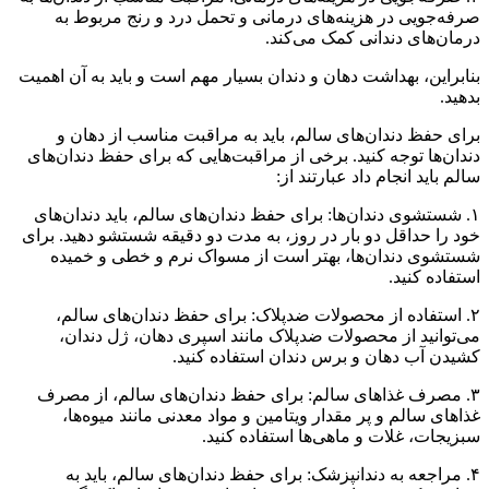
صرفه‌جویی در هزینه‌های درمانی و تحمل درد و رنج مربوط به
درمان‌های دندانی کمک می‌کند.
بنابراین، بهداشت دهان و دندان بسیار مهم است و باید به آن اهمیت
بدهید.
برای حفظ دندان‌های سالم، باید به مراقبت مناسب از دهان و
دندان‌ها توجه کنید. برخی از مراقبت‌هایی که برای حفظ دندان‌های
سالم باید انجام داد عبارتند از:
۱. شستشوی دندان‌ها: برای حفظ دندان‌های سالم، باید دندان‌های
خود را حداقل دو بار در روز، به مدت دو دقیقه شستشو دهید. برای
شستشوی دندان‌ها، بهتر است از مسواک نرم و خطی و خمیده
استفاده کنید.
۲. استفاده از محصولات ضدپلاک: برای حفظ دندان‌های سالم،
می‌توانید از محصولات ضدپلاک مانند اسپری دهان، ژل دندان،
کشیدن آب دهان و برس دندان استفاده کنید.
۳. مصرف غذاهای سالم: برای حفظ دندان‌های سالم، از مصرف
غذاهای سالم و پر مقدار ویتامین و مواد معدنی مانند میوه‌ها،
سبزیجات، غلات و ماهی‌ها استفاده کنید.
۴. مراجعه به دندانپزشک: برای حفظ دندان‌های سالم، باید به