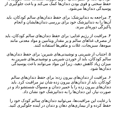
حفظ سختی و قوی بودن دندان‌ها کمک می‌کند و باعث جلوگیری از
پوسیدگی دندان‌ها می‌شود.
۳. مراجعه به دندانپزشک: برای حفظ دندان‌های سالم کودکان، باید
آن‌ها را به دندانپزشک خود برای بررسی دندان‌هایشان و انجام
پاکیزگی دوره‌ای ببرند.
۴. مراقبت از رژیم غذایی: برای حفظ دندان‌های سالم کودکان، باید
از مصرف غذاهای سالم و پر مقدار ویتامین و مواد معدنی مانند
میوه‌ها، سبزیجات، غلات و ماهی‌ها استفاده کنند.
۵. اجتناب از شیرینی و نوشیدنی‌های شیرین: برای حفظ دندان‌های
سالم کودکان، باید از خوردن شیرینی و نوشیدنی‌های شیرین به
میزان زیاد کاهش دهید، زیرا این مواد می‌توانند باعث پوسیدگی
دندان‌ها شود.
۶. مراقبت از دندان‌های بیرون زده: برای حفظ دندان‌های سالم
کودکان، باید از دندان‌های بیرون زده شان نیز مراقبت کرد. باید
دندان‌های بیرون زده را با خمیر دندان و مسواک شستشو داد و در
صورت نیاز، این دندان‌ها را به دندانپزشک خود نشان داد.
با رعایت این مراقبت‌ها، می‌توانید دندان‌های سالم کودک خود را
حفظ کرده و از بیماری‌های دهان و دندان در آینده جلوگیری کنید.