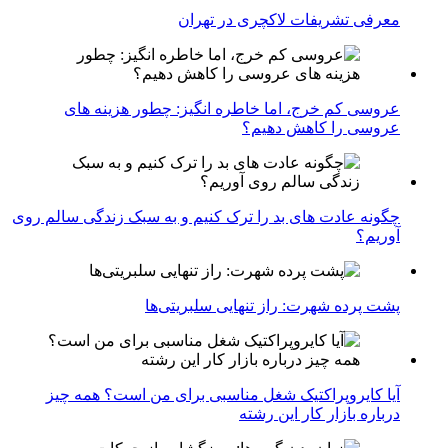
معرفی تشریفات لاکچری در تهران
عروسی کم خرج، اما خاطره انگیز: چطور هزینه های
عروسی را کاهش دهیم؟
چگونه عادت‌ های بد را ترک کنیم و به سبک زندگی سالم روی
آوریم؟
پشت پرده شهرت: راز تنهایی سلبریتی‌ها
آیا کایروپراکتیک شغل مناسبی برای من است؟ همه چیز
درباره بازار کار این رشته