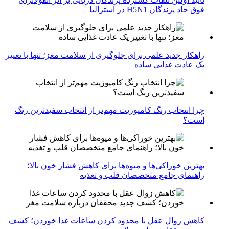
فوق حاد پرندگان H5N1 در استرالیا
راهکار جدید علمی برای جلوگیری از سلامت مغز؛ تنها با تغییر
یک عادت غذایی ساده
چرا انتخاب رنگ کامپوزیت مهم‌تر از انتخاب سفیدترین رنگ
است؟
بهترین خوراکی‌ها و میوه‌ها برای کاهش فشار خون بالا؛
راهنمای جامع متخصصان قلب و تغذیه
کاهش زوال عقل با محدود کردن ساعات غذا خوردن؛ کشف