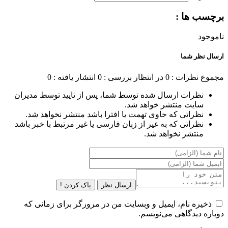
برچسب ها :
ناموجود
ارسال نظر شما
مجموع نظرات : 0
در انتظار بررسی : 0
انتشار یافته : 0
نظرات ارسال شده توسط شما، پس از تایید توسط مدیران
سایت منتشر خواهد شد.
نظراتی که حاوی تهمت یا افترا باشد منتشر نخواهد شد.
نظراتی که به غیر از زبان فارسی یا غیر مرتبط با خبر باشد
منتشر نخواهد شد.
ارسال نظر
پاک کردن !
ذخیره نام، ایمیل و وبسایت من در مرورگر برای زمانی که
دوباره دیدگاهی می‌نویسم.