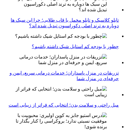
تابلو کلاسیک و تابلو مخمل با قاب طلایی؛ چرا این سبک ها
دوباره به ترند اصلی دکوراسیون تبدیل شده اند؟
چطور با بودجه کم استایل شیک داشته باشیم؟
تزریقات در منزل پاسداران؛ خدمات درمانی سریع، ایمن و
حرفه‌ای در منزل شما
مبل راحتی و سلامت بدن؛ انتخابی که فراتر از زیبایی است