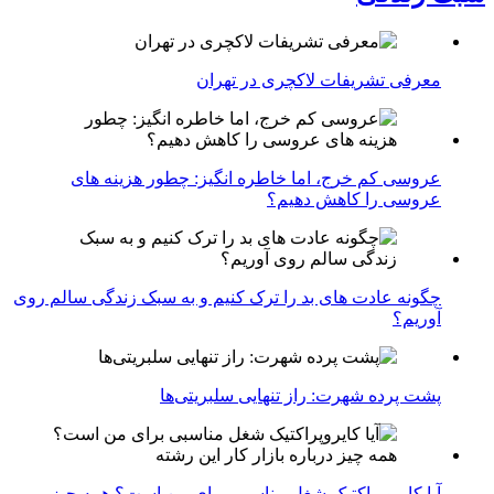
معرفی تشریفات لاکچری در تهران
عروسی کم خرج، اما خاطره انگیز: چطور هزینه های
عروسی را کاهش دهیم؟
چگونه عادت‌ های بد را ترک کنیم و به سبک زندگی سالم روی
آوریم؟
پشت پرده شهرت: راز تنهایی سلبریتی‌ها
آیا کایروپراکتیک شغل مناسبی برای من است؟ همه چیز