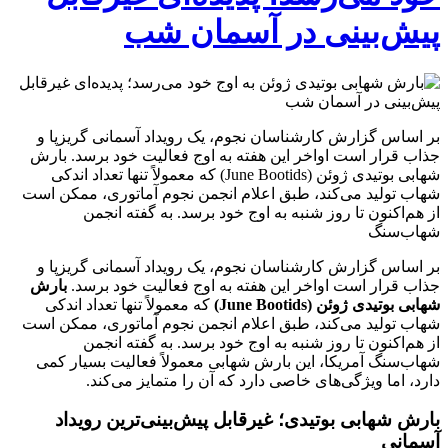
پیش‌بینی در آسمان شب
بر اساس گزارش کارشناسان نجوم، یک رویداد آسمانی گریزپا و
جذاب قرار است اواخر این هفته به اوج فعالیت خود برسد. بارش
شهابی بوتیدی ژوئن (June Bootids) که معمولاً تنها تعداد اندکی
شهاب تولید می‌کند، طبق اعلام انجمن نجوم آماتوری، ممکن است
از هم‌اکنون تا روز شنبه به اوج خود برسد. به گفته انجمن
شهاب‌سنگ
بر اساس گزارش کارشناسان نجوم، یک رویداد آسمانی گریزپا و
جذاب قرار است اواخر این هفته به اوج فعالیت خود برسد.
بارش
شهابی بوتیدی ژوئن (June Bootids)
که معمولاً تنها تعداد اندکی
شهاب تولید می‌کند، طبق اعلام انجمن نجوم آماتوری، ممکن است
از هم‌اکنون تا روز شنبه به اوج خود برسد. به گفته انجمن
شهاب‌سنگ آمریکا، این بارش شهابی معمولاً فعالیت بسیار کمی
دارد، اما ویژگی‌های خاصی دارد که آن را متمایز می‌کند.
بارش شهابی بوتیدی؛ غیرقابل پیش‌بینی‌ترین رویداد
آسمانی