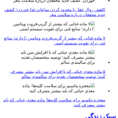
کاهش زوال عقل با محدود کردن ساعات غذا خوردن؛ کشف
جدید محققان درباره سلامت مغز
۷ ماده غذایی که بیشتر از گریپ‌فروت ویتامین C دارند؛ منابع
غنی برای تقویت سیستم ایمنی
۵ ماده مغذی حیاتی که با افزایش سن باید بیشتر مصرف
کنید؛ توصیه متخصصان تغذیه برای سالمندی سالم
معجزه پتاسیم برای سلامت کلیه‌ها؛ ماده مغذی حیاتی که باید
بیشتر مصرف کنید
سبک زندگی