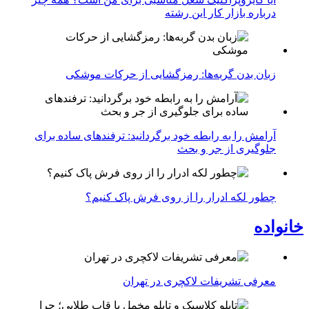
درباره بازار کار این رشته
زبان بدن گربه‌ها: رمزگشایی از حرکات موشکی
آرامش را به رابطه خود برگردانید: ترفندهای ساده برای
جلوگیری از جر و بحث
چطور لکه ادرار را از روی فرش پاک کنیم؟
خانواده
معرفی تشریفات لاکچری در تهران