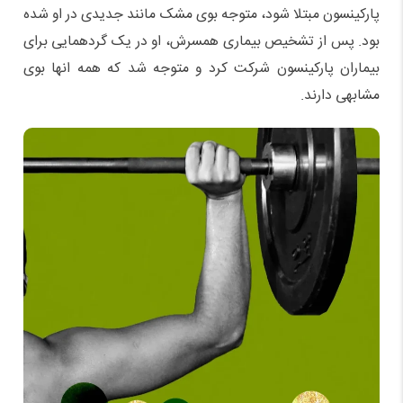
پارکینسون مبتلا شود، متوجه بوی مشک مانند جدیدی در او شده
بود. پس از تشخیص بیماری همسرش، او در یک گردهمایی برای
بیماران پارکینسون شرکت کرد و متوجه شد که همه انها بوی
مشابهی دارند.