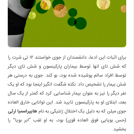
برای اثبات این ادعا، دانشمندان از جوی خواستند ۱۲ تی شرت را
که شش تای انها توسط بیماران پارکینسون و شش تای دیگر
توسط افراد سالم پوشیده شده بود، بو کند. جوی به درستی هر
شش بیمار را تشخیص داد. نکته شگفت انگیز اینجا بود که او یک
نفر دیگر را نیز به عنوان بیمار شناسایی کرد که کمتر از یک سال
بعد، ابتلای او به پارکینسون تایید شد. این توانایی خارق العاده
جوی میلن که به دلیل یک اختلال ژنتیکی به نام
هایپراسمیا ارثی
(حس بویایی فوق العاده قوی) بود، به او لقب “ابر بویا” را
بخشید.