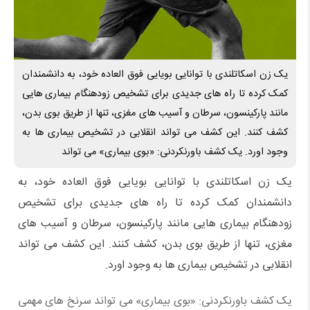
یک زن اسکاتلندی با توانایی بویایی فوق العاده خود، به دانشمندان
کمک کرده تا راه های جدیدی برای تشخیص زودهنگام بیماری هایی
مانند پارکینسون، سرطان و آسیب های مغزی، تنها از طریق بوی بدن،
کشف کنند. این کشف می تواند انقلابی در تشخیص بیماری ها به
وجود اورد. یک کشف باورنکردنی: «بوی بیماری» می تواند
یک زن اسکاتلندی با توانایی بویایی فوق العاده خود، به
دانشمندان کمک کرده تا راه های جدیدی برای تشخیص
زودهنگام بیماری هایی مانند پارکینسون، سرطان و آسیب های
مغزی، تنها از طریق بوی بدن، کشف کنند. این کشف می تواند
انقلابی در تشخیص بیماری ها به وجود اورد.
یک کشف باورنکردنی: «بوی بیماری» می تواند سرنخ های مهمی