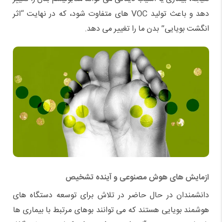
دهد و باعث تولید VOC های متفاوت شود، که در نهایت “اثر
انگشت بویایی” بدن ما را تغییر می دهد.
ازمایش های هوش مصنوعی و آینده تشخیص
دانشمندان در حال حاضر در تلاش برای توسعه دستگاه های
هوشمند بویایی هستند که می توانند بوهای مرتبط با بیماری ها