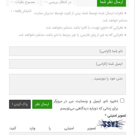
ارسال نظر شما
در انتظار بررسی : 0
مجموع نظرات : 0
انتشار یافته : 0
نظرات ارسال شده توسط شما، پس از تایید توسط مدیران سایت
منتشر خواهد شد.
نظراتی که حاوی تهمت یا افترا باشد منتشر نخواهد شد.
نظراتی که به غیر از زبان فارسی یا غیر مرتبط با خبر باشد منتشر نخواهد شد.
ذخیره نام، ایمیل و وبسایت من در مرورگر
ارسال نظر
پاک کردن !
برای زمانی که دوباره دیدگاهی می‌نویسم.
تصویر امنیتی
*
تصویر امنیتی را وارد کنید: