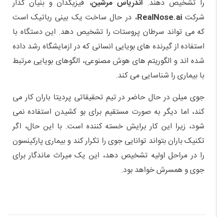
را تشخیص دهند.
آندریاس مرشین
، فیزیکدان و بنیان گذار
شرکت
RealNose.ai
، در حال ساخت یک بینی رباتیک است
که می تواند سرطان پروستات را تشخیص دهد. این دستگاه با
استفاده از گیرنده های بویایی انسانی که در ازمایشگاه رشد داده
شده اند و الگوریتم های هوش مصنوعی، الگوهای بویایی مرتبط
با بیماری را شناسایی می کند.
جوی میلن در حال حاضر در تیم تحقیقاتی پردیتا باران کار می
کند، اما دیگر به صورت مستقیم برای بو کشیدن استفاده نمی
شود، زیرا این کار برایش خسته کننده است. با این حال، اگر
تکنیک باران بتواند توانایی جوی را تکرار کند و بیماری پارکینسون
را در مراحل اولیه تشخیص دهد، این یک میراث ماندگار برای
جوی و همسرش خواهد بود.