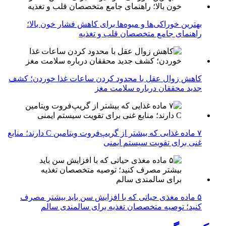
بهترین خوراکی‌ها و میوه‌ها برای کاهش فشار خون بالا؛
راهنمای جامع متخصصان قلب و تغذیه
کاهش زوال عقل با محدود کردن ساعات غذا خوردن؛ کشف
جدید محققان درباره سلامت مغز
۷ ماده غذایی که بیشتر از گریپ‌فروت ویتامین C دارند؛ منابع
غنی برای تقویت سیستم ایمنی
۵ ماده مغذی حیاتی که با افزایش سن باید بیشتر مصرف
کنید؛ توصیه متخصصان تغذیه برای سالمندی سالم