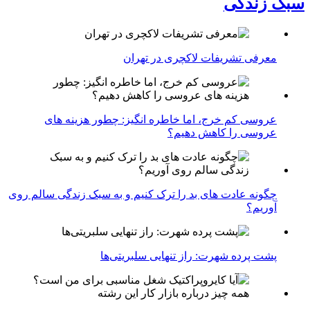
سبک زندگی
معرفی تشریفات لاکچری در تهران
عروسی کم خرج، اما خاطره انگیز: چطور هزینه های
عروسی را کاهش دهیم؟
چگونه عادت‌ های بد را ترک کنیم و به سبک زندگی سالم روی
آوریم؟
پشت پرده شهرت: راز تنهایی سلبریتی‌ها