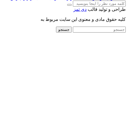
طراحی و تولید قالب
دی تمز
کلیه حقوق مادی و معنوی این سایت مربوط به
جستجو