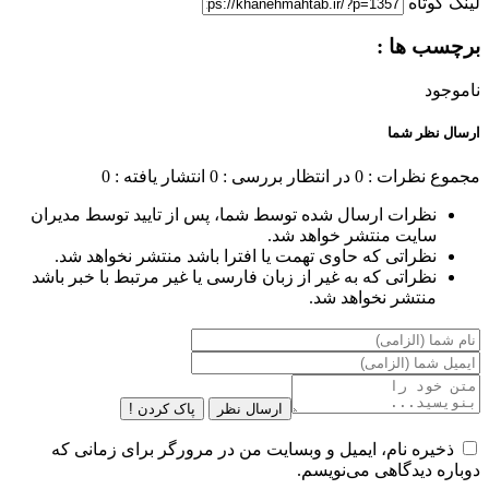
لینک کوتاه
برچسب ها :
ناموجود
ارسال نظر شما
مجموع نظرات : 0
در انتظار بررسی : 0
انتشار یافته : 0
نظرات ارسال شده توسط شما، پس از تایید توسط مدیران
سایت منتشر خواهد شد.
نظراتی که حاوی تهمت یا افترا باشد منتشر نخواهد شد.
نظراتی که به غیر از زبان فارسی یا غیر مرتبط با خبر باشد
منتشر نخواهد شد.
ارسال نظر
پاک کردن !
ذخیره نام، ایمیل و وبسایت من در مرورگر برای زمانی که
دوباره دیدگاهی می‌نویسم.