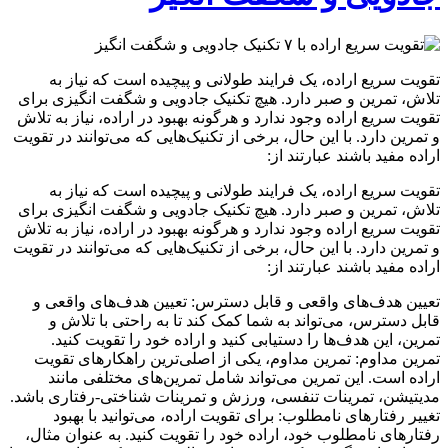
تقویت سریع اراده، یک فرایند طولانی و پیچیده است که نیاز به
تلاش، تمرین و صبر دارد. هیچ تکنیک جادویی و شگفت انگیزی برای
تقویت سریع اراده وجود ندارد و هرگونه بهبود در اراده، نیاز به تلاش
و تمرین دارد. با این حال، برخی از تکنیک‌هایی که می‌توانند در تقویت
اراده مفید باشند عبارتند از:
تقویت سریع اراده، یک فرایند طولانی و پیچیده است که نیاز به
تلاش، تمرین و صبر دارد. هیچ تکنیک جادویی و شگفت انگیزی برای
تقویت سریع اراده وجود ندارد و هرگونه بهبود در اراده، نیاز به تلاش
و تمرین دارد. با این حال، برخی از تکنیک‌هایی که می‌توانند در تقویت
اراده مفید باشند عبارتند از:
تعیین هدف‌های واقعی و قابل دسترس: تعیین هدف‌های واقعی و
قابل دسترس، می‌تواند به شما کمک کند تا به راحتی با تلاش و
تمرین، این هدف‌ها را دستیابی کنید و اراده خود را تقویت کنید.
تمرین مداوم: تمرین مداوم، یکی از اصلی‌ترین راهکارهای تقویت
اراده است. این تمرین می‌تواند شامل تمرین‌های مختلفی مانند
مدیتیشن، تمرینات تنفسی، ورزش و تمرینات شناختی-رفتاری باشد.
تغییر رفتارهای نامطلوب: برای تقویت اراده، می‌توانید با بهبود
رفتارهای نامطلوب خود، اراده خود را تقویت کنید. به عنوان مثال،