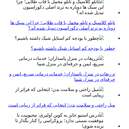
تابلو کلاسیک و تابلو مخمل با قاب طلایی؛ چرا این سبک ها
دوباره به ترند اصلی دکوراسیون تبدیل شده اند؟
چطور با بودجه کم استایل شیک داشته باشیم؟
تزریقات در منزل پاسداران؛ خدمات درمانی سریع، ایمن و
حرفه‌ای در منزل شما
مبل راحتی و سلامت بدن؛ انتخابی که فراتر از زیبایی است