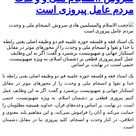
مردم عامل پیروزی است
یک استاد فقه و فلسفه حوزه علمیه قم دو وظیفه اصلی یعنی رابطه
با خدا و تقوا و انسجام ملی و وحدت را از محورهای موثر در مقابل
استکبار جهانی و صهیونیست برشمرد و گفت: اگر به این وظایف
عمل کنیم پیروزی قطعی بر دشمنان اسلام، به ویژه صهیونیست،
حتمی است. در نهایت، بر اساس
یک استاد فقه و فلسفه حوزه علمیه قم دو وظیفه اصلی یعنی رابطه با
خدا و تقوا و انسجام ملی و وحدت را از محورهای موثر در مقابل
استکبار جهانی و صهیونیست برشمرد و گفت: اگر به این وظایف عمل
کنیم پیروزی قطعی بر دشمنان اسلام، به ویژه صهیونیست، حتمی
است. در نهایت، بر اساس وعده‌های قرآن، خداوند همیشه مظلومان را
حمایت می‌کند و آنان را فراموش نمی‌کند، و این مفاهیم بلند معنوی و
اخلاقی، در کنار وحدت و انسجام، کلید پیروزی ما در مقابل دشمنان
است.