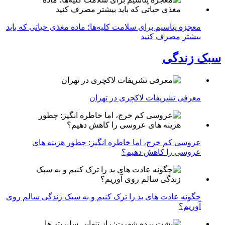
معجزه پتاسیم برای سلامت کلیه‌ها؛ ماده مغذی حیاتی که باید
بیشتر مصرف کنید
سبک زندگی
معرفی تشریفات لاکچری در تهران
عروسی کم خرج، اما خاطره انگیز: چطور هزینه های
عروسی را کاهش دهیم؟
چگونه عادت‌ های بد را ترک کنیم و به سبک زندگی سالم روی
آوریم؟