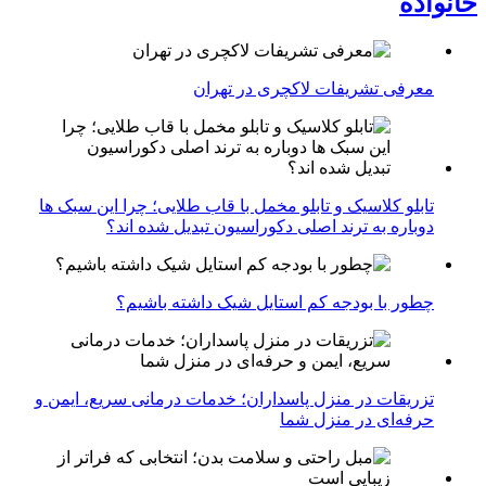
خانواده
معرفی تشریفات لاکچری در تهران
تابلو کلاسیک و تابلو مخمل با قاب طلایی؛ چرا این سبک ها
دوباره به ترند اصلی دکوراسیون تبدیل شده اند؟
چطور با بودجه کم استایل شیک داشته باشیم؟
تزریقات در منزل پاسداران؛ خدمات درمانی سریع، ایمن و
حرفه‌ای در منزل شما