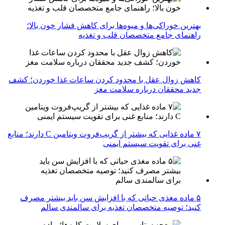
بهترین خوراکی‌ها و میوه‌ها برای کاهش فشار خون بالا؛
راهنمای جامع متخصصان قلب و تغذیه
کاهش زوال عقل با محدود کردن ساعات غذا خوردن؛ کشف
جدید محققان درباره سلامت مغز
۷ ماده غذایی که بیشتر از گریپ‌فروت ویتامین C دارند؛ منابع
غنی برای تقویت سیستم ایمنی
۵ ماده مغذی حیاتی که با افزایش سن باید بیشتر مصرف
کنید؛ توصیه متخصصان تغذیه برای سالمندی سالم