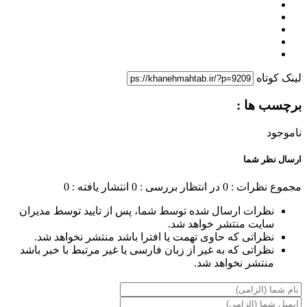
لینک کوتاه
برچسب ها :
ناموجود
ارسال نظر شما
مجموع نظرات : 0
در انتظار بررسی : 0
انتشار یافته : 0
نظرات ارسال شده توسط شما، پس از تایید توسط مدیران
سایت منتشر خواهد شد.
نظراتی که حاوی تهمت یا افترا باشد منتشر نخواهد شد.
نظراتی که به غیر از زبان فارسی یا غیر مرتبط با خبر باشد
منتشر نخواهد شد.