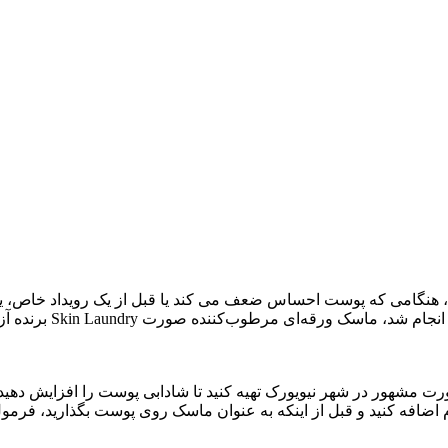
هید، هنگامی که پوست احساس ضعف می کند یا قبل از یک رویداد خاص،
 مشهور در شهر نیویورک تهیه کنید تا شادابی پوست را افزایش دهید
ام اضافه کنید و قبل از اینکه به عنوان ماسک روی پوست بگذارید، فر