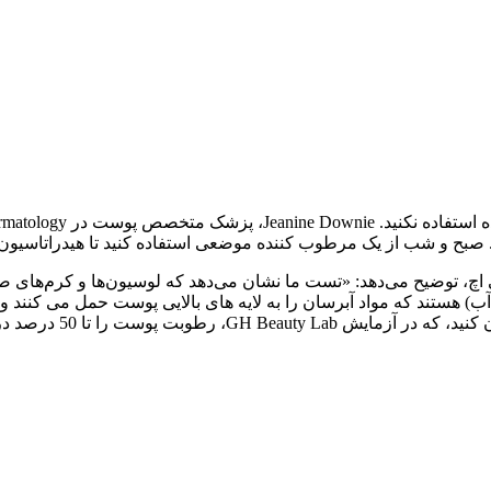
بح و شب از یک مرطوب کننده موضعی استفاده کنید تا هیدراتاسیون را 
 جی اچ، توضیح می‌دهد: «تست ما نشان می‌دهد که لوسیون‌ها و کرم‌های
و آب) هستند که مواد آبرسان را به لایه های بالایی پوست حمل می کنن