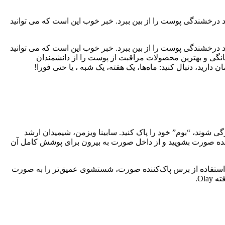
درخشندگی پوست را از بین ببرد. خبر خوب این است که می توانید
درخشندگی پوست را از بین ببرد. خبر خوب این است که می توانید
نگی و بهترین محصولات مراقبت از پوست را از دانشمندان
گی شوند، “بوم” خود را پاک کنید. سابینا ویزمن، شیمیدان ارشد
کننده صورت بشویید و از داخل صورت به بیرون برای پوشش کامل آن
 با استفاده از برس پاک‌کننده صورت، شستشوی عمیق‌تر را به صورت