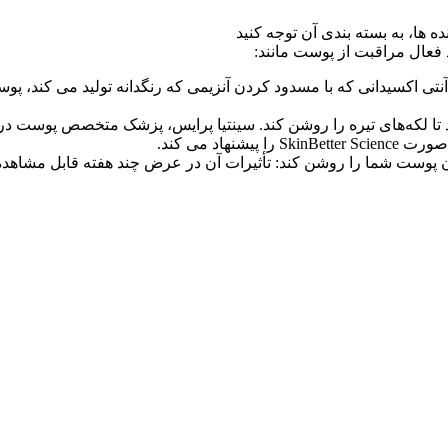
ها، به بسته بندی آن توجه کنید
فعال مراقبت از پوست مانند:
) تولید رنگدانه را کاهش می‌دهد تا لکه‌های تیره را روشن کند. سینتیا پرایس، پزشک مت
اد می کند.
مان پوست شما را روشن کند: تأثیرات آن در عرض چند هفته قابل مشاهده 