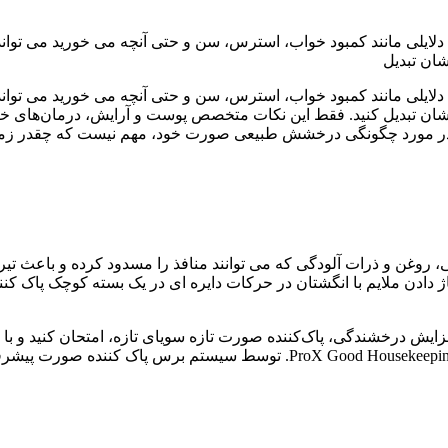
یلی مانند کمبود خواب، استرس، سن و حتی آنچه می خورید می تواند 
ان تبدیل
یلی مانند کمبود خواب، استرس، سن و حتی آنچه می خورید می تواند 
شان تبدیل کنید. فقط این نکات متخصص پوست و آرایش، درمان‌های خا
ی، روغن و ذرات آلودگی که می توانند منافذ را مسدود کرده و باعث تیر
ژ دادن ملایم با انگشتان در حرکات دایره ای در یک بسته کوچک پاک 
ی افزایش درخشندگی، پاک‌کننده صورت تازه سویای تازه، امتحان کنید و