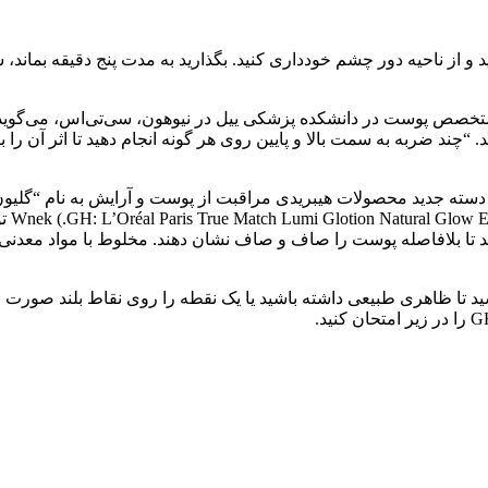
و از ناحیه دور چشم خودداری کنید. بگذارید به مدت پنج دقیقه بماند،
تخصص پوست در دانشکده پزشکی ییل در نیوهون، سی‌تی‌اس، می‌گوید:
ضربه به سمت بالا و پایین روی هر گونه انجام دهید تا اثر آن را ببی
دسته جدید محصولات هیبریدی مراقبت از پوست و آرایش به نام “گلیون
یک ها
 تا بلافاصله پوست را صاف و صاف نشان دهند. مخلوط با مواد معدنی 
د تا ظاهری طبیعی داشته باشید یا یک نقطه را روی نقاط بلند صورت خود