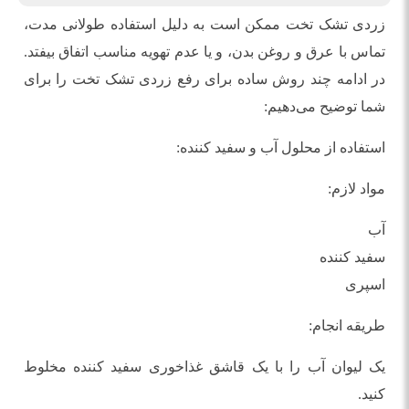
زردی تشک تخت ممکن است به دلیل استفاده طولانی مدت،
تماس با عرق و روغن بدن، و یا عدم تهویه مناسب اتفاق بیفتد.
در ادامه چند روش ساده برای رفع زردی تشک تخت را برای
شما توضیح می‌دهیم:
استفاده از محلول آب و سفید کننده:
مواد لازم:
آب
سفید کننده
اسپری
طریقه انجام:
یک لیوان آب را با یک قاشق غذاخوری سفید کننده مخلوط
کنید.