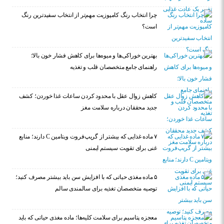
چرا انتخاب رنگ کامپوزیت مهم‌تر از انتخاب سفیدترین رنگ
است؟
بهترین خوراکی‌ها و میوه‌ها برای کاهش فشار خون بالا؛
راهنمای جامع متخصصان قلب و تغذیه
کاهش زوال عقل با محدود کردن ساعات غذا خوردن؛ کشف
جدید محققان درباره سلامت مغز
۷ ماده غذایی که بیشتر از گریپ‌فروت ویتامین C دارند؛ منابع
غنی برای تقویت سیستم ایمنی
۵ ماده مغذی حیاتی که با افزایش سن باید بیشتر مصرف کنید؛
توصیه متخصصان تغذیه برای سالمندی سالم
معجزه پتاسیم برای سلامت کلیه‌ها؛ ماده مغذی حیاتی که باید