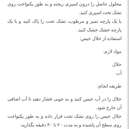
محلول حاصل را درون اسپری ریخته و به طور یکنواخت روی
تشک تخت اسپری کنید.
با یک پارچه تمیز و مرطوب، تشک تخت را پاک کنید و با یک
پارچه خشک خشک کنید.
استفاده از خلال خیس:
مواد لازم:
خلال
آب
طریقه انجام:
خلال را در آب خیس کنید و به خوبی فشار دهید تا آب اضافی
آن خارج شود.
خلال خیس را روی تشک تخت قرار داده و به طور یکنواخت
روی سطح آن پاشیده و به مدت ۲۰ تا ۳۰ دقیقه بگذارید.