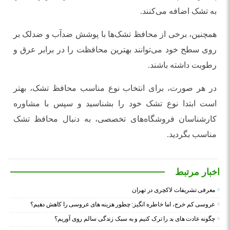
به تشک اضافه می‌کنند.
همچنین، برخی از محافظ تشک‌ها با پوشش ضدآب و ضدلک بر
روی سطح خود می‌توانند بهترین محافظت را در برابر عرق و
رطوبت داشته باشند.
در هر صورت، برای انتخاب نوع مناسب محافظ تشک، بهتر
است ابتدا نوع تشک خود را بشناسید و سپس با مشاوره
کارشناسان فروشگاه‌های تخصصی، به دنبال محافظ تشک
مناسب بگردید.
اخبار مرتبط
معرفی تشریفات لاکچری در تهران
عروسی کم خرج، اما خاطره انگیز: چطور هزینه های عروسی را کاهش دهیم؟
چگونه عادت‌ های بد را ترک کنیم و به سبک زندگی سالم روی آوریم؟