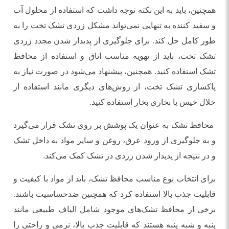
همچنین، باید به این نکته توجه داشت که استفاده از محلول آب
و سفید کننده به تنهایی نمی‌تواند مشکل زردی تشک تخت را به
طور کامل حل کند. برای جلوگیری از پدیدار شدن مجدد زردی
تشک تخت، باید از تهویه مناسب اتاق و استفاده از محافظ
تشک استفاده کنید. همچنین، پیشنهاد می‌شود در صورت نیاز به
پاکسازی تشک تخت، از روش‌های دیگری مانند استفاده از
خلال خیس یا بخاری بخار استفاده کنید.
محافظ تشک به عنوان یک پوشش بر روی تشک قرار می‌گیرد
و به جلوگیری از ورود عرق، روغن و سایر مواد به داخل تشک
و در نتیجه از پدیدار شدن زردی در تشک کمک می‌کند.
برای انتخاب نوع مناسب محافظ تشک، باید از مواد با کیفیت و
قابلیت جذب بالا استفاده کرد که همچنین ضدحساسیت باشند.
برخی از محافظ تشک‌های موجود شامل الیاف طبیعی مانند
پنبه و شبه پنبه هستند که قابلیت جذب بالا، نرمی و راحتی را