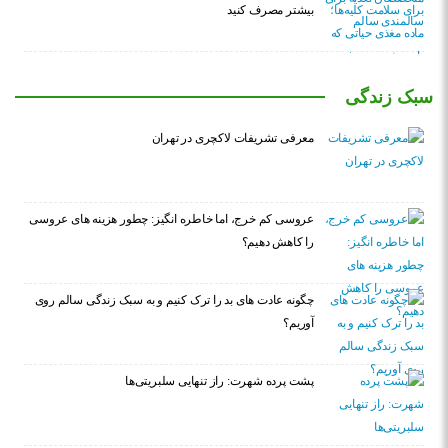
بیشتر مصرف کنید
سبک زندگی
معرفی تشریفات لاکچری در تهران
عروسی کم خرج، اما خاطره انگیز: چطور هزینه های عروسی
را کاهش دهیم؟
چگونه عادت‌ های بد را ترک کنیم و به سبک زندگی سالم روی
آوریم؟
پشت پرده شهرت: راز تنهایی سلبریتی‌ها