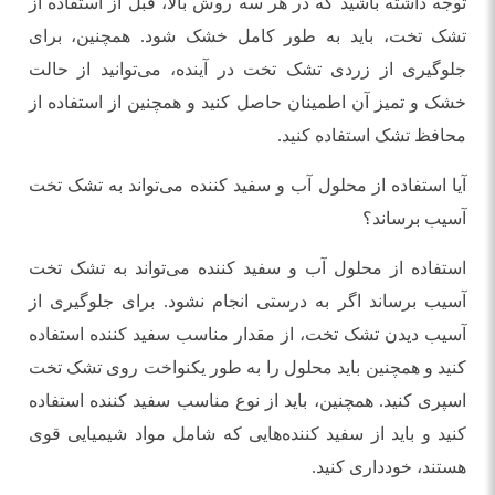
توجه داشته باشید که در هر سه روش بالا، قبل از استفاده از
تشک تخت، باید به طور کامل خشک شود. همچنین، برای
جلوگیری از زردی تشک تخت در آینده، می‌توانید از حالت
خشک و تمیز آن اطمینان حاصل کنید و همچنین از استفاده از
محافظ تشک استفاده کنید.
آیا استفاده از محلول آب و سفید کننده می‌تواند به تشک تخت
آسیب برساند؟
استفاده از محلول آب و سفید کننده می‌تواند به تشک تخت
آسیب برساند اگر به درستی انجام نشود. برای جلوگیری از
آسیب دیدن تشک تخت، از مقدار مناسب سفید کننده استفاده
کنید و همچنین باید محلول را به طور یکنواخت روی تشک تخت
اسپری کنید. همچنین، باید از نوع مناسب سفید کننده استفاده
کنید و باید از سفید کننده‌هایی که شامل مواد شیمیایی قوی
هستند، خودداری کنید.