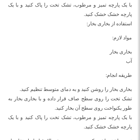
با یک پارچه تمیز و مرطوب، تشک تخت را پاک کنید و با یک
پارچه خشک خشک کنید.
استفاده از بخاری بخار:
مواد لازم:
بخاری بخار
آب
طریقه انجام:
بخاری بخار را روشن کنید و به دمای متوسط تنظیم کنید.
تشک تخت را روی سطح صاف قرار داده و با بخاری بخار به
طور یکنواخت روی سطح آن بخار کنید.
با یک پارچه تمیز و مرطوب، تشک تخت را پاک کنید و با یک
پارچه خشک خشک کنید.