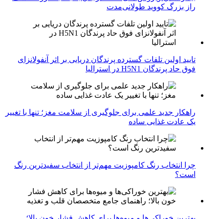
راز بزرگ کووید طولانی‌مدت
تایید اولین تلفات گسترده پرندگان دریایی بر اثر آنفولانزای
فوق حاد پرندگان H5N1 در استرالیا
راهکار جدید علمی برای جلوگیری از سلامت مغز؛ تنها با تغییر
یک عادت غذایی ساده
چرا انتخاب رنگ کامپوزیت مهم‌تر از انتخاب سفیدترین رنگ
است؟
بهترین خوراکی‌ها و میوه‌ها برای کاهش فشار خون بالا؛