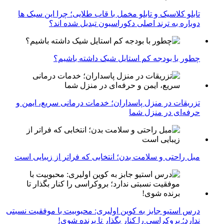
تابلو کلاسیک و تابلو مخمل با قاب طلایی؛ چرا این سبک ها
دوباره به ترند اصلی دکوراسیون تبدیل شده اند؟
چطور با بودجه کم استایل شیک داشته باشیم؟
تزریقات در منزل پاسداران؛ خدمات درمانی سریع، ایمن و
حرفه‌ای در منزل شما
مبل راحتی و سلامت بدن؛ انتخابی که فراتر از زیبایی است
درس استیو جابز به کوین اولیری: محبوبیت با موفقیت نسبتی
ندارد؛ بروکراسی را کنار بگذار تا برنده شوی!