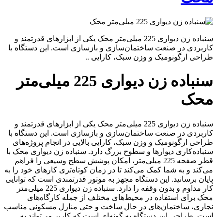
سنباده زن دیواری 225 میلی‌متر محک یکی از ابزارهای قدرتمند و
کاربردی در صنعت ساختمان‌سازی و بازسازی است. این دستگاه با
طراحی ارگونومیک و وزن سبک، کارایی ..
سنباده زن دیواری 225 میلی‌متر
محک
سنباده زن دیواری 225 میلی‌متر محک یکی از ابزارهای قدرتمند و
کاربردی در صنعت ساختمان‌سازی و بازسازی است. این دستگاه با
طراحی ارگونومیک و وزن سبک، کارایی بالایی در انجام پروژه‌های
سنباده‌کاری دیوارها و سطوح بزرگ دارد. سنباده زن دیواری محک با
قطر صفحه 225 میلی‌متر، امکان پوشش سطح وسیعی را فراهم
می‌کند و به شما کمک می‌کند تا در زمان کوتاه‌تری کارهای خود را به
پایان برسانید. این دستگاه مجهز به موتور قدرتمندی است که توانایی
کار مداوم و بدون وقفه را دارد. سنباده زن دیواری 225 میلی‌متر
محک برای استفاده در محیط‌های مختلف از جمله کارگاه‌های
نجاری، ساختمان‌های در حال ساخت و حتی منازل مسکونی مناسب
است. طراحی این دستگاه به گونه‌ای است که کاربر می‌تواند به