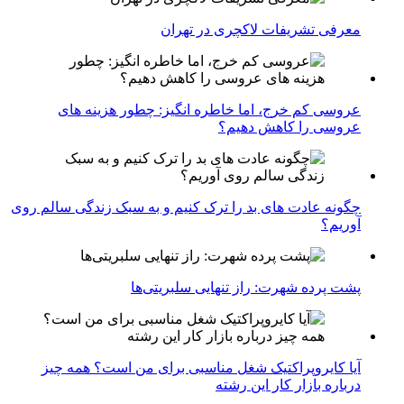
معرفی تشریفات لاکچری در تهران
عروسی کم خرج، اما خاطره انگیز: چطور هزینه های
عروسی را کاهش دهیم؟
چگونه عادت‌ های بد را ترک کنیم و به سبک زندگی سالم روی
آوریم؟
پشت پرده شهرت: راز تنهایی سلبریتی‌ها
آیا کایروپراکتیک شغل مناسبی برای من است؟ همه چیز
درباره بازار کار این رشته