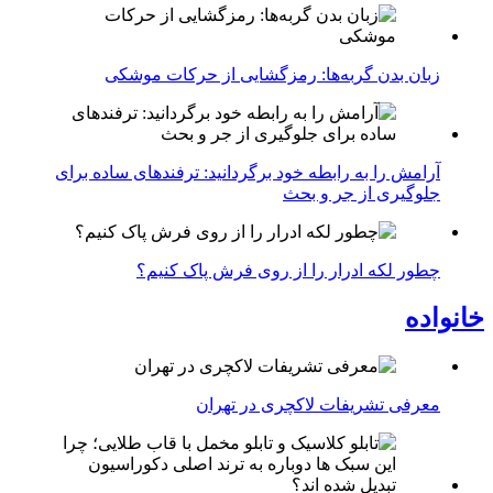
زبان بدن گربه‌ها: رمزگشایی از حرکات موشکی
آرامش را به رابطه خود برگردانید: ترفندهای ساده برای
جلوگیری از جر و بحث
چطور لکه ادرار را از روی فرش پاک کنیم؟
خانواده
معرفی تشریفات لاکچری در تهران