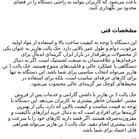
باعث می‌شود که کاربران بتوانند به راحتی دستگاه را در فضای
محدود نیز نگهداری کنند.
مشخصات فنی
این دستگاه با توجه به کیفیت ساخت بالا و استفاده از مواد اولیه
مرغوب، دوام و طول عمر بالایی دارد. جک پالت هاربر به عنوان یکی
از محصولات پرطرفدار در بازار ابزار، گزینه‌ای ایده‌آل برای
حرفه‌ای‌ها و علاقه‌مندان به صنعت لجستیک است. اگر به دنبال
دستگاهی با عملکرد عالی و قابلیت‌های متنوع هستید، جک پالت 3 تن
هاربر می‌تواند انتخاب مناسبی برای شما باشد. این دستگاه نه تنها
برای کارهای حرفه‌ای مناسب است، بلکه برای استفاده در
محیط‌های کوچک نیز گزینه‌ای عالی محسوب می‌شود.
جک پالت 3 تن هاربر با داشتن گارانتی و خدمات پس از فروش
معتبر، اطمینان خاطر بیشتری به کاربران می‌دهد. این دستگاه با
توجه به قیمت مناسب و کیفیت بالایی که دارد، یکی از بهترین
گزینه‌ها برای افرادی است که به دنبال خرید ابزارهای باکیفیت و
مقرون‌به‌صرفه هستند. اگر قصد دارید کارهای خود را با سرعت و
دقت بیشتری انجام دهید، جک پالت 3 تن هاربر می‌تواند همراهی
قابل اعتماد برای شما باشد.