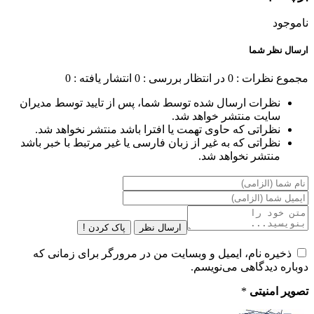
ناموجود
ارسال نظر شما
مجموع نظرات : 0
در انتظار بررسی : 0
انتشار یافته : 0
نظرات ارسال شده توسط شما، پس از تایید توسط مدیران
سایت منتشر خواهد شد.
نظراتی که حاوی تهمت یا افترا باشد منتشر نخواهد شد.
نظراتی که به غیر از زبان فارسی یا غیر مرتبط با خبر باشد
منتشر نخواهد شد.
ارسال نظر
پاک کردن !
ذخیره نام، ایمیل و وبسایت من در مرورگر برای زمانی که
دوباره دیدگاهی می‌نویسم.
تصویر امنیتی
*