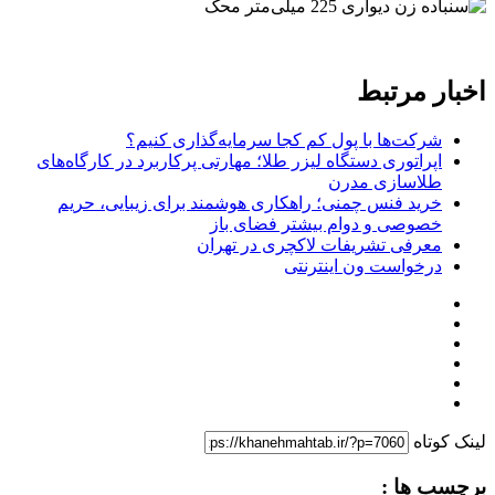
اخبار مرتبط
شرکت‌ها با پول کم کجا سرمایه‌گذاری کنیم؟
اپراتوری دستگاه لیزر طلا؛ مهارتی پرکاربرد در کارگاه‌های
طلاسازی مدرن
خرید فنس چمنی؛ راهکاری هوشمند برای زیبایی، حریم
خصوصی و دوام بیشتر فضای باز
معرفی تشریفات لاکچری در تهران
درخواست ون اینترنتی
لینک کوتاه
برچسب ها :