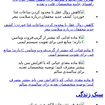
راهنمای جامع متخصصان قلب و تغذیه
کاهش زوال عقل با محدود کردن ساعات غذا خوردن؛ کشف
جدید محققان درباره سلامت مغز
۷ ماده غذایی که بیشتر از گریپ‌فروت ویتامین C دارند؛ منابع
غنی برای تقویت سیستم ایمنی
۵ ماده مغذی حیاتی که با افزایش سن باید بیشتر مصرف
کنید؛ توصیه متخصصان تغذیه برای سالمندی سالم
سبک زندگی