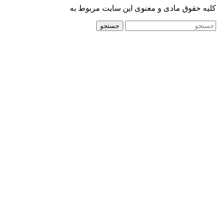
کلیه حقوق مادی و معنوی این سایت مربوط به
جستجو