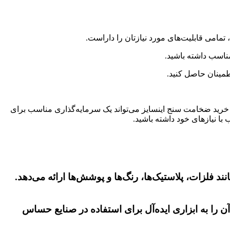
ه، خرید ضخامت سنج اینسایز می‌تواند یک سرمایه‌گذاری مناسب برای
با نیازهای خود داشته باشید.
د فلزات، پلاستیک‌ها، رنگ‌ها و پوشش‌ها ارائه می‌دهد.
 را به ابزاری ایده‌آل برای استفاده در صنایع حساس