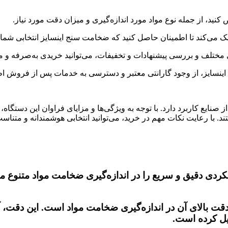
صنایع کاربرد دارد. با توجه به ویژگی‌ها و مزایای فراوان این دستگا
د. با رعایت نکات مهم در خرید، می‌توانید انتخابی هوشمندانه و متناسب 
ردی دقیق و سریع را در اندازه‌گیری ضخامت مواد متنوع مانن
قت بالای آن در اندازه‌گیری ضخامت مواد است. این دقت، آن
یل کرده است.