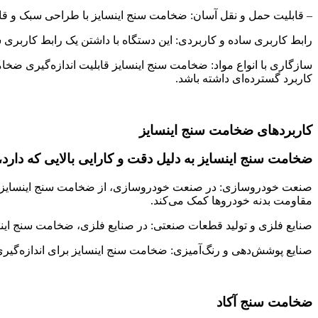
– قابلیت حمل و نقل آسان: ضخامت سنج اینسایز با طراحی سبک و قابل ح
رابط کاربری ساده و کاربردی: این دستگاه با داشتن یک رابط کاربری س
سازگاری با انواع مواد: ضخامت سنج اینسایز قابلیت اندازه‌گیری ضخام
کاربرد گسترده‌ای داشته باشد.
کاربردهای ضخامت سنج اینسایز
ضخامت سنج اینسایز به دلیل دقت و کارایی بالایی که دارد، 
صنعت خودروسازی: در صنعت خودروسازی، از ضخامت سنج اینسایز برای
مقاومت بدنه خودروها کمک می‌کند.
صنایع فلزی و تولید قطعات صنعتی: در صنایع فلزی، ضخامت سنج اینسا
صنایع پوشش‌دهی و رنگ‌آمیزی: ضخامت سنج اینسایز برای اندازه‌گی
ضخامت سنج آکاد