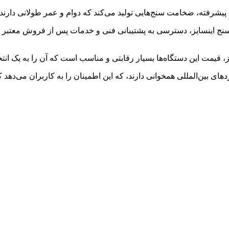
ی پیشرفته، ضخامت سنج‌هایی تولید می‌کند که دوام و عمر طولانی دارند.
ج اینسایز، دسترسی به پشتیبانی فنی و خدمات پس از فروش معتبر اس
 قیمت این دستگاه‌ها بسیار رقابتی و مناسب است که آن را به یک انتخ
ردهای بین‌المللی همخوانی دارند، که این اطمینان را به کاربران می‌ده