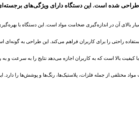
طراحی شده است. این دستگاه دارای ویژگی‌های برجسته‌ای اس
 بالای آن در اندازه‌گیری ضخامت مواد است. این دستگاه با بهره‌گیری ا
ده راحتی را برای کاربران فراهم می‌کند. این طراحی به گونه‌ای اس
 با کیفیت بالا است که به کاربران اجازه می‌دهد نتایج را به سرعت و ب
مواد مختلفی از جمله فلزات، پلاستیک‌ها، رنگ‌ها و پوشش‌ها را دارد. ا