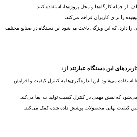
از جمله کارگاه‌ها و محل پروژه‌ها، استفاده کنند.
یده را برای کاربران فراهم می‌کند.
ی را دارد، که این ویژگی باعث می‌شود این دستگاه در صنایع مختلف
ربردهای این دستگاه عبارتند از:
اده می‌شود. این اندازه‌گیری‌ها به کنترل کیفیت و افزایش
ی‌شود که نقش مهمی در کنترل کیفیت تولیدات ایفا می‌کند.
ضمین کیفیت نهایی محصولات پوشش داده شده کمک می‌کند.