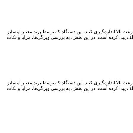
بالا اندازه‌گیری کنند. این دستگاه که توسط برند معتبر اینسایز
ف پیدا کرده است. در این بخش، به بررسی ویژگی‌ها، مزایا و نکات
بالا اندازه‌گیری کنند. این دستگاه که توسط برند معتبر اینسایز
ف پیدا کرده است. در این بخش، به بررسی ویژگی‌ها، مزایا و نکات