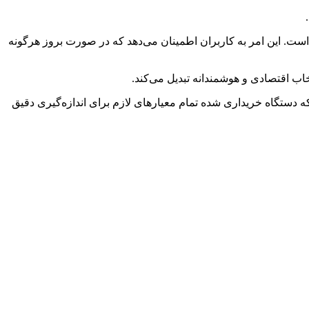
ت. این امر به کاربران اطمینان می‌دهد که در صورت بروز هرگونه
اب اقتصادی و هوشمندانه تبدیل می‌کند.
د که دستگاه خریداری شده تمام معیارهای لازم برای اندازه‌گیری دقیق