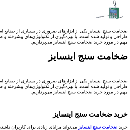
ضخامت سنج اینسایز یکی از ابزارهای ضروری در بسیاری از صنایع است 
طراحی و تولید شده است، با بهره‌گیری از تکنولوژی‌های پیشرفته و ط
مهم در مورد خرید ضخامت سنج اینسایز می‌پردازیم.
ضخامت سنج اینسایز
ضخامت سنج اینسایز یکی از ابزارهای ضروری در بسیاری از صنایع است 
طراحی و تولید شده است، با بهره‌گیری از تکنولوژی‌های پیشرفته و ط
مهم در مورد خرید ضخامت سنج اینسایز می‌پردازیم.
خرید ضخامت سنج اینسایز
خرید
ضخامت سنج اینسایز
می‌تواند مزایای زیادی برای کاربران داشته