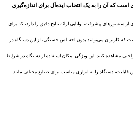
ت که آن را به یک انتخاب ایده‌آل برای اندازه‌گیری
ز سنسورهای پیشرفته، توانایی ارائه نتایج دقیق را دارد، که برای
ت که کاربران می‌توانند بدون احساس خستگی، از این دستگاه در
ه راحتی مشاهده کنند. این ویژگی امکان استفاده از دستگاه در شرایط
ین قابلیت، دستگاه را به ابزاری مناسب برای صنایع مختلف مانند