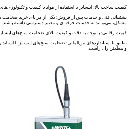
کیفیت ساخت بالا: اینسایز با استفاده از مواد با کیفیت و تکنولوژی‌ها
پشتیبانی فنی و خدمات پس از فروش: یکی از مزایای خرید ضخامت سن
مشکل، می‌توانند به خدمات حرفه‌ای و معتبر دسترسی داشته باشند.
قیمت رقابتی: با توجه به دقت و کیفیت بالای ضخامت سنج‌های اینسایز،
تطابق با استانداردهای بین‌المللی: ضخامت سنج‌های اینسایز با استاندا
و مطمئن را داراست.