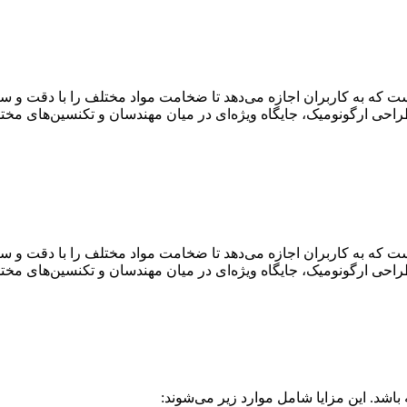
که به کاربران اجازه می‌دهد تا ضخامت مواد مختلف را با دقت و سرعت 
راحی ارگونومیک، جایگاه ویژه‌ای در میان مهندسان و تکنسین‌های مختل
که به کاربران اجازه می‌دهد تا ضخامت مواد مختلف را با دقت و سرعت 
راحی ارگونومیک، جایگاه ویژه‌ای در میان مهندسان و تکنسین‌های مختل
 باشد. این مزایا شامل موارد زیر می‌شوند: