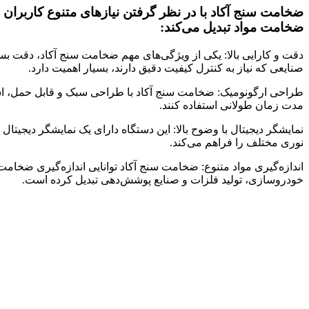
ضخامت سنج آکاد با در نظر گرفتن نیازهای متنوع کاربران 
ضخامت مواد تبدیل می‌کند:
دقت و کارایی بالا: یکی از ویژگی‌های مهم ضخامت سنج آکاد، دقت بسیار
صنایعی که نیاز به کنترل کیفیت دقیق دارند، بسیار اهمیت دارد.
طراحی ارگونومیک: ضخامت سنج آکاد با طراحی سبک و قابل حمل، استفا
مدت زمان طولانی استفاده کنند.
نمایشگر دیجیتال با وضوح بالا: این دستگاه دارای یک نمایشگر دیجیتال
نوری مختلف را فراهم می‌کند.
اندازه‌گیری مواد متنوع: ضخامت سنج آکاد توانایی اندازه‌گیری ضخامت 
خودروسازی، تولید فلزات و صنایع پوشش‌دهی تبدیل کرده است.