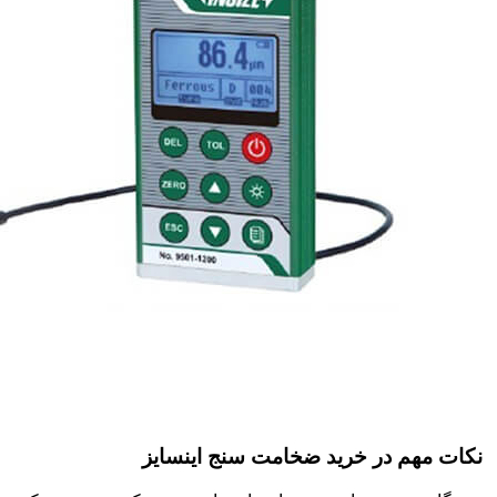
نکات مهم در خرید ضخامت سنج اینسایز