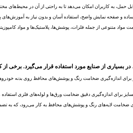
مل، به کاربران امکان می‌دهد تا به راحتی از آن در محیط‌های مختلف، 
اده و صفحه نمایش واضح، استفاده آسان و بدون نیاز به آموزش‌های پیچ
ت مواد متنوعی از جمله فلزات، پوشش‌ها، پلاستیک‌ها و مواد کامپوزیت
در بسیاری از صنایع مورد استفاده قرار می‌گیرد. برخی از کا
 اندازه‌گیری ضخامت رنگ و پوشش‌های محافظ روی بدنه خودروها استف
یز برای اندازه‌گیری دقیق ضخامت ورق‌ها و لوله‌های فلزی استفاده م
ری ضخامت لایه‌های رنگ و پوشش‌های محافظ به کار می‌رود، که به ت