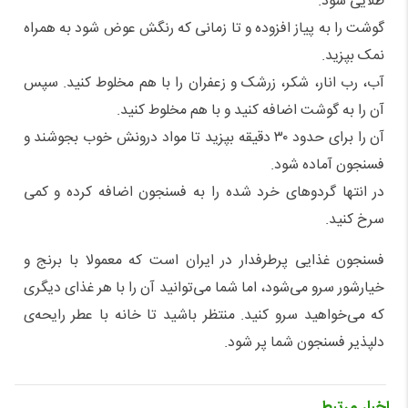
طلایی شود.
گوشت را به پیاز افزوده و تا زمانی که رنگش عوض شود به همراه
نمک بپزید.
آب، رب انار، شکر، زرشک و زعفران‌ را با هم مخلوط کنید. سپس
آن را به گوشت اضافه کنید و با هم مخلوط کنید.
آن را برای حدود ۳۰ دقیقه بپزید تا مواد درونش خوب بجوشند و
فسنجون آماده شود.
در انتها گردوهای خرد شده را به فسنجون اضافه کرده و کمی
سرخ کنید.
فسنجون غذایی پرطرفدار در ایران است که معمولا با برنج و
خیارشور سرو می‌شود، اما شما می‌توانید آن را با هر غذای دیگری
که می‌خواهید سرو کنید. منتظر باشید تا خانه با عطر رایحه‌ی
دلپذیر فسنجون شما پر شود.