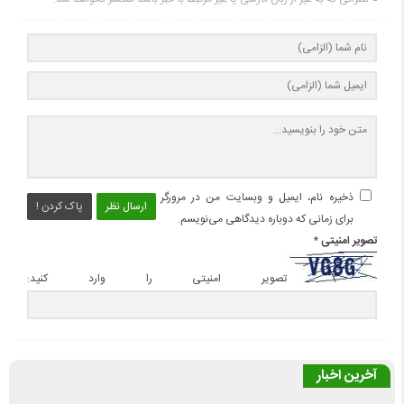
ذخیره نام، ایمیل و وبسایت من در مرورگر
ارسال نظر
پاک کردن !
برای زمانی که دوباره دیدگاهی می‌نویسم.
تصویر امنیتی
*
تصویر امنیتی را وارد کنید:
آخرین اخبار