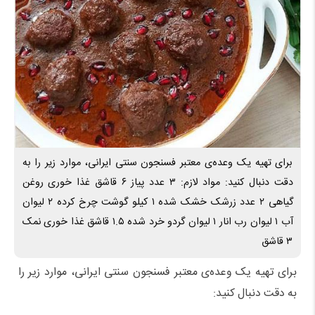
برای تهیه یک وعده‌ی معتبر فسنجون سنتی ایرانی، موارد زیر را به
دقت دنبال کنید: مواد لازم: ۳ عدد پیاز ۶ قاشق غذا خوری روغن
گیاهی ۲ عدد زرشک خشک شده ۱ کیلو گوشت چرخ کرده ۲ لیوان
آب ۱ لیوان رب انار ۱ لیوان گردو خرد شده ۱.۵ قاشق غذا خوری نمک
۳ قاشق
برای تهیه یک وعده‌ی معتبر فسنجون سنتی ایرانی، موارد زیر را
به دقت دنبال کنید: