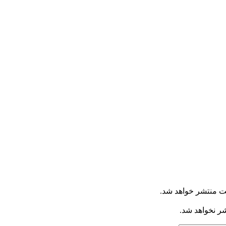
ت منتشر خواهد شد.
شر نخواهد شد.