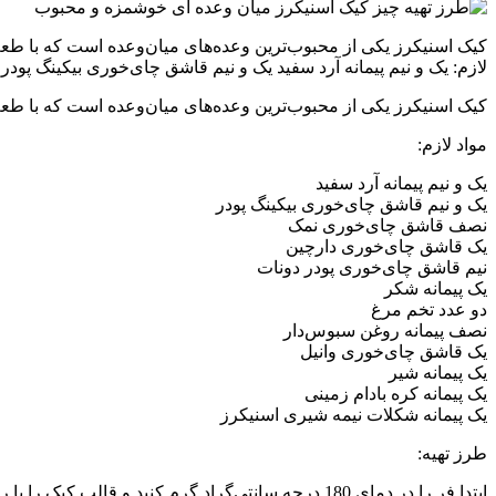
کیک اسنیکرز یکی از محبوب‌ترین وعده‌های میان‌وعده است که با طعم 
لازم: یک و نیم پیمانه آرد سفید یک و نیم قاشق چای‌خوری بیکینگ 
کیک اسنیکرز یکی از محبوب‌ترین وعده‌های میان‌وعده است که با طعم 
مواد لازم:
یک و نیم پیمانه آرد سفید
یک و نیم قاشق چای‌خوری بیکینگ پودر
نصف قاشق چای‌خوری نمک
یک قاشق چای‌خوری دارچین
نیم قاشق چای‌خوری پودر دونات
یک پیمانه شکر
دو عدد تخم مرغ
نصف پیمانه روغن سبوس‌دار
یک قاشق چای‌خوری وانیل
یک پیمانه شیر
یک پیمانه کره بادام زمینی
یک پیمانه شکلات نیمه شیری اسنیکرز
طرز تهیه:
ابتدا فر را در دمای 180 درجه سانتی‌گراد گرم کنید و قالب کیک را با روغن چرب کرده و سپس آرد، بیکینگ پودر، نمک، دارچین و پودر دونات را در یک ظرف مخلوط کنید.