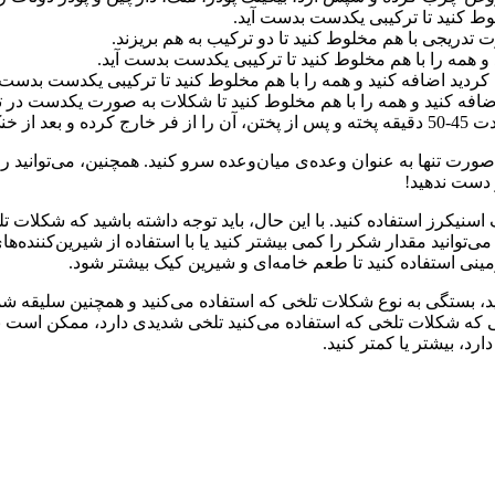
ط کنید تا ترکیبی یکدست بدست آید.
یجی با هم مخلوط کنید تا دو ترکیب به هم بریزند.
 همه را با هم مخلوط کنید تا ترکیبی یکدست بدست آید.
کردید اضافه کنید و همه را با هم مخلوط کنید تا ترکیبی یکدست بدست آ
فه کنید و همه را با هم مخلوط کنید تا شکلات به صورت یکدست در ت
ه صورت تنها به عنوان وعده‌ی میان‌وعده سرو کنید. همچنین، می‌توانید 
 دست ندهید!
 اسنیکرز استفاده کنید. با این حال، باید توجه داشته باشید که شکل
توانید مقدار شکر را کمی بیشتر کنید یا با استفاده از شیرین‌کننده‌
زمینی استفاده کنید تا طعم خامه‌ای و شیرین کیک بیشتر شود.
د. در صورتی که شکلات تلخی که استفاده می‌کنید تلخی شدیدی دارد، ممکن ا
د، بیشتر یا کمتر کنید.