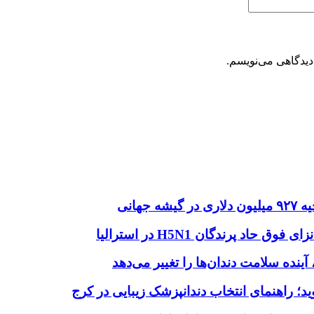
دیدگاهی می‌نویسم.
هانی
اد پرندگان H5N1 در استرالیا
آینده سلامت دندان‌ها را تغییر می‌دهد