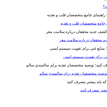
ت؟
ای جامع متخصصان قلب و تغذیه
د محققان درباره سلامت مغز
بیشتر مصرف کنید