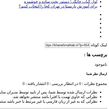
لول کباب خانگی؛ دستور پخت ساده و خوشمزه
برای آموزش باریستا در تهران کجا را انتخاب کنیم؟
لینک کوتاه
برچسب ها :
ناموجود
ارسال نظر شما
مجموع نظرات : 0
در انتظار بررسی : 0
انتشار یافته : 0
نظرات ارسال شده توسط شما، پس از تایید توسط مدیران سای
نظراتی که حاوی تهمت یا افترا باشد منتشر نخواهد شد.
نظراتی که به غیر از زبان فارسی یا غیر مرتبط با خبر باشد منت