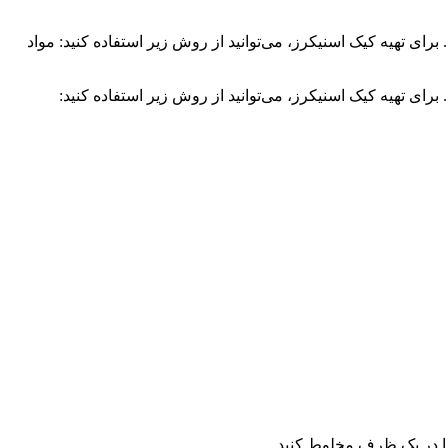
ی تهیه کیک اسنیکرز، می‌توانید از روش زیر استفاده کنید: مواد
ای تهیه کیک اسنیکرز، می‌توانید از روش زیر استفاده کنید: