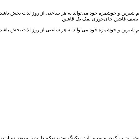
شیرین و خوشمزه خود می‌تواند به هر ساعتی از روز لذت بخش باشد. برا
پودر نصف قاشق چای‌خوری نمک یک قاشق
شیرین و خوشمزه خود می‌تواند به هر ساعتی از روز لذت بخش باشد. بر