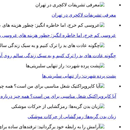
معرفی تشریفات لاکچری در تهران
عروسی کم خرج، اما خاطره انگیز: چطور هزینه های عروسی ر
چگونه عادت‌ های بد را ترک کنیم و به سبک زندگی سالم روی آ
پشت پرده شهرت: راز تنهایی سلبریتی‌ها
آیا کایروپراکتیک شغل مناسبی برای من است؟ همه چیز درباره با
زبان بدن گربه‌ها: رمزگشایی از حرکات موشکی