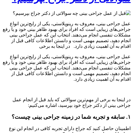
عمل جراحی بینی، معروف به رینوپلاستی، یکی از رایج‌ترین انواع
جراحی‌های زیبایی است که افراد برای بهبود ظاهر بینی خود و یا رفع
مشکلات تنفسی انجام می‌دهند. انتخاب این که عمل جراحی بینی
انجام دهید، تصمیم مهمی است و دانستن اطلاعات کافی قبل از
اقدام به آن اهمیت زیادی دارد. در اینجا به برخی
عمل جراحی بینی، معروف به رینوپلاستی، یکی از رایج‌ترین انواع
جراحی‌های زیبایی است که افراد برای بهبود ظاهر بینی خود و یا رفع
مشکلات تنفسی انجام می‌دهند. انتخاب این که عمل جراحی بینی
انجام دهید، تصمیم مهمی است و دانستن اطلاعات کافی قبل از
اقدام به آن اهمیت زیادی دارد.
در اینجا به برخی از مهم‌ترین سوالاتی که باید قبل از انجام عمل
جراحی بینی از دکتر جراح خود بپرسید، اشاره می‌کنیم:
۱. سابقه و تجربه شما در زمینه جراحی بینی چیست؟
اطمینان حاصل کنید که جراح دارای تجربه کافی در انجام این نوع