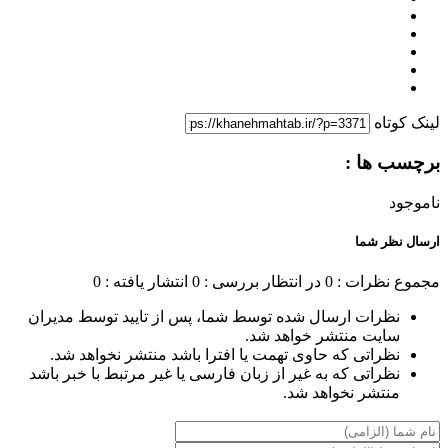
لینک کوتاه
برچسب ها :
ناموجود
ارسال نظر شما
مجموع نظرات : 0
در انتظار بررسی : 0
انتشار یافته : 0
نظرات ارسال شده توسط شما، پس از تایید توسط مدیران
سایت منتشر خواهد شد.
نظراتی که حاوی تهمت یا افترا باشد منتشر نخواهد شد.
نظراتی که به غیر از زبان فارسی یا غیر مرتبط با خبر باشد
منتشر نخواهد شد.