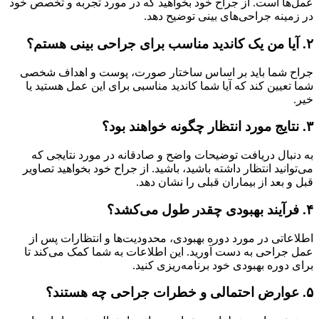
عمل‌ها است. از جراح خود بخواهید که در مورد تجربه و تخصص خود
در زمینه جراحی‌های بینی توضیح دهد.
۲. آیا من یک کاندید مناسب برای جراحی بینی هستم؟
جراح شما باید بر اساس ساختار صورت، پوست و اهداف شخصی
شما تعیین کند که آیا شما کاندید مناسبی برای این عمل هستید یا
خیر.
۳. نتایج مورد انتظار چگونه خواهند بود؟
به دنبال دریافت توضیحات واضح و صادقانه در مورد نتایجی که
می‌توانید انتظار داشته باشید، باشید. از جراح خود بخواهید تصاویر
قبل و بعد از بیماران قبلی را نشان دهد.
۴. فرآیند بهبودی چقدر طول می‌کشد؟
اطلاعاتی در مورد دوره بهبودی، محدودیت‌ها و انتظارات پس از
عمل جراحی به دست آورید. این اطلاعات به شما کمک می‌کند تا
برای دوره بهبودی خود برنامه‌ریزی کنید.
۵. عوارض احتمالی و خطرات جراحی چه هستند؟