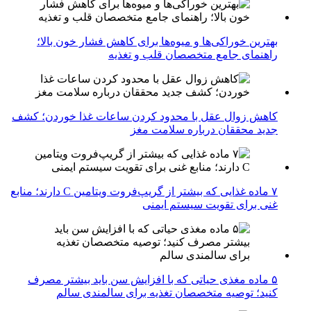
بهترین خوراکی‌ها و میوه‌ها برای کاهش فشار خون بالا؛
راهنمای جامع متخصصان قلب و تغذیه
کاهش زوال عقل با محدود کردن ساعات غذا خوردن؛ کشف
جدید محققان درباره سلامت مغز
۷ ماده غذایی که بیشتر از گریپ‌فروت ویتامین C دارند؛ منابع
غنی برای تقویت سیستم ایمنی
۵ ماده مغذی حیاتی که با افزایش سن باید بیشتر مصرف
کنید؛ توصیه متخصصان تغذیه برای سالمندی سالم