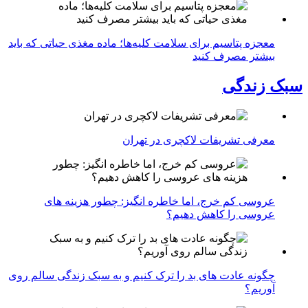
معجزه پتاسیم برای سلامت کلیه‌ها؛ ماده مغذی حیاتی که باید
بیشتر مصرف کنید
سبک زندگی
معرفی تشریفات لاکچری در تهران
عروسی کم خرج، اما خاطره انگیز: چطور هزینه های
عروسی را کاهش دهیم؟
چگونه عادت‌ های بد را ترک کنیم و به سبک زندگی سالم روی
آوریم؟