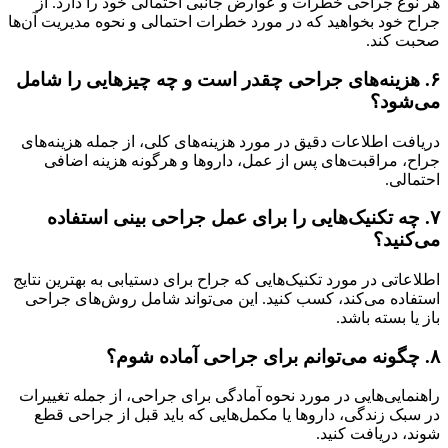
هر نوع جراحی خطرات و عوارض جانبی احتمالی خود را دارد. از
جراح خود بخواهید که در مورد خطرات احتمالی و نحوه مدیریت آن‌ها
صحبت کند.
۶. هزینه‌های جراحی چقدر است و چه چیزهایی را شامل
می‌شود؟
دریافت اطلاعات دقیق در مورد هزینه‌های کلی، از جمله هزینه‌های
جراح، مراقبت‌های پس از عمل، داروها و هرگونه هزینه اضافی
احتمالی.
۷. چه تکنیک‌هایی را برای عمل جراحی بینی استفاده
می‌کنید؟
اطلاعاتی در مورد تکنیک‌هایی که جراح برای دستیابی به بهترین نتایج
استفاده می‌کند، کسب کنید. این می‌تواند شامل روش‌های جراحی
باز یا بسته باشد.
۸. چگونه می‌توانم برای جراحی آماده شوم؟
راهنمایی‌هایی در مورد نحوه آمادگی برای جراحی، از جمله تغییرات
در سبک زندگی، داروها یا مکمل‌هایی که باید قبل از جراحی قطع
شوند، دریافت کنید.