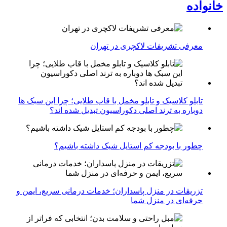
خانواده
معرفی تشریفات لاکچری در تهران
تابلو کلاسیک و تابلو مخمل با قاب طلایی؛ چرا این سبک ها
دوباره به ترند اصلی دکوراسیون تبدیل شده اند؟
چطور با بودجه کم استایل شیک داشته باشیم؟
تزریقات در منزل پاسداران؛ خدمات درمانی سریع، ایمن و
حرفه‌ای در منزل شما