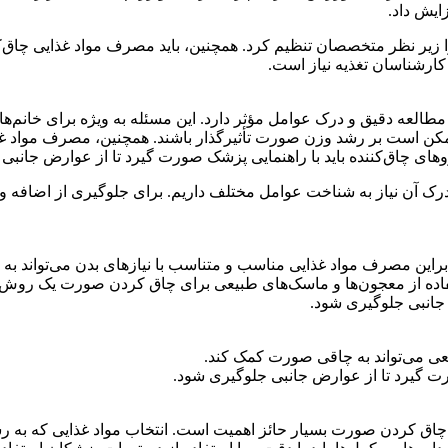
ایش داد.
ا زیر نظر متخصصان تنظیم کرد. همچنین، باید مصرف مواد غذایی چاق‌
ارشناسان تغذیه نیاز است.
طالعه دقیق و درک عوامل مؤثر دارد. این مسئله به ویژه برای خانم‌ه
 است بر رشد وزن صورت تأثیرگذار باشند. همچنین، مصرف مواد غذای
وهای چاق‌کننده باید با راهنمایی پزشک صورت گیرد تا از عوارض جانبی
رک آن نیاز به شناخت عوامل مختلف داریم. برای جلوگیری از اضافه و
راین مصرف مواد غذایی مناسب و متناسب با نیازهای بدن می‌تواند به
ستفاده از معجون‌ها و ماسک‌های طبیعی برای چاق کردن صورت یک روش ط
 جانبی جلوگیری شود.
 چاق کردن صورت بسیار حائز اهمیت است. انتخاب مواد غذایی که به رش