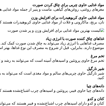
مواد غذایی حاوی چربی برای چاق کردن صورت
مغزهای روغنی، روغن‌های گیاهی، ماست و پنیر از جمله مواد غذایی 
مواد غذایی حاوی کربوهیدرات برای افزایش وزن
نان، برنج، ماکارونی و غلات از مواد غذایی حاوی کربوهیدرات هستند
غذاهای چاق کننده صورت با انرژی زیاد
مصرف غذاهایی با انرژی زیاد می‌تواند به چاق شدن صورت کمک کند. ا
موضوع دارند. بنابراین، قبل از شروع به مصرف این نوع غذاها، بهتر 
تخم مرغ
تخم مرغ حاوی پروتئین و اسیدهای آمینه است که می‌توانند به رشد و
شیر نارگیل
شیر نارگیل حاوی چربی‌های سالم و مواد مغذی است که می‌تواند به ب
کنید.
دانه‌های چیا
دانه‌های چیا حاوی فیبر، پروتئین و اسیدهای چرب اشباع‌نشده هستند ک
کتان و کدو
کتان و کدو دارای اسیدهای چرب اشباع‌نشده و فیبر هستند که می‌توان