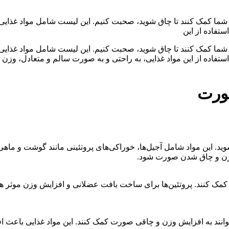
ه شما کمک کنند تا چاق شوید، صحبت کنیم. این لیست شامل مواد غذایی 
ستفاده از این
ه شما کمک کنند تا چاق شوید، صحبت کنیم. این لیست شامل مواد غذایی 
استفاده از این مواد غذایی، به راحتی و به صورت سالم و متعادل، وزن و
ورت
 شوید. این مواد شامل آجیل‌ها، خوراکی‌های پروتئینی مانند گوشت و ماه
 وزن و چاق شدن صورت شود.
کمک کنند. پروتئین‌ها برای ساخت بافت عضلانی و افزایش وزن موثر هستن
توانند به افزایش وزن و چاقی صورت کمک کنند. این مواد غذایی باعث 