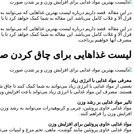
در این مقاله قصد داریم درباره لیست بهترین غذاهایی که می‌توانند ب
قزل آلا و غلات کامل می‌باشد. این مقاله به شما کمک خواهد کرد تا با ا
در این مقاله قصد داریم درباره لیست بهترین غذاهایی که می‌توانند ب
قزل آلا و غلات کامل می‌باشد. این مقاله به شما کمک خواهد کرد تا با 
مصرف آنها خواهیم پرداخت.
لیست غذاهایی برای چاق کردن ص
معرفی مواد غذایی با انرژی زیاد
بعضی از مواد غذایی با انرژی زیاد می‌توانند به شما کمک کنند تا چاق
هستند. مصرف این مواد غذایی با انرژی زیاد می‌تواند باعث افزایش
تاثیر مواد غذایی بر رشد وزن
مواد غذایی حاوی پروتئین، چربی و کربوهیدرات می‌توانند به رشد وزن 
افزایش وزن را فراهم کنند.
مواد غذایی حاوی پروتئین برای افزایش وزن
مواد غذایی حاوی پروتئین مانند گوشت، ماهی، تخم مرغ و لبنیات می‌