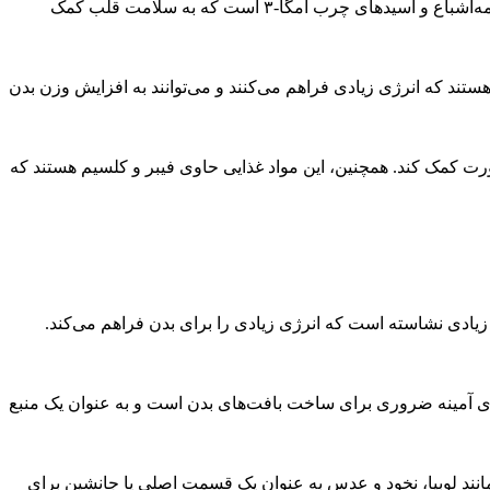
روغن زیتون یکی از مواد غذایی حاوی چربی است که می‌تواند به افزایش وزن بدن و پر شدن صورت کمک کند. این منبع عالی از چربی‌های نیمه‌اشباع و اسیدهای چرب امگا-۳ است که به سلامت قلب کمک
هستند که انرژی زیادی فراهم می‌کنند و می‌توانند به افزایش وزن بدن
ت کمک کند. همچنین، این مواد غذایی حاوی فیبر و کلسیم هستند که
یادی نشاسته است که انرژی زیادی را برای بدن فراهم می‌کند.
های آمینه ضروری برای ساخت بافت‌های بدن است و به عنوان یک منبع
انند لوبیا، نخود و عدس به عنوان یک قسمت اصلی یا جانشین برای