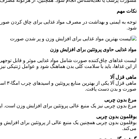
مشورت پزشک یا تغذیه‌شناس انجام شود. همچنین، از هرگونه مصرف دار
نکات مهم
توجه به ایمنی و بهداشت در مصرف مواد غذایی برای چاق کردن صورت 
شود.
مواد غذایی حاوی پروتئین برای افزایش وزن
لیست غذاهای چاق‌کننده صورت شامل مواد غذایی موثر و قابل توجهی ا
از این غذاها، باید با سلامت کلی بدن هماهنگ شود و عوامل ژنتیکی نیز
ماهی قزل آلا
ماهی 
صورت و بدن دست یافت.
مرغ بدون چربی
مرغ بدون چربی نیز یک منبع عالی پروتئین برای افزایش وزن است. ا
بوقلمون بدون چربی
می‌کند.