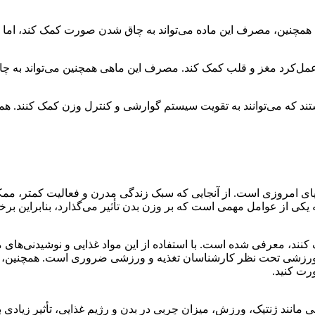
مچنین، مصرف این ماده می‌تواند به چاق شدن صورت کمک کند، اما با
 هستند که می‌توانند به تقویت سیستم گوارشی و کنترل وزن کمک کنند.
ی امروزی است. از آنجایی که سبک زندگی مدرن و فعالیت کمتر، ممکن 
ه یکی از عوامل مهمی است که بر وزن بدن تأثیر می‌گذارد، بنابراین 
کنند، معرفی شده است. با استفاده از این مواد غذایی و نوشیدنی‌ها
ات ورزشی تحت نظر کارشناسان تغذیه و ورزشی ضروری است. همچنین، م
رت کنید.
 مانند ژنتیک، ورزش، میزان چربی در بدن و رژیم غذایی، تأثیر زیادی 