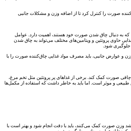
کننده صورت را کنترل کرد تا از اضافه وزن و مشکلات جانبی
ا که به دنبال چاق شدن صورت خود هستند، اهمیت دارد. عوامل
ی حاوی پروتئین و ویتامین‌های مختلف می‌تواند به چاق شدن
 جلوگیری شود.
زن و عوارض جانبی، باید مصرف مواد غذایی چاق‌کننده صورت را با
 چاقی صورت کمک کند. برخی از غذاهای پر پروتئین مثل تخم مرغ،
بیعی و موثر است. اما باید به خاطر داشت که استفاده از مکمل‌ها
د وزن صورت کمک می‌کنند، باید با دقت انجام شود و بهتر است با