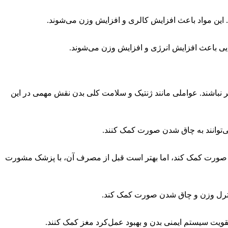
 این مواد باعث افزایش کالری و افزایش وزن می‌شوند.
ایی باعث افزایش انرژی و افزایش وزن می‌شوند.
ر نباشند. عواملی مانند ژنتیک و سلامت کلی بدن نقش مهمی در این
ی‌توانند به چاق شدن صورت کمک کنند.
 شدن صورت کمک کند، اما بهتر است قبل از مصرف آن، با پزشک مشورت
ه کنترل وزن و چاق شدن صورت کمک کند.
تقویت سیستم ایمنی بدن و بهبود عمل‌کرد مغز کمک کنند.