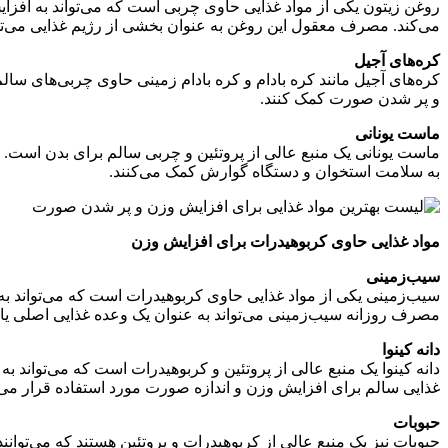
می‌کند. مصرف معقول این روغن به عنوان بخشی از رژیم غذایی می‌ت
کره‌های آجیل
کره‌های آجیل مانند کره بادام و کره بادام زمینی حاوی چربی‌های سالم
و پر شدن صورت کمک کنند.
ماست یونانی
ماست یونانی یک منبع عالی از پروتئین و چربی سالم برای بدن است. 
به سلامت استخوان و دستگاه گوارش کمک می‌کنند.
مواد غذایی حاوی کربوهیدرات برای افزایش وزن
سیب‌زمینی
سیب‌زمینی یکی از مواد غذایی حاوی کربوهیدرات است که می‌تواند به
مصرف روزانه سیب‌زمینی می‌تواند به عنوان یک وعده غذایی اصلی یا 
دانه کینوا
دانه کینوا یک منبع عالی از پروتئین و کربوهیدرات است که می‌توان
غذایی سالم برای افزایش وزن و اندازه صورت مورد استفاده قرار می‌
حبوبات
حبوبات نیز یک منبع عالی از کربوهیدرات و پروتئین هستند که می‌تو