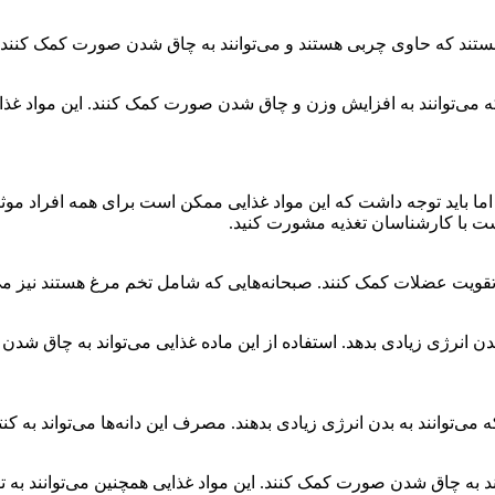
هستند که حاوی چربی هستند و می‌توانند به چاق شدن صورت کمک کنند.
 که می‌توانند به افزایش وزن و چاق شدن صورت کمک کنند. این مواد غذ
ما باید توجه داشت که این مواد غذایی ممکن است برای همه افراد موث
است با کارشناسان تغذیه مشورت کنید.
 تقویت عضلات کمک کنند. صبحانه‌هایی که شامل تخم مرغ هستند نیز م
دن انرژی زیادی بدهد. استفاده از این ماده غذایی می‌تواند به چاق
ه می‌توانند به بدن انرژی زیادی بدهند. مصرف این دانه‌ها می‌تواند ب
ند به چاق شدن صورت کمک کنند. این مواد غذایی همچنین می‌توانند به 