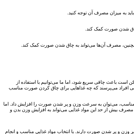
ید به میزان مصرف آن توجه کنید.
 همچنین، مصرف آن‌ها می‌تواند به چاق شدن صورت کمک کند.
است باعث چاقی سریع شود، اما ما می‌توانیم با استفاده از
برخی افراد می‌پرسند که چه غذاهایی برای چاق کردن صورت مناسب
ی مناسب، می‌توان به سرعت وزن و پر شدن صورت را افزایش داد. اما
صرف بیش از حد این مواد غذایی می‌تواند به افزایش وزن بدن و
بر وزن و پر شدن صورت دارند. با انتخاب مواد غذایی مناسب و انجام