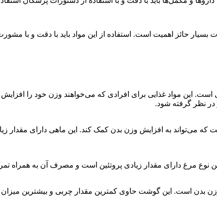
وها و مکمل‌ها باید با دقت و با استفاده از دستورات پزشکان استفاد
بسیار حائز اهمیت است. استفاده از این مواد باید با دقت و با مشور
ست. این مواد غذایی برای افرادی که می‌خواهند وزن خود را افزایش د
 در نظر گرفته شود.
قزل آلا یکی از بهترین منابع پروتئین و اسیدهای چرب امگا-۳ است که می‌تواند به افزایش وزن بدن کمک
ین نوع مرغ دارای مقدار زیادی پروتئین است و مصرف آن به همراه تمر