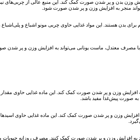
واند منجر به افزایش وزن و پر شدن صورت شود.
 برای بدن هستند. این مواد غذایی حاوی چربی مونو اشباع و پلی‌اشباع 
با مصرف معتدل، ماست یونانی می‌تواند به افزایش وزن و پر شدن صور
 افزایش وزن و پر شدن صورت کمک کند. این ماده غذایی حاوی مقدار ز
به صورت پیش‌غذا مفید باشد.
د به افزایش وزن و پر شدن صورت کمک کند. این ماده غذایی حاوی اسید
گیرد.
انند به افزایش وزن و پر شدن صورت کمک کنند. مصرف روزانه حبوبات م