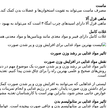
ماست
مصرف ماست می‌تواند به تقویت استخوان‌ها و عضلات بدن کمک کند. ه
ماهی قزل آلا
ماهی قزل آلا دارای اسیدهای چرب امگا-۳ است که می‌تواند به بهبود عمل‌کرد مغز و قلب کمک کند. مصرف این ماهی همچنین می‌تواند به چاق شدن صورت کمک کند.
غلات کامل
غلات کامل دارای فیبر و مواد مغذی مانند ویتامین‌ها و مواد معدنی
تاثیر مواد غذایی بر رشد وزن صورت
نقش مواد غذایی در افزایش وزن صورت
تاثیر مواد غذایی بر رشد وزن و پر شدن صورت یک موضوع مهم در دنیا
روش‌های صحیح و علمی بهترین راه را برای چاق شدن پیدا کنیم. تغذی
است.
لیستی از غذاهایی که می‌توانند به افزایش وزن و پر شدن صورت کمک 
برای داشتن وزن صورت پایدار، تغییر در رژیم غذایی و انجام تمرین
عوارض جانبی منجر شود، بنابراین بهتر است با کارشناسان تغذیه مشو
تاثیر مواد غذایی بر متابولیسم بدن
تأثیر مواد غذایی بر متابولیسم بدن و چاقی صورت پیچیده است. عواملی