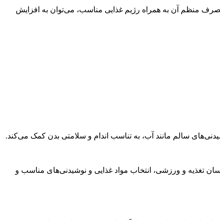
مصرف منظم آن به همراه رژیم غذایی مناسب، می‌توان به افزایش
نی‌های سالم مانند آب، به تناسب اندام و سلامتی بدن کمک می‌کند.
ن تغذیه و ورزشی، انتخاب مواد غذایی و نوشیدنی‌های مناسب و