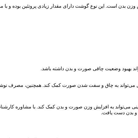
وزن بدن است. این نوع گوشت دارای مقدار زیادی پروتئین بوده و با 
تواند بهبود وضعیت چاقی صورت و بدن داشته باشد.
آجیل می‌تواند به چاق و سفت شدن صورت کمک کند. همچنین، مصرف نوشید
می‌تواند به افزایش وزن صورت و بدن کمک کند. با مشاوره کارشناسا
و بدن دست یافت.