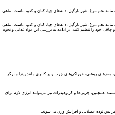
مانند تخم مرغ، شیر نارگیل، دانه‌های چیا، کتان و کدو، ماست، ماهی
مانند تخم مرغ، شیر نارگیل، دانه‌های چیا، کتان و کدو، ماست، ماهی
 چاقی خود را تنظیم کنید. در ادامه به بررسی این مواد غذایی و نحوه
ی، مغزهای روغنی، خوراکی‌های چرب و پر کالری مانند پیتزا و برگر
د. همچنین، چربی‌ها و کربوهیدرات نیز می‌توانند انرژی لازم برای
افزایش توده عضلانی و افزایش وزن می‌شوند.