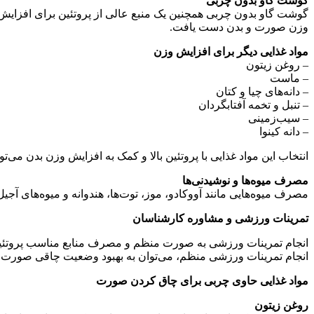
گوشت گاو بدون چربی
گوشت گاو بدون چربی همچنین یک منبع عالی از پروتئین برای افزایش 
وزن صورت و بدن دست یافت.
مواد غذایی دیگر برای افزایش وزن
– روغن زیتون
– ماست
– دانه‌های چیا و کتان
– تنبل و تخمه آفتابگردان
– سیب‌زمینی
– دانه کینوا
انتخاب این مواد غذایی با پروتئین بالا و کمک به افزایش وزن بدن می‌
مصرف میوه‌ها و نوشیدنی‌ها
مصرف میوه‌هایی مانند آووکادو، موز، توت‌ها، هندوانه و میوه‌های 
تمرینات ورزشی و مشاوره کارشناسان
انجام تمرینات ورزشی به صورت منظم و مصرف منابع مناسب پروتئینی 
انجام تمرینات ورزشی منظم، می‌توان به بهبود وضعیت چاقی صورت 
مواد غذایی حاوی چربی برای چاق کردن صورت
روغن زیتون