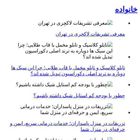
خانواده
معرفی تشریفات لاکچری در تهران
تابلو کلاسیک و تابلو مخمل با قاب طلایی؛ چرا این سبک ها
دوباره به ترند اصلی دکوراسیون تبدیل شده اند؟
چطور با بودجه کم استایل شیک داشته باشیم؟
تزریقات در منزل پاسداران؛ خدمات درمانی سریع، ایمن و
حرفه‌ای در منزل شما