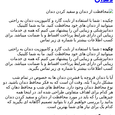
چکیده : شما با استفاده از نایت گارد و کامپوزیت دندان به راحتی
میتوانید از دندان های خود محافظت کنید. ما به شما کلینیک
دندانپزشکی و زیبایی آتن را پیشنهاد می کنیم که همه ی خدمات
زیبایی آتن دارای شرایط پرداخت اقساط و با ضمانت میباشد. برای
کسب اطلاعات بیشتر با شماره ی زیر تماس
چکیده :
شما با استفاده از نایت گارد و کامپوزیت دندان به راحتی
میتوانید از دندان های خود محافظت کنید. ما به شما کلینیک
دندانپزشکی و زیبایی آتن را پیشنهاد می کنیم که همه ی خدمات
زیبایی آتن دارای شرایط پرداخت اقساط و با ضمانت میباشد. برای
کسب اطلاعات بیشتر با شماره ی زیر تماس بگیرید.
آیا با دندان قروچه یا فشردن دندان ها به خصوص در تمام شب
مشکل دارید؟ بله، وقت آن است که به فکر محافظ دندان باشید. دو
نوع محافظ دندان وجود دارد. محافظ های شب و محافظ دهان که
هر کدام برای اهداف متفاوتی طراحی شده اند. در اینجا همه
چیزهایی را که باید در مورد محافظت از دندان و سفید کردن دندان
بدانید را بررسی خواهیم کرد تا بتوانید تصمیم آگاهانه ای بگیرید که
کدام یک برای نیاز های شما بهترین است.