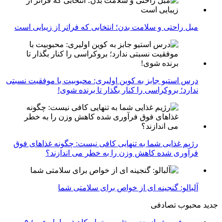
مبل راحتی و سلامت بدن؛ انتخابی که فراتر از زیبایی است
درس استیو جابز به کوین اولیری: محبوبیت با موفقیت نسبتی
ندارد؛ بروکراسی را کنار بگذار تا برنده شوی!
رژیم غذایی شما به تنهایی کافی نیست: چگونه غذاهای فوق
فرآوری شده کاهش وزن را به خطر می اندازند؟
آلبالو: گنجینه ای از خواص برای سلامتی شما
جدید
محبوب
تصادفی