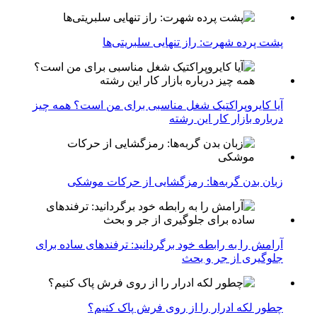
پشت پرده شهرت: راز تنهایی سلبریتی‌ها
آیا کایروپراکتیک شغل مناسبی برای من است؟ همه چیز
درباره بازار کار این رشته
زبان بدن گربه‌ها: رمزگشایی از حرکات موشکی
آرامش را به رابطه خود برگردانید: ترفندهای ساده برای
جلوگیری از جر و بحث
چطور لکه ادرار را از روی فرش پاک کنیم؟