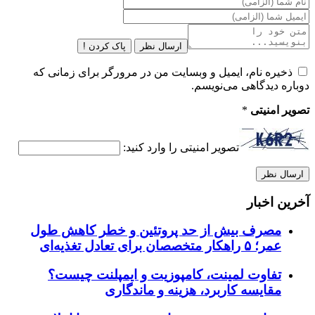
ارسال نظر
پاک کردن !
ذخیره نام، ایمیل و وبسایت من در مرورگر برای زمانی که
دوباره دیدگاهی می‌نویسم.
تصویر امنیتی
*
تصویر امنیتی را وارد کنید:
آخرین اخبار
مصرف بیش از حد پروتئین و خطر کاهش طول
عمر؛ ۵ راهکار متخصصان برای تعادل تغذیه‌ای
تفاوت لمینت، کامپوزیت و ایمپلنت چیست؟
مقایسه کاربرد، هزینه و ماندگاری