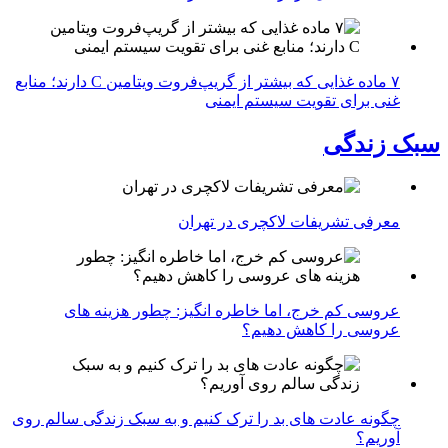
۷ ماده غذایی که بیشتر از گریپ‌فروت ویتامین C دارند؛ منابع
غنی برای تقویت سیستم ایمنی
سبک زندگی
معرفی تشریفات لاکچری در تهران
عروسی کم خرج، اما خاطره انگیز: چطور هزینه های
عروسی را کاهش دهیم؟
چگونه عادت‌ های بد را ترک کنیم و به سبک زندگی سالم روی
آوریم؟