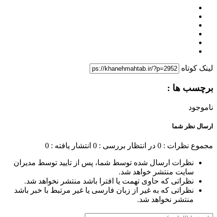
لینک کوتاه
برچسب ها :
ناموجود
ارسال نظر شما
مجموع نظرات : 0
در انتظار بررسی : 0
انتشار یافته : 0
نظرات ارسال شده توسط شما، پس از تایید توسط مدیران
سایت منتشر خواهد شد.
نظراتی که حاوی تهمت یا افترا باشد منتشر نخواهد شد.
نظراتی که به غیر از زبان فارسی یا غیر مرتبط با خبر باشد
منتشر نخواهد شد.