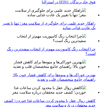
فوق حاد پرندگان H5N1 در استرالیا
راهکار جدید علمی برای جلوگیری از سلامت مغز؛ تنها با تغییر
یک عادت غذایی ساده
چرا انتخاب رنگ کامپوزیت مهم‌تر از انتخاب سفیدترین رنگ
است؟
بهترین خوراکی‌ها و میوه‌ها برای کاهش فشار خون بالا؛
راهنمای جامع متخصصان قلب و تغذیه
کاهش زوال عقل با محدود کردن ساعات غذا خوردن؛ کشف
جدید محققان درباره سلامت مغز