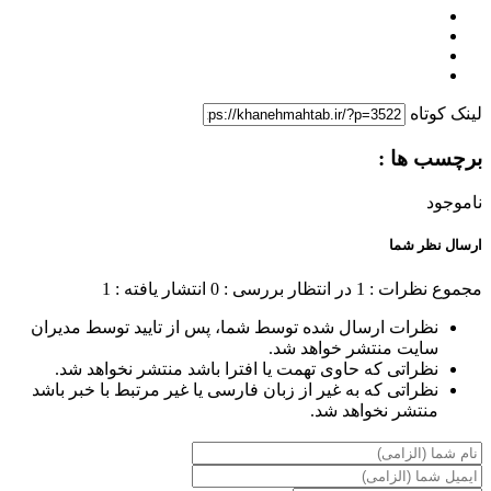
لینک کوتاه
برچسب ها :
ناموجود
ارسال نظر شما
مجموع نظرات : 1
در انتظار بررسی : 0
انتشار یافته : 1
نظرات ارسال شده توسط شما، پس از تایید توسط مدیران
سایت منتشر خواهد شد.
نظراتی که حاوی تهمت یا افترا باشد منتشر نخواهد شد.
نظراتی که به غیر از زبان فارسی یا غیر مرتبط با خبر باشد
منتشر نخواهد شد.