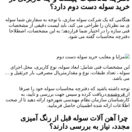
خرید سوله دست دوم دارد؟
هنگامی که یک شرکت سوله سازی، با توجه به سفارش شما سوله
ی مد نظرتان را طراحی می کند، باید لیست دقیقی از مشخصات
فنی سازه را در اختیار شما قراردهد؛ به این مشخصات، اصطلاحا
دفترچه محاسبات گفته می شود.
این مشخصات فنی شامل: ابعاد سوله، نوع کاربری، محل اجرای
سوله ، تعداد طبقات، نوع و مقدارمتریال مصرفی، بار جرثقیل و …
می باشد.
توجه داشته باشید که دفترچه محاسبات سوله خود را صرفا
از
فروشنده
دریافت کرده و سپس جهت بررسی و تایید، به
کارشناسان سازمان نظام مهندسی شهرخود ارائه دهید تا از صحت
اطلاعات ارائه شده اطمینان حاصل فرمایید.
چرا آهن آلات سوله قبل از رنگ آمیزی
مجدد، نیاز به بررسی دارند؟