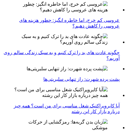
عروسی کم خرج، اما خاطره انگیز: چطور هزینه های
عروسی را کاهش دهیم؟
چگونه عادت‌ های بد را ترک کنیم و به سبک زندگی سالم روی
آوریم؟
پشت پرده شهرت: راز تنهایی سلبریتی‌ها
آیا کایروپراکتیک شغل مناسبی برای من است؟ همه چیز
درباره بازار کار این رشته