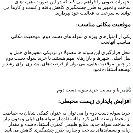
تجهیزات صوتی را فراهم می کند که در این صورت، هزینه‌های
ساخت و تجهیز به طرز چشمگیری کاهش یافته و کسب و کارها می
توانند به سرعت به فعالیت خود بپردازند.
موقعیت مکانی مناسب:
یکی از امتیازهای ویژه ی سوله های دست دوم، موقعیت‌ مکانی
مناسب آنهاست.
محل قرارگیری این سوله ها معمولا در نزدیکی محورهای حمل و
نقل اصلی، شهرها و بازارهای مهم هستند. با خرید سوله دست دوم
در چنین موقعیت هایی، می توان از فرصت‌های بیشتری برای رشد و
توسعه استفاده نمود.
افزایش پایداری زیست ‌محیطی:
خرید سوله دست دوم را می توان به عنوان کمکی شایان به حفاظت
از محیط زیست تلقی کرد. با استفاده از سوله های قبلی و بدون نیاز
به ساخت سوله جدید، منابع طبیعی کمتری استفاده شده و مقدار
زباله و پسماندهای ساخت و سازبه طرز چشمگیری کاهش می‌یابند.