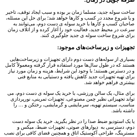
ساخت سوله جدید، مسلما زمان بر بوده و سبب ایجاد توقف، تاخیر
و یا شروع مجدد در کسب و کارها خواهد شد؛ برای حل این مسئله،
صاحبان کسب و کارها با خرید سوله ی دست دوم، می‌توانند به
سرعت در محیط جدید، فعالیت خود را آغاز کرده و از اتلاف زمان
برای شروع ساخت سوله ی جدید جلوگیری کنند.
تجهیزات و زیرساخت‌های موجود:
بسیاری از سوله‌های دست دوم دارای تجهیزات و زیرساخت‌هایی
هستند که در طول سال‌ها مورد استفاده قرار گرفته ومعمولاً کامل
و در دسترس هستند؛ با وجود این شرایط، هزینه و زمان مورد نیاز
برای تهیه تجهیزات جدید کاهش یافته و دستیابی به منابع فنی
بیشتری فراهم خواهد شد.
برای مثال، یک سالن ورزشی، با خرید یک سوله ی دست دوم، می
تواند تجهیزاتی نظیر چمن مصنوعی، تجهیزات تمرینی، نورپردازی
مناسب، سیستم تهویه، سرمایشی و گرمایشی، رختکن و … را
داشته باشد.
یا یک استودیو ضبط صدا را در نظر بگیرید. خرید یک سوله دست
دوم، دسترسی به دیوارهای صوتی، تجهیزات ضبط، میکس و
مسترینگ، طراحی آکوستیک اتاق و همچنین فضای کافی برای نصب