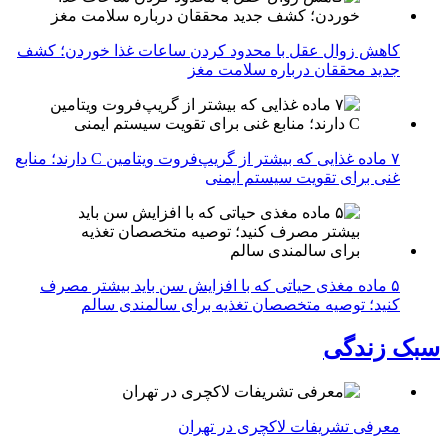
کاهش زوال عقل با محدود کردن ساعات غذا خوردن؛ کشف
جدید محققان درباره سلامت مغز
۷ ماده غذایی که بیشتر از گریپ‌فروت ویتامین C دارند؛ منابع
غنی برای تقویت سیستم ایمنی
۵ ماده مغذی حیاتی که با افزایش سن باید بیشتر مصرف
کنید؛ توصیه متخصصان تغذیه برای سالمندی سالم
سبک زندگی
معرفی تشریفات لاکچری در تهران