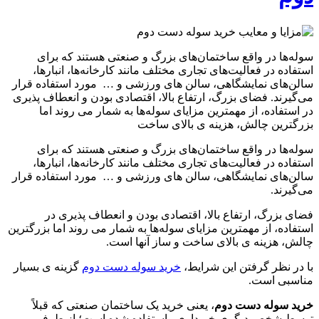
سوله‌ها در واقع ساختمان‌های بزرگ و صنعتی هستند که برای
استفاده در فعالیت‌های تجاری مختلف مانند کارخانه‌ها، انبارها،
سالن‌های نمایشگاهی، سالن های ورزشی و … مورد استفاده قرار
می‌گیرند. فضای بزرگ، ارتفاع بالا، اقتصادی بودن و انعطاف پذیری
در استفاده، از مهمترین مزایای سوله‌ها به شمار می روند اما
بزرگترین چالش، هزینه ی بالای ساخت
سوله‌ها در واقع ساختمان‌های بزرگ و صنعتی هستند که برای
استفاده در فعالیت‌های تجاری مختلف مانند کارخانه‌ها، انبارها،
سالن‌های نمایشگاهی، سالن های ورزشی و … مورد استفاده قرار
می‌گیرند.
فضای بزرگ، ارتفاع بالا، اقتصادی بودن و انعطاف پذیری در
استفاده، از مهمترین مزایای سوله‌ها به شمار می روند اما بزرگترین
چالش، هزینه ی بالای ساخت و ساز آنها است.
با در نظر گرفتن این شرایط،
خرید سوله دست دوم
گزینه ی بسیار
مناسبی است.
خرید سوله دست دوم
، یعنی خرید یک ساختمان صنعتی که قبلاً
توسط شخص دیگری خریداری واستفاده شده است؛ از طرفی،