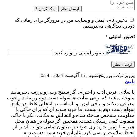
ارسال نظر
پاک کردن !
ذخیره نام، ایمیل و وبسایت من در مرورگر برای زمانی که
دوباره دیدگاهی می‌نویسم.
تصویر امنیتی
*
تصویر امنیتی را وارد کنید:
پرویز تراب پور
پنج‌شنبه , 15 آگوست 2024 - 0:24
پاسخ
با سلام، عرض ادب و احترام. اگر سطح وب رو بررسی بفرمایید
متوجه میشید که برخی سایت ها سوله دست دوم رو مفید و خوب
معرفی میکنند و برخی اون رو نامناسب و انتخابی غلط. در واقع
سوله دست دوم بد نیست اما خرید سوله ای که برای خاکی با
مقاومت مشخص ساخته شده و انتقالش به مکانی دیگر با خاکی
متفاوت کمی ریسکی هست. همچنین اگر سوله در همان محل
همراه با زمین خریداری شود نیز نمیتوان تمامی جوانب آن را از
لحاظ سلامت بررسی کرد. بنابراین خرید سوله دست دوم