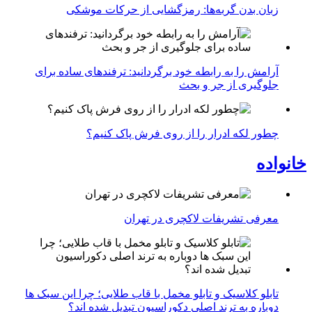
زبان بدن گربه‌ها: رمزگشایی از حرکات موشکی
آرامش را به رابطه خود برگردانید: ترفندهای ساده برای
جلوگیری از جر و بحث
چطور لکه ادرار را از روی فرش پاک کنیم؟
خانواده
معرفی تشریفات لاکچری در تهران
تابلو کلاسیک و تابلو مخمل با قاب طلایی؛ چرا این سبک ها
دوباره به ترند اصلی دکوراسیون تبدیل شده اند؟