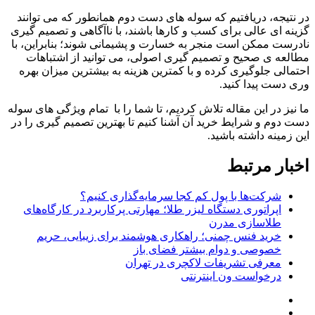
در نتیجه، دریافتیم که سوله های دست دوم همانطور که می توانند
گزینه ای عالی برای کسب و کارها باشند، با ناآگاهی و تصمیم گیری
نادرست ممکن است منجر به خسارت و پشیمانی شوند؛ بنابراین، با
مطالعه ی صحیح و تصمیم گیری اصولی، می توانید از اشتباهات
احتمالی جلوگیری کرده و با کمترین هزینه به بیشترین میزان بهره
وری دست پیدا کنید.
ما نیز در این مقاله تلاش کردیم، تا شما را با تمام ویژگی های سوله
دست دوم و شرایط خرید آن آشنا کنیم تا بهترین تصمیم گیری را در
این زمینه داشته باشید.
اخبار مرتبط
شرکت‌ها با پول کم کجا سرمایه‌گذاری کنیم؟
اپراتوری دستگاه لیزر طلا؛ مهارتی پرکاربرد در کارگاه‌های
طلاسازی مدرن
خرید فنس چمنی؛ راهکاری هوشمند برای زیبایی، حریم
خصوصی و دوام بیشتر فضای باز
معرفی تشریفات لاکچری در تهران
درخواست ون اینترنتی