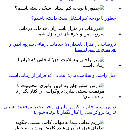
چطور با بودجه کم استایل شیک داشته باشیم؟
تزریقات در منزل پاسداران؛ خدمات درمانی سریع، ایمن و
حرفه‌ای در منزل شما
مبل راحتی و سلامت بدن؛ انتخابی که فراتر از زیبایی است
درس استیو جابز به کوین اولیری: محبوبیت با موفقیت نسبتی
ندارد؛ بروکراسی را کنار بگذار تا برنده شوی!