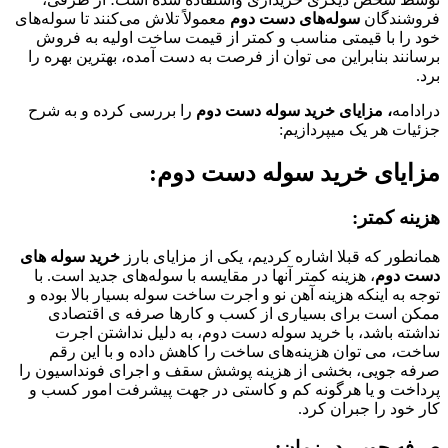
فروشندگان
سوله‌های دست دوم
معمولاً تلاش می‌کنند تا سوله‌های
خود را با قیمتی مناسب و کمتر از قیمت ساخت اولیه به فروش
برسانند بنابراین می توان از فرصت به دست آمده، بهترین بهره را
برد.
درادامه
، مزایای خرید سوله دست دوم
را بررسی کرده و به شرح
جزئیات هر یک میپردازیم:
مزایای خرید سوله دست دوم:
هزینه کمتر:
همانطور که قبلا اشاره کردیم، یکی از مزایای بارز
خرید سوله های
دست دوم
، هزینه کمتر آنها در مقایسه با سوله‌های جدید است. با
توجه به اینکه هزینه آهن نو و اجرت ساخت سوله بسیار بالا بوده و
ممکن است برای بسیاری از کسب و کارها صرفه ی اقتصادی
نداشته باشد، با خرید سوله دست دوم، به دلیل نداشتن اجرت
ساخت، می توان هزینه‌های ساخت را کاهش داده و با این رقم
صرفه جویی، بخشی از هزینه پوشش سقف و اجرای فونداسیون را
پرداخت و یا هرگونه کم و کاستی در جهت پیشرفت امور کسب و
کار خود را جبران کرد.
صرفه جویی در زمان: