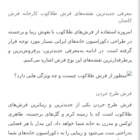
معرفی جدیدترین نقشه‌های فرش طلاکوب کارخانه فرش
کاشان
امروزه استفاده از فرش‌های طلاکوب با نقوش زیبا و برجسته
در طراحی دکوراسیون‌ خانه‌های ایرانی بسیار مورد توجه قرار
گرفته است. در ادامه به‌معرفی جدیدترین، پرفروش‌ترین و
پرطرفدارترین نقشه‌های این نوع فرش اشاره می‌کنیم.
فرش طرح جردن
فرش طرح جردن یکی از جدیدترین و زیباترین فرش‌های
طلاکوب است که با زمینه کرم و گل‌های برجسته، طاهری
لوکس و مدرن به خانه شما خواهد داد. این مدل با هر فضایی
به‌راحتی ست می‌شود و زیبایی را به دکوراسیون خانه‌های شما