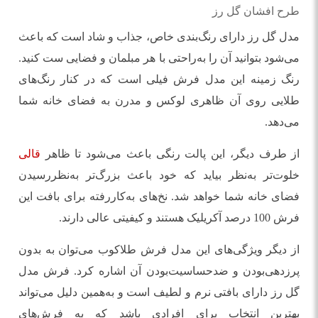
طرح افشان گل رز
مدل گل رز دارای رنگ‌بندی خاص، جذاب و شاد است که باعث
می‌شود بتوانید آن را به‌راحتی با هر مبلمان و فضایی ست کنید.
رنگ زمینه این مدل فرش فیلی است که در کنار رنگ‌های
طلایی روی آن ظاهری لوکس و مدرن به فضای خانه شما
می‌دهد.
از طرف دیگر، این پالت رنگی باعث می‌شود تا ظاهر
قالی
خلوت‌تر به‌نظر بیاید که خود باعث بزرگ‌تر به‌نظررسیدن
فضای خانه شما خواهد شد. نخ‌های به‌کاررفته برای بافت این
فرش 100 درصد آکریلیک هستند و کیفیتی عالی دارند.
از دیگر ویژگی‌های این مدل فرش طلاکوب می‌توان به بدون
پرزدهی‌بودن و ضدحساسیت‌بودن آن اشاره کرد. فرش مدل
گل رز دارای بافتی نرم و لطیف است و به‌همین دلیل می‌تواند
بهترین انتخاب برای افرادی باشد که به فرش‌های