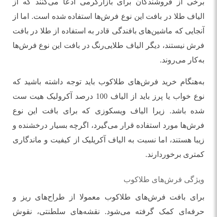
برخی از فروشندگان برای بازارگرمی ادعا می‌کنند که از
الیاف طلا در بافت این نوع فرش‌ها استفاده شده است. اما از
آنجایی که ماشین‌های بافندگی قادر به استفاده از طلا در بافت
فرش نیستند، دیگر الیاف طلایی‌رنگ در بافت این نوع فرش‌ها
به‌کار می‌روند.
به‌هنگام خرید فرش‌های طلاکوب باید توجه داشته باشید که
نوع خواب یا پرز باید از الیاف 100 درصد آکرولیک هیت ست
شده باشد. زیرا الیاف ویسکوزی که برای بافت این نوع
فرش‌ها مورد استفاده قرار می‌گیرد، اگرچه بسیار درخشنده و
زیبا هستند، اما نسبت به الیاف آکریلیک از کیفیت و ماندگاری
کمتری برخوردارند.
ویژگی‌ فرش‌های طلاکوب
برای بافت‌ فرش‌های طلاکوب معمولا از طراح‌های ریز و
حرفه‌ای کمک گرفته می‌شود. نقشه‌های سلطنتی، نقوش