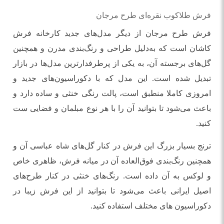
فرش طلاکوب نقره‌ای طرح مرجان
فرش طرح مرجان از دیگر مدل‌های جدید کارخانه فرش
کاشان است که به‌دلیل طراحی و رنگ‌بندی مدرن و همچنین
گل‌های برجسته آن، به یکی از پرطرفدارترین مدل‌ها در بازار
تبدیل شده است. این مدل که با دکوراسیون‌های جدید و
امروزی کاملا منطبق است، پالت رنگی خنثی و ساده دارد و
باعث می‌شود تا بتوانید آن را با هر نوع مبلمان و فضایی ست
کنید.
ترنج بسیار بزرگ این فرش در کنار گل‌های شاه عباسی آن و
همچنین رنگ‌بندی فوق‌العاده آن در میانه فرش، ظاهری خاص
و لوکس به آن داده است. رنگ‌های خنثی در کنار طرح‌های
اصیل ایرانی باعث می‌شود تا بتوانید از این فرش زیبا در
دکوراسیون های مختلف استفاده کنید.