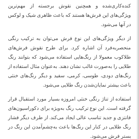
کنده‌کاری‌شده و همچنین نقوش برجسته‌ از مهم‌ترین
ویژگی‌های این فرش‌ها هستند که باعث ظاهری شیک و لوکس
در آنها می‌شود.
از دیگر ویژگی‌های این نوع فرش می‌توان به ترکیب رنگی
منحصر‌به‌فرد آن اشاره کرد. برای طرح‌ نقوش فرش‌های
طلاکوب معمولا از رنگ‌هایی استفاده می‌شود که بتوانند رنگ
طلایی را به‌صورت غالب نشان دهند. به‌عنوان مثال استفاده از
رنگ‌های دودی، طوسی، کرمی، سفید و دیگر رنگ‌های خنثی
باعث بیشتر نمایان‌شدن رنگ طلایی می‌شود.
استفاده از تناژ رنگی خنثی امروزه بسیار مورد استقبال قرار
گرفته است. این نوع ترکیب رنگ به‌ویژه برای دکوراسیون‌های
فانتزی و جدید تناسب عالی ایجاد می‌کند. از طرف دیگر فشار
رنگ طلایی در کنار این رنگ‌ها باعث به‌چشم‌آمدن این رنگ در
بستر فرش می‌شود.