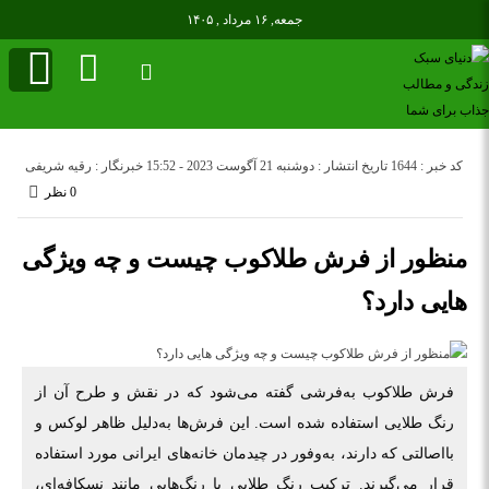
جمعه, ۱۶ مرداد , ۱۴۰۵
کد خبر : 1644
تاریخ انتشار : دوشنبه 21 آگوست 2023 - 15:52
خبرنگار : رقیه شریفی
0 نظر
منظور از فرش طلاکوب چیست و چه ویژگی
هایی دارد؟
فرش طلاکوب به‌فرشی گفته می‌شود که در نقش و طرح آن از
رنگ طلایی استفاده شده است. این فرش‌ها به‌دلیل ظاهر لوکس و
بااصالتی که دارند، به‌وفور در چیدمان خانه‌های ایرانی مورد استفاده
قرار می‌گیرند. ترکیب رنگ طلایی با رنگ‌هایی مانند نسکافه‌ای،