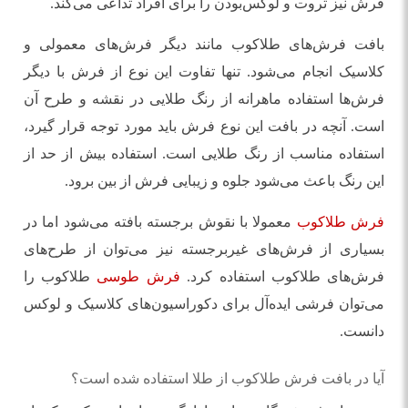
فرش نیز ثروت و لوکس‌بودن را برای افراد تداعی می‌کند.
بافت فرش‌های طلاکوب مانند دیگر فرش‌های معمولی و
کلاسیک انجام می‌شود. تنها تفاوت این نوع از فرش با دیگر
فرش‌ها استفاده ماهرانه از رنگ طلایی در نقشه و طرح آن
است. آنچه در بافت این نوع فرش باید مورد توجه قرار گیرد،
استفاده مناسب از رنگ طلایی است. استفاده بیش از حد از
این رنگ باعث می‌شود جلوه و زیبایی فرش از بین برود.
فرش طلاکوب
معمولا با نقوش برجسته بافته می‌شود اما در
بسیاری از فرش‌های غیربرجسته نیز می‌توان از طرح‌های
فرش‌های طلاکوب استفاده کرد.
فرش طوسی
طلاکوب را
می‌توان فرشی ایده‌آل برای دکوراسیون‌های کلاسیک و لوکس
دانست.
آیا در بافت فرش طلاکوب از طلا استفاده شده است؟