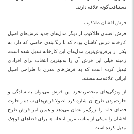
دستبافت‌گونه علاقه دارند.
فرش افشان طلاکوب
فرش افشان طلاکوب از دیگر مدل‌های جدید فرش‌های اصیل
کارخانه فرش کاشان بوده که با رنگ‌بندی خاصی که دارد به
یکی از پرفروش‌ترین مدل‌های این کارخانه تبدیل شده است.
زمینه فیلی این فرش آن را به‌بهترین انتخاب برای افرادی
تبدیل کرده است که به فرش‌های مدرن با طراحی اصیل
ایرانی علاقه‌مند هستند.
از ویژگی‌های منحصر‌به‌فرد این فرش می‌توان به سادگی و
خلوت‌بودن طرح آن اشاره کرد. اصولا فرش‌های ساده و خلوت
فضای خانه‌ را بزرگ‌تر نشان می‌دهد و همین امر فرش طرح
افشان را به‌یکی از مناسب‌ترین انتخاب‌ها برای فضاهای کوچک
تبدیل کرده است.