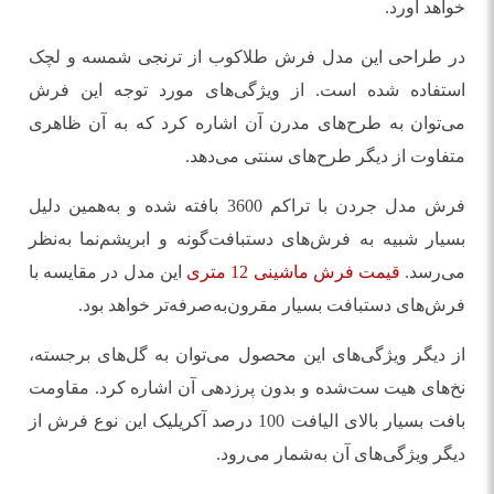
خواهد آورد.
در طراحی این مدل فرش طلاکوب از ترنجی شمسه و لچک
استفاده شده است. از ویژگی‌های مورد توجه این فرش
می‌توان به طرح‌های مدرن آن اشاره کرد که به آن ظاهری
متفاوت از دیگر طرح‌های سنتی می‌دهد.
فرش مدل جردن با تراکم 3600 بافته شده و به‌همین دلیل
بسیار شبیه به فرش‌های دستبافت‌گونه و ابریشم‌نما به‌نظر
می‌رسد.
قیمت فرش ماشینی 12 متری
این مدل در مقایسه با
فرش‌های دستبافت بسیار مقرون‌به‌صرفه‌تر خواهد بود.
از دیگر ویژگی‌های این محصول می‌توان به گل‌های برجسته،
نخ‌های هیت ست‌شده و بدون پرزدهی آن اشاره کرد. مقاومت
بافت بسیار بالای الیافت 100 درصد آکریلیک این نوع فرش از
دیگر ویژگی‌های آن به‌شمار می‌رود.