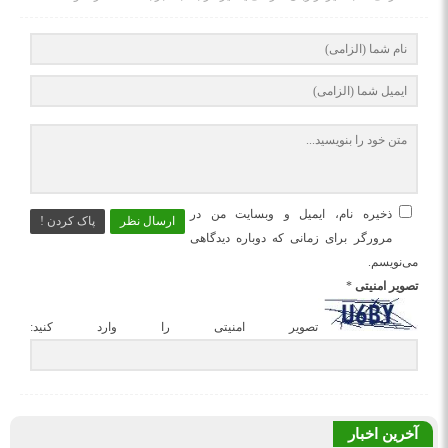
ذخیره نام، ایمیل و وبسایت من در
ارسال نظر
پاک کردن !
مرورگر برای زمانی که دوباره دیدگاهی
می‌نویسم.
تصویر امنیتی
*
تصویر امنیتی را وارد کنید:
آخرین اخبار