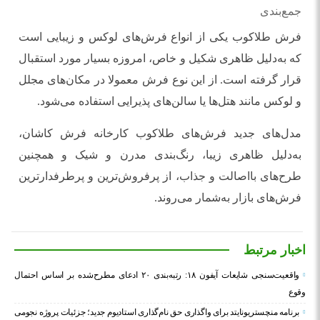
جمع‌بندی
فرش طلاکوب یکی از انواع فرش‌های لوکس و زیبایی است
که به‌دلیل ظاهری شکیل و خاص، امروزه بسیار مورد استقبال
قرار گرفته است. از این نوع فرش معمولا در مکان‌های مجلل
و لوکس مانند هتل‌ها یا سالن‌های پذیرایی استفاده می‌شود.
مدل‌های جدید فرش‌های طلاکوب کارخانه فرش کاشان،
به‌دلیل ظاهری زیبا، رنگ‌بندی مدرن و شیک و همچنین
طرح‌های بااصالت و جذاب، از پرفروش‌ترین و پرطرفدارترین
فرش‌های بازار به‌شمار می‌روند.
اخبار مرتبط
واقعیت‌سنجی شایعات آیفون ۱۸: رتبه‌بندی ۲۰ ادعای مطرح‌شده بر اساس احتمال
وقوع
برنامه منچستریونایتد برای واگذاری حق نام‌گذاری استادیوم جدید؛ جزئیات پروژه نجومی