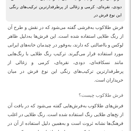
دودی، نقره‌ای، کرمی و زغالی از پرطرفدارترین ترکیب‌های رنگی
این نوع فرش در
فرش طلاکوب به‌فرشی گفته می‌شود که در نقش و طرح آن
از رنگ طلایی استفاده شده است. این فرش‌ها به‌دلیل ظاهر
لوکس و بااصالتی که دارند، به‌وفور در چیدمان خانه‌های ایرانی
مورد استفاده قرار می‌گیرند. ترکیب رنگ طلایی با رنگ‌هایی
مانند نسکافه‌ای، دودی، نقره‌ای، کرمی و زغالی از
پرطرفدارترین ترکیب‌های رنگی این نوع فرش در میان
خریداران است.
فرش طلاکوب چیست؟
فرش‌های طلاکوب به‌فرش‌هایی گفته می‌شود که در بافت آن
از نخ‌های طلایی رنگ استفاده شده است. رنگ طلایی در اغلب
فرهنگ‌ها نشانه‌ ثروت است و به‌همین دلیل استفاده از آن در