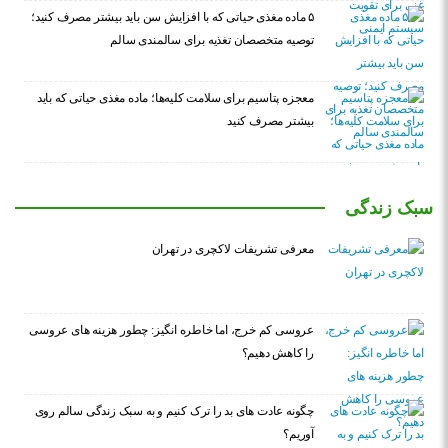
۵ ماده مغذی حیاتی که با افزایش سن باید بیشتر مصرف کنید؛
توصیه متخصصان تغذیه برای سالمندی سالم
معجزه پتاسیم برای سلامت کلیه‌ها؛ ماده مغذی حیاتی که باید
بیشتر مصرف کنید
سبک زندگی
معرفی تشریفات لاکچری در تهران
عروسی کم خرج، اما خاطره انگیز: چطور هزینه های عروسی
را کاهش دهیم؟
چگونه عادت‌ های بد را ترک کنیم و به سبک زندگی سالم روی
آوریم؟