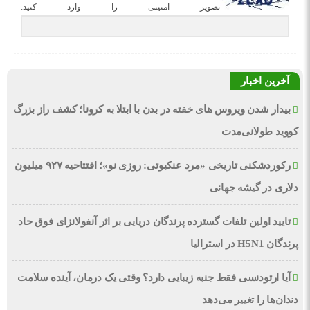
تصویر امنیتی را وارد کنید:
آخرین اخبار
بیدار شدن ویروس‌ های خفته در بدن با ابتلا به کرونا؛ کشف راز بزرگ
کووید طولانی‌مدت
رکوردشکنی تاریخی «مرد عنکبوتی: روزی نو»؛ افتتاحیه ۹۲۷ میلیون
دلاری در گیشه جهانی
تایید اولین تلفات گسترده پرندگان دریایی بر اثر آنفولانزای فوق حاد
پرندگان H5N1 در استرالیا
آیا ارتودنسی فقط جنبه زیبایی دارد؟ وقتی یک درمان، آینده سلامت
دندان‌ها را تغییر می‌دهد