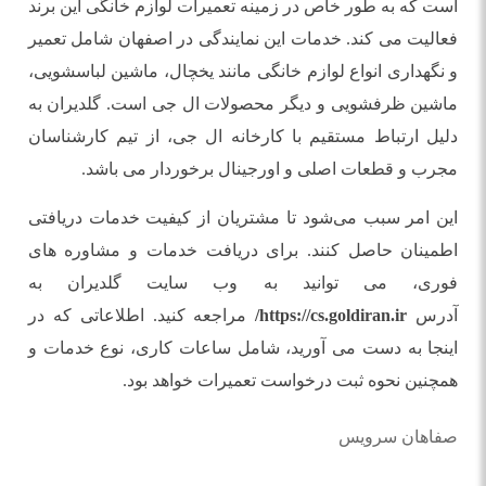
است که به طور خاص در زمینه تعمیرات لوازم خانگی این برند
فعالیت می‌ کند. خدمات این نمایندگی در اصفهان شامل تعمیر
و نگهداری انواع لوازم خانگی مانند یخچال، ماشین لباسشویی،
ماشین ظرفشویی و دیگر محصولات ال جی است. گلدیران به
دلیل ارتباط مستقیم با کارخانه ال جی، از تیم کارشناسان
مجرب و قطعات اصلی و اورجینال برخوردار می ‌باشد.
این امر سبب می‌شود تا مشتریان از کیفیت خدمات دریافتی
اطمینان حاصل کنند. برای دریافت خدمات و مشاوره‌ های
فوری، می‌ توانید به وب ‌سایت گلدیران به
آدرس
https://cs.goldiran.ir/
مراجعه کنید. اطلاعاتی که در
اینجا به دست می ‌آورید، شامل ساعات کاری، نوع خدمات و
همچنین نحوه ثبت درخواست تعمیرات خواهد بود.
صفاهان سرویس