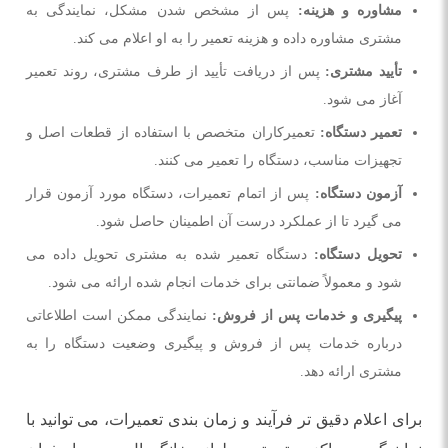
مشاوره و هزینه:
پس از مشخص شدن مشکل، نمایندگی به
مشتری مشاوره داده و هزینه تعمیر را به او اعلام می ‌کند.
تأیید مشتری:
پس از دریافت تأیید از طرف مشتری، روند تعمیر
آغاز می‌ شود.
تعمیر دستگاه:
تعمیرکاران متخصص با استفاده از قطعات اصل و
تجهیزات مناسب، دستگاه را تعمیر می ‌کنند.
آزمون دستگاه:
پس از اتمام تعمیرات، دستگاه مورد آزمون قرار
می ‌گیرد تا از عملکرد درست آن اطمینان حاصل شود.
تحویل دستگاه:
دستگاه تعمیر شده به مشتری تحویل داده می‌
شود و معمولاً ضمانتی برای خدمات انجام شده ارائه می‌ شود.
پیگیری و خدمات پس از فروش:
نمایندگی ممکن است اطلاعاتی
درباره خدمات پس از فروش و پیگیری وضعیت دستگاه را به
مشتری ارائه دهد.
برای اعلام دقیق ‌تر فرآیند و زمان ‌بندی تعمیرات، می‌ توانید با