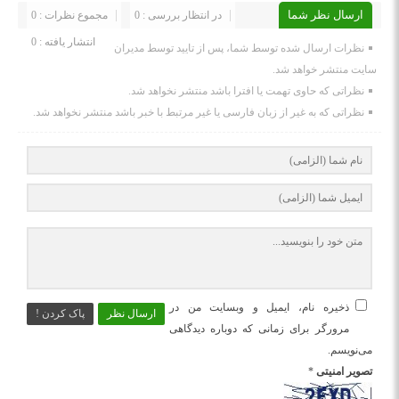
ارسال نظر شما
در انتظار بررسی : 0
مجموع نظرات : 0
انتشار یافته : 0
نظرات ارسال شده توسط شما، پس از تایید توسط مدیران
سایت منتشر خواهد شد.
نظراتی که حاوی تهمت یا افترا باشد منتشر نخواهد شد.
نظراتی که به غیر از زبان فارسی یا غیر مرتبط با خبر باشد منتشر نخواهد شد.
ذخیره نام، ایمیل و وبسایت من در
ارسال نظر
پاک کردن !
مرورگر برای زمانی که دوباره دیدگاهی
می‌نویسم.
تصویر امنیتی
*