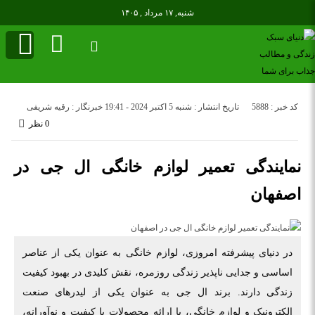
شنبه, ۱۷ مرداد , ۱۴۰۵
کد خبر : 5888
تاریخ انتشار : شنبه 5 اکتبر 2024 - 19:41
خبرنگار : رقیه شریفی
0 نظر
نمایندگی تعمیر لوازم خانگی ال جی در
اصفهان
در دنیای پیشرفته امروزی، لوازم خانگی به عنوان یکی از عناصر
اساسی و جدایی ‌ناپذیر زندگی روزمره، نقش کلیدی در بهبود کیفیت
زندگی دارند. برند ال جی به عنوان یکی از لیدرهای صنعت
الکترونیک و لوازم خانگی، با ارائه محصولات با کیفیت و نوآورانه،