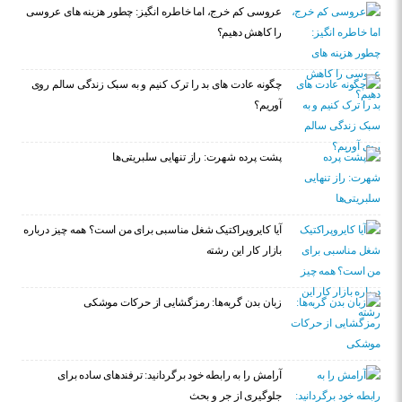
عروسی کم خرج، اما خاطره انگیز: چطور هزینه های عروسی
را کاهش دهیم؟
چگونه عادت‌ های بد را ترک کنیم و به سبک زندگی سالم روی
آوریم؟
پشت پرده شهرت: راز تنهایی سلبریتی‌ها
آیا کایروپراکتیک شغل مناسبی برای من است؟ همه چیز درباره
بازار کار این رشته
زبان بدن گربه‌ها: رمزگشایی از حرکات موشکی
آرامش را به رابطه خود برگردانید: ترفندهای ساده برای
جلوگیری از جر و بحث