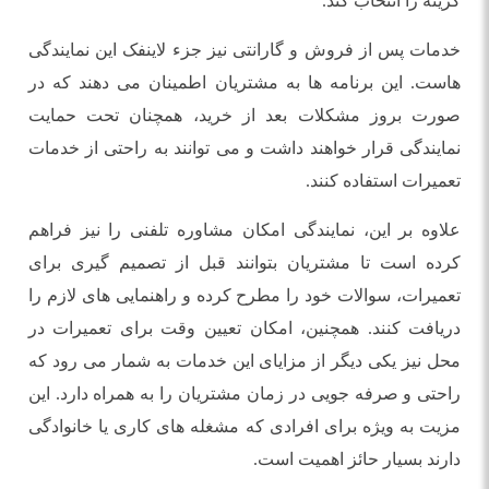
گزینه را انتخاب کند.
خدمات پس از فروش و گارانتی نیز جزء لاینفک این نمایندگی
هاست. این برنامه ‌ها به مشتریان اطمینان می ‌دهند که در
صورت بروز مشکلات بعد از خرید، همچنان تحت حمایت
نمایندگی قرار خواهند داشت و می ‌توانند به راحتی از خدمات
تعمیرات استفاده کنند.
علاوه بر این، نمایندگی امکان مشاوره تلفنی را نیز فراهم
کرده است تا مشتریان بتوانند قبل از تصمیم‌ گیری برای
تعمیرات، سوالات خود را مطرح کرده و راهنمایی ‌های لازم را
دریافت کنند. همچنین، امکان تعیین وقت برای تعمیرات در
محل نیز یکی دیگر از مزایای این خدمات به شمار می ‌رود که
راحتی و صرفه ‌جویی در زمان مشتریان را به همراه دارد. این
مزیت به ویژه برای افرادی که مشغله‌ های کاری یا خانوادگی
دارند بسیار حائز اهمیت است.