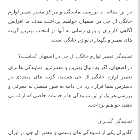
در این مقاله، به بررسی نمایندگی و مراکز معتبر تعمیر لوازم
خانگی ال جی در اصفهان خواهیم پرداخت. هدف ما افزایش
آگاهی کاربران و یاری‌ رسانی به آنها در انتخاب بهترین گزینه‌
های تعمیر و نگهداری لوازم خانگی است.
نمایندگی تعمیر لوازم خانگی ال جی در اصفهان کجاست؟
در اصفهان، اگر به دنبال بهترین و معتبرترین نمایندگی ‌ها برای
تعمیر لوازم خانگی ال جی هستید، گزینه‌ های متعددی در
دسترس شما قرار دارد. در ادامه به طور مفصل به معرفی و
بررسی هر یک از این نمایندگی‌ ها و خدمات خاصی که ارائه می‌
دهند، خواهیم پرداخت.
نمایندگی گلدیران
گلدیران یکی از نمایندگی‌ های رسمی و معتبر ال جی در ایران