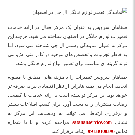
صفاهان سرویس به عنوان یک مرکز فعال در ارائه خدمات
تعمیرات لوازم خانگی در اصفهان شناخته می ‌شود. هرچند این
مرکز به عنوان نمایندگی رسمی ال جی شناخته نمی ‌شود، اما
به خاطر تجربیات و تخصص‌ های موجود در کادر فنی ‌اش، می‌
تواند گزینه ‌ای مناسب برای تعمیر انواع لوازم خانگی باشد.
صفاهان سرویس تعمیرات را با هزینه ‌هایی مطابق با مصوبه
اتحادیه انجام می ‌دهد، بنابراین از نظر اقتصادی نیز به صرفه ‌تر
خواهد بود. این مرکز توانسته است با ارائه خدمات با کیفیت،
رضایت مشتریان را به دست آورد. برای کسب اطلاعات بیشتر
و برقراری ارتباط، می ‌توانید به وب‌سایت این مرکز به
نشانی
safahanservice.com
مراجعه کرده و یا با شماره‌
تماس
09130108396
ارتباط برقرار کنید.