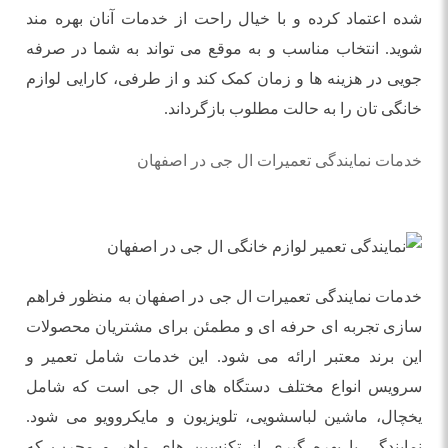
شده اعتماد کرده و با خیال راحت از خدمات آنان بهره‌ مند
شوید. انتخاب مناسب و به‌ موقع می ‌تواند به شما در صرفه
‌جویی در هزینه ‌ها و زمان کمک کند و از طرفی، کارایی لوازم
خانگی ‌تان را به حالت مطلوب بازگرداند.
خدمات نمایندگی تعمیرات ال جی در اصفهان
خدمات نمایندگی تعمیرات ال جی در اصفهان به منظور فراهم
‌سازی تجربه ‌ای حرفه‌ ای و مطمئن برای مشتریان محصولات
این برند معتبر ارائه می‌ شود. این خدمات شامل تعمیر و
سرویس انواع مختلف دستگاه‌ های ال جی است که شامل
یخچال، ماشین لباسشویی، تلویزیون و مایکروویو می ‌شود.
نمایندگی با بهره ‌گیری از تکنسین‌ های ماهر و مجرب که