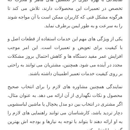
تخصص در تعمیرات این محصولات دارند، تلاش می ‌کند تا
هرگونه مشکل فنی که کاربران ممکن است با آن مواجه شوند
را به سرعت و به طور ایمن برطرف نماید.
یکی از ویژگی ‌های مهم این خدمات استفاده از قطعات اصل و
با کیفیت برای تعویض و تعمیرات است. این امر موجب
افزایش عمر مفید دستگاه ‌ها و کاهش احتمال بروز مشکلات
مجدد در آینده می ‌شود. همچنین، مشتریان می ‌توانند به ‌راحتی
بر روی کیفیت خدمات تعمیر اطمینان داشته باشند.
نمایندگی همچنین مشاوره‌ های لازم را برای انتخاب صحیح
محصول و نکات نگهداری از آن ارائه می ‌دهد. به عنوان مثال،
اگر مشتری در انتخاب بین دو مدل یخچال یا ماشین لباسشویی
دچار تردید باشد، کارشناسان می ‌توانند راهنمایی‌ های لازم را
به او ارائه دهند تا بتواند با توجه به نیازها و بودجه‌ اش بهترین