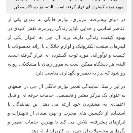
مورد توجه گسترده ‌ای قرار گرفته است. البته، هر دستگاه ممکن
در دنیای پیشرفته امروزی، لوازم خانگی به عنوان یکی از
عناصر اساسی و جدایی ‌ناپذیر زندگی روزمره، نقش کلیدی در
بهبود کیفیت زندگی دارند. برند ال جی به عنوان یکی از
لیدرهای صنعت الکترونیک و لوازم خانگی، با ارائه محصولات با
کیفیت و نوآورانه، مورد توجه گسترده ‌ای قرار گرفته است.
البته، هر دستگاه ممکن است به مرور زمان با مشکلاتی رو به
‌رو شود که نیاز به تعمیر و نگهداری مناسب دارد.
در این راستا، نمایندگی تعمیر لوازم خانگی ال جی در اصفهان
به عنوان یک مرکز معتبر و تخصصی، خدمات حرفه ‌ای و قابل
اعتمادی به مشتریان خود ارائه می‌ دهد. این نمایندگی با
استفاده از تکنسین‌ های مجرب و بهره ‌مندی از تجهیزات و
ابزارهای پیشرفته، تلاش می ‌کند تا بهترین خدمات تعمیر و
نگهداری محصولات ال جی را به کاربران ارائه دهد.