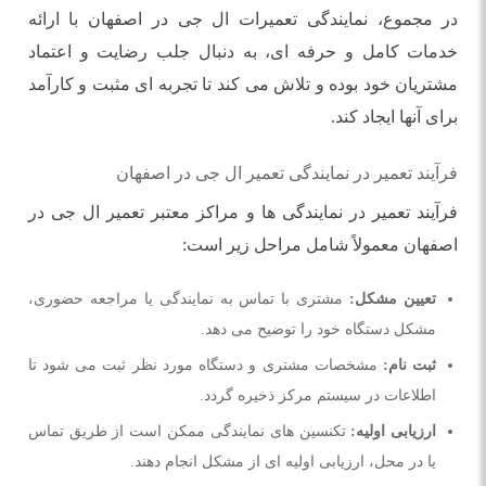
در مجموع، نمایندگی تعمیرات ال جی در اصفهان با ارائه
خدمات کامل و حرفه ‌ای، به دنبال جلب رضایت و اعتماد
مشتریان خود بوده و تلاش می ‌کند تا تجربه ‌ای مثبت و کارآمد
برای آنها ایجاد کند.
فرآیند تعمیر در نمایندگی تعمیر ال جی در اصفهان
فرآیند تعمیر در نمایندگی ها و مراکز معتبر تعمیر ال جی در
اصفهان معمولاً شامل مراحل زیر است:
تعیین مشکل:
مشتری با تماس به نمایندگی یا مراجعه حضوری،
مشکل دستگاه خود را توضیح می ‌دهد.
ثبت نام:
مشخصات مشتری و دستگاه مورد نظر ثبت می‌ شود تا
اطلاعات در سیستم مرکز ذخیره گردد.
ارزیابی اولیه:
تکنسین ‌های نمایندگی ممکن است از طریق تماس
یا در محل، ارزیابی اولیه‌ ای از مشکل انجام دهند.