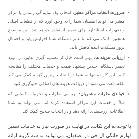
ضرورت انتخاب مراکز معتبر:
انتخاب یک نمایندگی رسمی یا مرکز
معتبر می ‌تواند اطمینان شما را به وجود آورد که از قطعات اصلی
و تجهیزات استاندارد برای تعمیر استفاده خواهد شد. این موضوع
همچنین کمک می ‌کند تا عمر دستگاه شما افزایش یابد و احتمال
بروز مشکلات آینده کاهش یابد.
ارزیابی هزینه‌ ها:
بهتر است قبل از تصمیم ‌گیری نهایی در مورد
تعمیر دستگاه، چندین پیشنهاد قیمت و خدمات مختلف را مقایسه
کنید. این کار نه تنها به شما در انتخاب بهترین گزینه کمک می ‌کند
بلکه باعث می ‌شود از دریافت هزینه ‌های اضافی جلوگیری کنید.
خواندن نظرات مشتریان:
بررسی نظرات و تجربیات کسانی که
قبلاً از خدمات این مراکز استفاده کرده‌ اند، می ‌تواند به شما
اطلاعات ارزشمندی ارائه دهد و در انتخاب صحیح کمک کند.
با توجه به این نکات، در نهایت در صورت نیاز به خدمات تعمیر
لوازم خانگی ال جی در اصفهان، می ‌توانید به سه گزینه ارائه