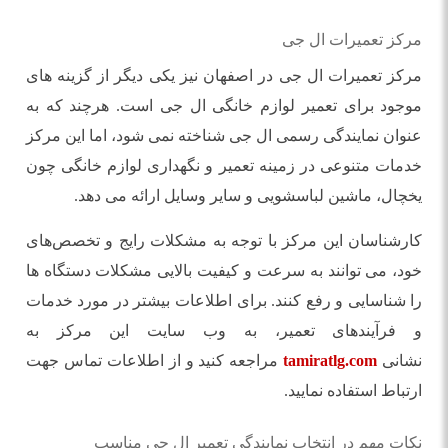
مرکز تعمیرات ال جی
مرکز تعمیرات ال جی در اصفهان نیز یکی دیگر از گزینه‌ های
موجود برای تعمیر لوازم خانگی ال جی است. هرچند که به
عنوان نمایندگی رسمی ال جی شناخته نمی‌ شود، اما این مرکز
خدمات متنوعی در زمینه تعمیر و نگهداری لوازم خانگی چون
یخچال، ماشین لباسشویی و سایر وسایل ارائه می ‌دهد.
کارشناسان این مرکز با توجه به مشکلات رایج و تخصص‌های
خود، می ‌توانند به سرعت و کیفیت بالایی مشکلات دستگاه‌ ها
را شناسایی و رفع کنند. برای اطلاعات بیشتر در مورد خدمات
و فرآیندهای تعمیر، به وب‌ سایت این مرکز به
نشانی
tamiratlg.com
مراجعه کنید و از اطلاعات تماس جهت
ارتباط استفاده نمایید.
نکات مهم در انتخاب نمایندگی تعمیر ال جی مناسب